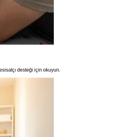
tesisatçı desteği için okuyun.