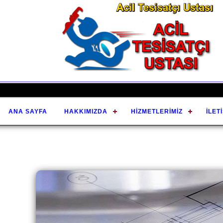
ANA SAYFA
HAKKIMIZDA
HIZMETLERIMIZ
İLET