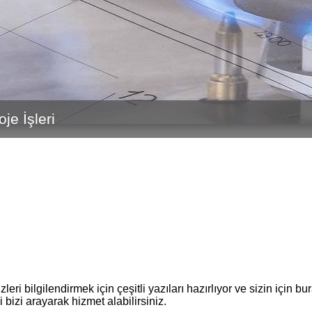
zleri bilgilendirmek için çeşitli yazıları hazırlıyor ve sizin için 
li bizi arayarak hizmet alabilirsiniz.