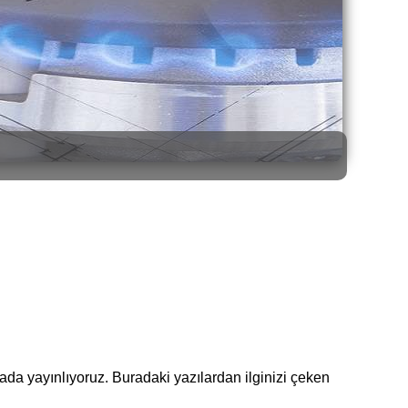
burada yayınlıyoruz. Buradaki yazılardan ilginizi çeken