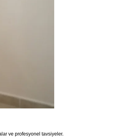
lar ve profesyonel tavsiyeler.