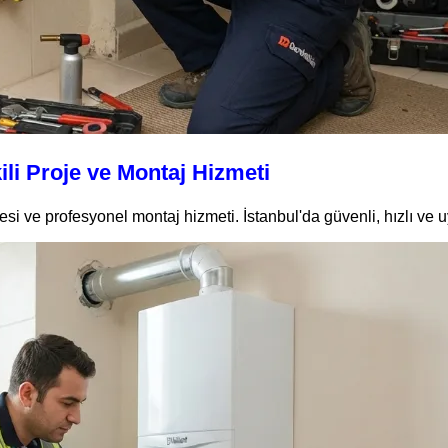
i Proje ve Montaj Hizmeti
 ve profesyonel montaj hizmeti. İstanbul'da güvenli, hızlı ve u