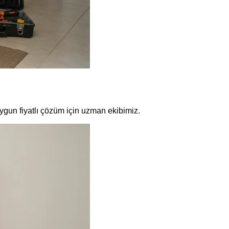
ygun fiyatlı çözüm için uzman ekibimiz.