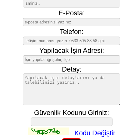
E-Posta:
Telefon:
Yapılacak İşin Adresi:
Detay:
Güvenlik Kodunu Giriniz:
Kodu Değiştir