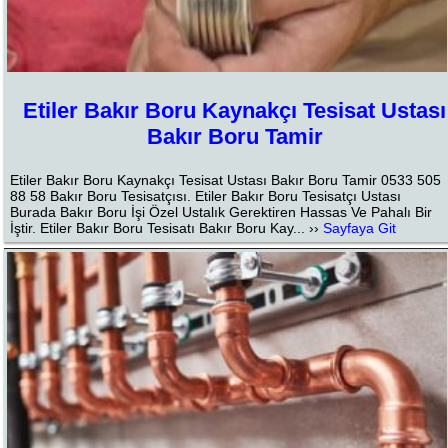
Etiler Bakır Boru Kaynakçı Tesisat Ustası
Bakır Boru Tamir
Etiler Bakır Boru Kaynakçı Tesisat Ustası Bakır Boru Tamir 0533 505
88 58 Bakır Boru Tesisatçısı. Etiler Bakır Boru Tesisatçı Ustası
Burada Bakır Boru İşi Özel Ustalık Gerektiren Hassas Ve Pahalı Bir
İştir. Etiler Bakır Boru Tesisatı Bakır Boru Kay... ››
Sayfaya Git