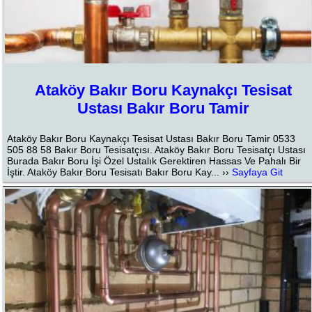
Ataköy Bakır Boru Kaynakçı Tesisat
Ustası Bakır Boru Tamir
Ataköy Bakır Boru Kaynakçı Tesisat Ustası Bakır Boru Tamir 0533
505 88 58 Bakır Boru Tesisatçısı. Ataköy Bakır Boru Tesisatçı Ustası
Burada Bakır Boru İşi Özel Ustalık Gerektiren Hassas Ve Pahalı Bir
İştir. Ataköy Bakır Boru Tesisatı Bakır Boru Kay... ››
Sayfaya Git