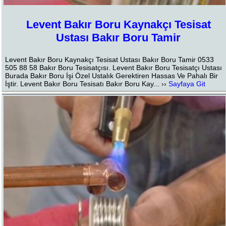
Levent Bakır Boru Kaynakçı Tesisat
Ustası Bakır Boru Tamir
Levent Bakır Boru Kaynakçı Tesisat Ustası Bakır Boru Tamir 0533
505 88 58 Bakır Boru Tesisatçısı. Levent Bakır Boru Tesisatçı Ustası
Burada Bakır Boru İşi Özel Ustalık Gerektiren Hassas Ve Pahalı Bir
İştir. Levent Bakır Boru Tesisatı Bakır Boru Kay... ››
Sayfaya Git