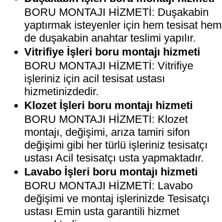
BORU MONTAJI HİZMETİ: Duşakabin
yaptırmak isteyenler için hem tesisat hem
de duşakabin anahtar teslimi yapılır.
Vitrifiye İşleri boru montajı hizmeti
BORU MONTAJI HİZMETİ: Vitrifiye
işleriniz için acil tesisat ustası
hizmetinizdedir.
Klozet İşleri boru montajı hizmeti
BORU MONTAJI HİZMETİ: Klozet
montajı, değişimi, arıza tamiri sifon
değişimi gibi her türlü işleriniz tesisatçı
ustası Acil tesisatçı usta yapmaktadır.
Lavabo İşleri boru montajı hizmeti
BORU MONTAJI HİZMETİ: Lavabo
değişimi ve montaj işlerinizde Tesisatçı
ustası Emin usta garantili hizmet