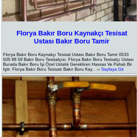
Florya Bakır Boru Kaynakçı Tesisat
Ustası Bakır Boru Tamir
Florya Bakır Boru Kaynakçı Tesisat Ustası Bakır Boru Tamir 0533
505 88 58 Bakır Boru Tesisatçısı. Florya Bakır Boru Tesisatçı Ustası
Burada Bakır Boru İşi Özel Ustalık Gerektiren Hassas Ve Pahalı Bir
İştir. Florya Bakır Boru Tesisatı Bakır Boru Kay... ››
Sayfaya Git