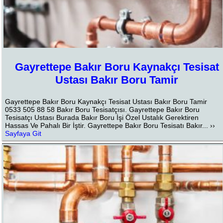
Gayrettepe Bakır Boru Kaynakçı Tesisat
Ustası Bakır Boru Tamir
Gayrettepe Bakır Boru Kaynakçı Tesisat Ustası Bakır Boru Tamir
0533 505 88 58 Bakır Boru Tesisatçısı. Gayrettepe Bakır Boru
Tesisatçı Ustası Burada Bakır Boru İşi Özel Ustalık Gerektiren
Hassas Ve Pahalı Bir İştir. Gayrettepe Bakır Boru Tesisatı Bakır... ››
Sayfaya Git