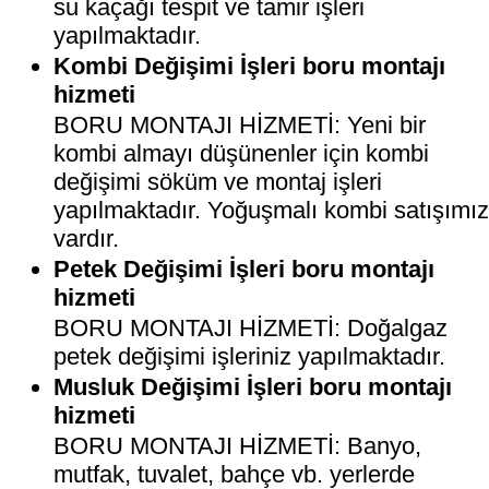
su kaçağı tespit ve tamir işleri
yapılmaktadır.
Kombi Değişimi İşleri boru montajı
hizmeti
BORU MONTAJI HİZMETİ: Yeni bir
kombi almayı düşünenler için kombi
değişimi söküm ve montaj işleri
yapılmaktadır. Yoğuşmalı kombi satışımı
vardır.
Petek Değişimi İşleri boru montajı
hizmeti
BORU MONTAJI HİZMETİ: Doğalgaz
petek değişimi işleriniz yapılmaktadır.
Musluk Değişimi İşleri boru montajı
hizmeti
BORU MONTAJI HİZMETİ: Banyo,
mutfak, tuvalet, bahçe vb. yerlerde