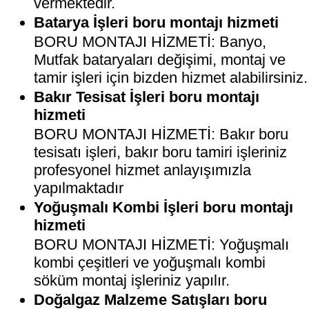
vermektedir.
Batarya İşleri boru montajı hizmeti
BORU MONTAJI HİZMETİ: Banyo,
Mutfak bataryaları değişimi, montaj ve
tamir işleri için bizden hizmet alabilirsiniz.
Bakır Tesisat İşleri boru montajı
hizmeti
BORU MONTAJI HİZMETİ: Bakır boru
tesisatı işleri, bakır boru tamiri işleriniz
profesyonel hizmet anlayışımızla
yapılmaktadır
Yoğuşmalı Kombi İşleri boru montajı
hizmeti
BORU MONTAJI HİZMETİ: Yoğuşmalı
kombi çeşitleri ve yoğuşmalı kombi
söküm montaj işleriniz yapılır.
Doğalgaz Malzeme Satışları boru