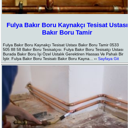
Fulya Bakır Boru Kaynakçı Tesisat Ustası
Bakır Boru Tamir
Fulya Bakır Boru Kaynakçı Tesisat Ustası Bakır Boru Tamir 0533
505 88 58 Bakır Boru Tesisatçısı. Fulya Bakır Boru Tesisatçı Ustası
Burada Bakır Boru İşi Özel Ustalık Gerektiren Hassas Ve Pahalı Bir
İştir. Fulya Bakır Boru Tesisatı Bakır Boru Kayna... ››
Sayfaya Git