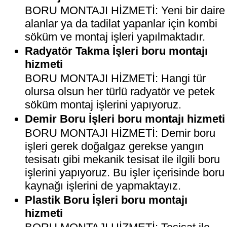
BORU MONTAJI HİZMETİ: Yeni bir daire
alanlar ya da tadilat yapanlar için kombi
söküm ve montaj işleri yapılmaktadır.
Radyatör Takma İşleri boru montajı
hizmeti
BORU MONTAJI HİZMETİ: Hangi tür
olursa olsun her türlü radyatör ve petek
söküm montaj işlerini yapıyoruz.
Demir Boru İşleri boru montajı hizmeti
BORU MONTAJI HİZMETİ: Demir boru
işleri gerek doğalgaz gerekse yangın
tesisatı gibi mekanik tesisat ile ilgili boru
işlerini yapıyoruz. Bu işler içerisinde boru
kaynağı işlerini de yapmaktayız.
Plastik Boru İşleri boru montajı
hizmeti