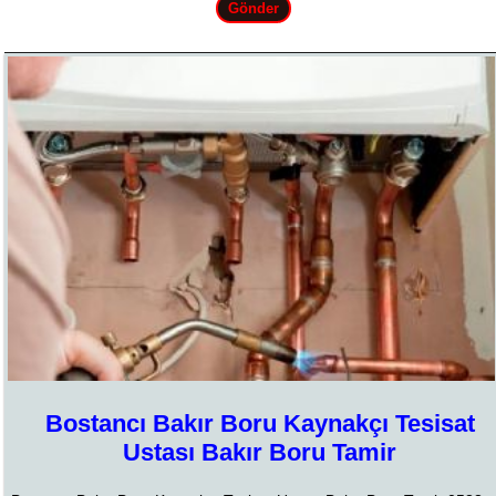
Bostancı Bakır Boru Kaynakçı Tesisat
Ustası Bakır Boru Tamir