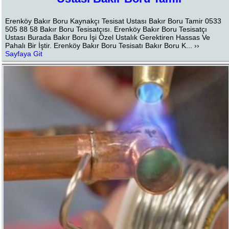
Erenköy Bakır Boru Kaynakçı Tesisat Ustası Bakır Boru Tamir 0533
505 88 58 Bakır Boru Tesisatçısı. Erenköy Bakır Boru Tesisatçı
Ustası Burada Bakır Boru İşi Özel Ustalık Gerektiren Hassas Ve
Pahalı Bir İştir. Erenköy Bakır Boru Tesisatı Bakır Boru K... ››
Sayfaya Git