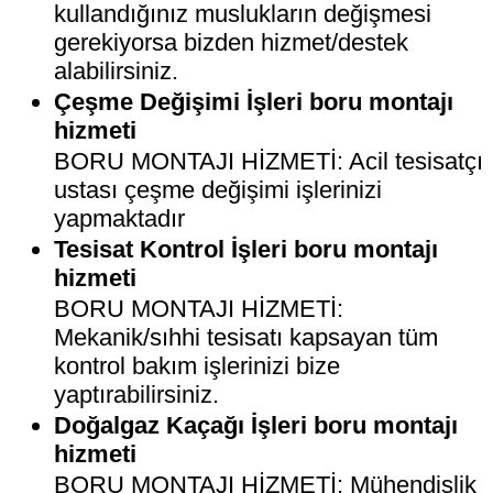
kullandığınız muslukların değişmesi
gerekiyorsa bizden hizmet/destek
alabilirsiniz.
Çeşme Değişimi İşleri boru montajı
hizmeti
BORU MONTAJI HİZMETİ: Acil tesisatçı
ustası çeşme değişimi işlerinizi
yapmaktadır
Tesisat Kontrol İşleri boru montajı
hizmeti
BORU MONTAJI HİZMETİ:
Mekanik/sıhhi tesisatı kapsayan tüm
kontrol bakım işlerinizi bize
yaptırabilirsiniz.
Doğalgaz Kaçağı İşleri boru montajı
hizmeti
BORU MONTAJI HİZMETİ: Mühendislik