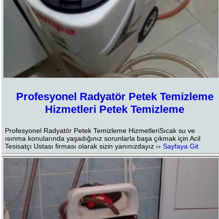
Profesyonel Radyatör Petek Temizleme
Hizmetleri Petek Temizleme
Profesyonel Radyatör Petek Temizleme HizmetleriSıcak su ve
ısınma konularında yaşadığınız sorunlarla başa çıkmak için Acil
Tesisatçı Ustası firması olarak sizin yanınızdayız ››
Sayfaya Git