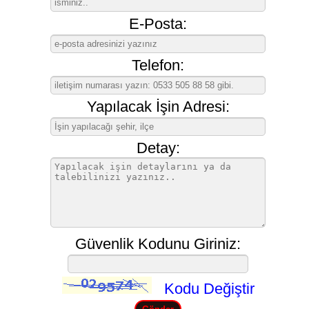
E-Posta:
Telefon:
Yapılacak İşin Adresi:
Detay:
Güvenlik Kodunu Giriniz:
Kodu Değiştir