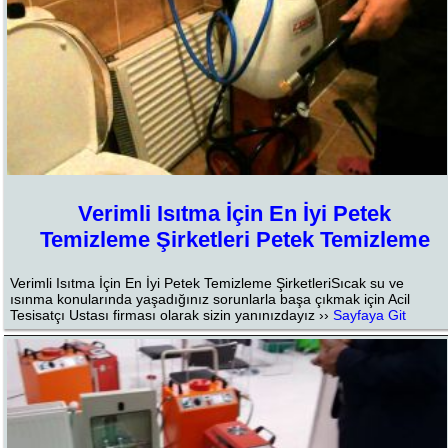
Verimli Isıtma İçin En İyi Petek
Temizleme Şirketleri Petek Temizleme
Verimli Isıtma İçin En İyi Petek Temizleme ŞirketleriSıcak su ve
ısınma konularında yaşadığınız sorunlarla başa çıkmak için Acil
Tesisatçı Ustası firması olarak sizin yanınızdayız ››
Sayfaya Git