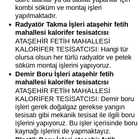
kombi söküm ve montaj işleri
yapılmaktadır.
Radyatör Takma İşleri ataşehir fetih
mahallesi kalorifer tesisatcısı
ATAŞEHİR FETİH MAHALLESİ
KALORİFER TESİSATCISI: Hangi tür
olursa olsun her türlü radyatör ve petek
söküm montaj işlerini yapıyoruz.
Demir Boru İşleri ataşehir fetih
mahallesi kalorifer tesisatcısı
ATAŞEHİR FETİH MAHALLESİ
KALORİFER TESİSATCISI: Demir boru
işleri gerek doğalgaz gerekse yangın
tesisatı gibi mekanik tesisat ile ilgili boru
işlerini yapıyoruz. Bu işler içerisinde boru
kaynağı işlerini de yapmaktayız.