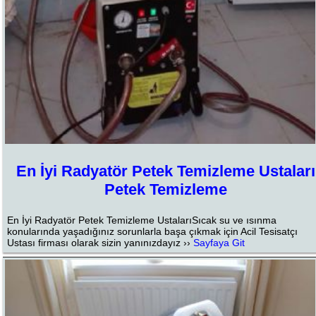
En İyi Radyatör Petek Temizleme Ustaları
Petek Temizleme
En İyi Radyatör Petek Temizleme UstalarıSıcak su ve ısınma
konularında yaşadığınız sorunlarla başa çıkmak için Acil Tesisatçı
Ustası firması olarak sizin yanınızdayız ››
Sayfaya Git