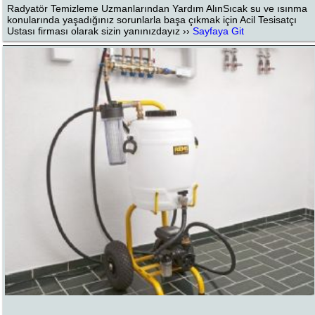
Radyatör Temizleme Uzmanlarından Yardım AlınSıcak su ve ısınma
konularında yaşadığınız sorunlarla başa çıkmak için Acil Tesisatçı
Ustası firması olarak sizin yanınızdayız ››
Sayfaya Git