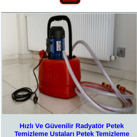
Hızlı Ve Güvenilir Radyatör Petek
Temizleme Ustaları Petek Temizleme