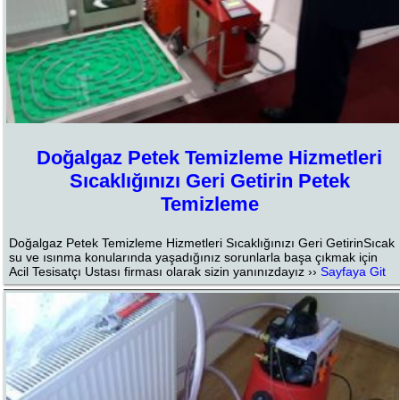
Doğalgaz Petek Temizleme Hizmetleri
Sıcaklığınızı Geri Getirin Petek
Temizleme
Doğalgaz Petek Temizleme Hizmetleri Sıcaklığınızı Geri GetirinSıcak
su ve ısınma konularında yaşadığınız sorunlarla başa çıkmak için
Acil Tesisatçı Ustası firması olarak sizin yanınızdayız ››
Sayfaya Git