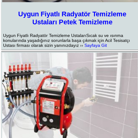
Uygun Fiyatlı Radyatör Temizleme
Ustaları Petek Temizleme
Uygun Fiyatlı Radyatör Temizleme UstalarıSıcak su ve ısınma
konularında yaşadığınız sorunlarla başa çıkmak için Acil Tesisatçı
Ustası firması olarak sizin yanınızdayız ››
Sayfaya Git