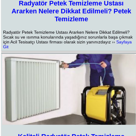
Radyatör Petek Temizleme Ustası
Ararken Nelere Dikkat Edilmeli? Petek
Temizleme
Radyatör Petek Temizleme Ustası Ararken Nelere Dikkat Edilmeli?
Sıcak su ve ısınma konularında yaşadığınız sorunlarla başa çıkmak
için Acil Tesisatçı Ustası firması olarak sizin yanınızdayız ››
Sayfaya
Git