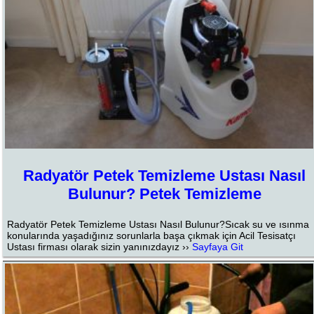
Radyatör Petek Temizleme Ustası Nasıl
Bulunur? Petek Temizleme
Radyatör Petek Temizleme Ustası Nasıl Bulunur?Sıcak su ve ısınma
konularında yaşadığınız sorunlarla başa çıkmak için Acil Tesisatçı
Ustası firması olarak sizin yanınızdayız ››
Sayfaya Git