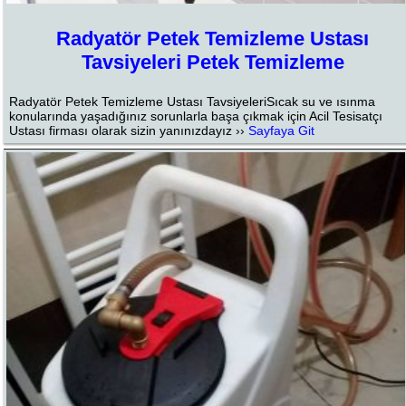
Radyatör Petek Temizleme Ustası
Tavsiyeleri Petek Temizleme
Radyatör Petek Temizleme Ustası TavsiyeleriSıcak su ve ısınma
konularında yaşadığınız sorunlarla başa çıkmak için Acil Tesisatçı
Ustası firması olarak sizin yanınızdayız ››
Sayfaya Git