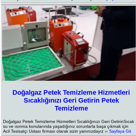
Doğalgaz Petek Temizleme Hizmetleri
Sıcaklığınızı Geri Getirin Petek
Temizleme
Doğalgaz Petek Temizleme Hizmetleri Sıcaklığınızı Geri GetirinSıcak
su ve ısınma konularında yaşadığınız sorunlarla başa çıkmak için
Acil Tesisatçı Ustası firması olarak sizin yanınızdayız ››
Sayfaya Git