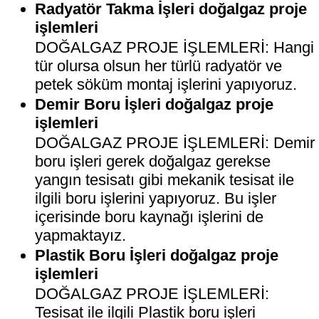
Radyatör Takma İşleri doğalgaz proje
işlemleri
DOĞALGAZ PROJE İŞLEMLERİ: Hangi
tür olursa olsun her türlü radyatör ve
petek söküm montaj işlerini yapıyoruz.
Demir Boru İşleri doğalgaz proje
işlemleri
DOĞALGAZ PROJE İŞLEMLERİ: Demir
boru işleri gerek doğalgaz gerekse
yangın tesisatı gibi mekanik tesisat ile
ilgili boru işlerini yapıyoruz. Bu işler
içerisinde boru kaynağı işlerini de
yapmaktayız.
Plastik Boru İşleri doğalgaz proje
işlemleri
DOĞALGAZ PROJE İŞLEMLERİ:
Tesisat ile ilgili Plastik boru işleri