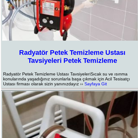
Radyatör Petek Temizleme Ustası
Tavsiyeleri Petek Temizleme
Radyatör Petek Temizleme Ustası TavsiyeleriSıcak su ve ısınma
konularında yaşadığınız sorunlarla başa çıkmak için Acil Tesisatçı
Ustası firması olarak sizin yanınızdayız ››
Sayfaya Git