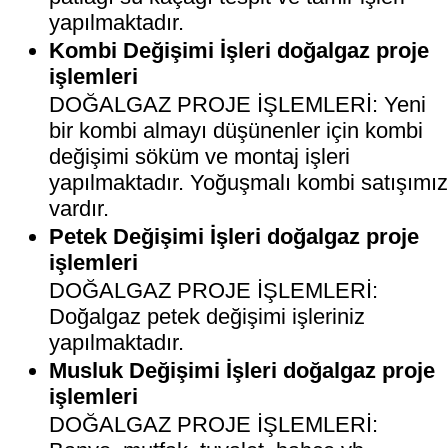
yapılmaktadır.
Kombi Değişimi İşleri doğalgaz proje
işlemleri
DOĞALGAZ PROJE İŞLEMLERİ: Yeni
bir kombi almayı düşünenler için kombi
değişimi söküm ve montaj işleri
yapılmaktadır. Yoğuşmalı kombi satışımı
vardır.
Petek Değişimi İşleri doğalgaz proje
işlemleri
DOĞALGAZ PROJE İŞLEMLERİ:
Doğalgaz petek değişimi işleriniz
yapılmaktadır.
Musluk Değişimi İşleri doğalgaz proje
işlemleri
DOĞALGAZ PROJE İŞLEMLERİ: