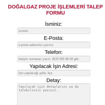
DOĞALGAZ PROJE İŞLEMLERİ TALEP
FORMU
İsminiz:
E-Posta:
Telefon:
Yapılacak İşin Adresi:
Detay: