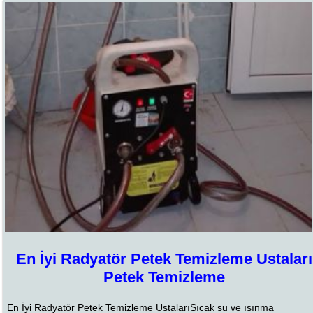
En İyi Radyatör Petek Temizleme Ustaları
Petek Temizleme
En İyi Radyatör Petek Temizleme UstalarıSıcak su ve ısınma