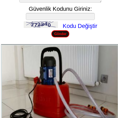
Güvenlik Kodunu Giriniz:
Kodu Değiştir