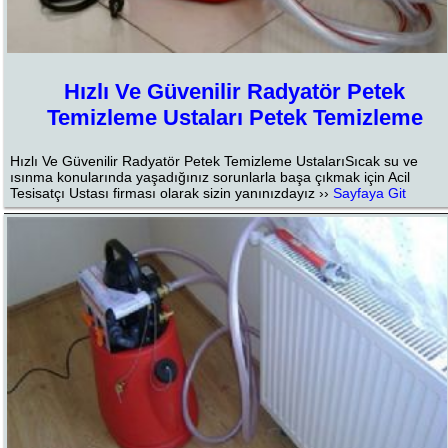
Hızlı Ve Güvenilir Radyatör Petek
Temizleme Ustaları Petek Temizleme
Hızlı Ve Güvenilir Radyatör Petek Temizleme UstalarıSıcak su ve
ısınma konularında yaşadığınız sorunlarla başa çıkmak için Acil
Tesisatçı Ustası firması olarak sizin yanınızdayız ››
Sayfaya Git