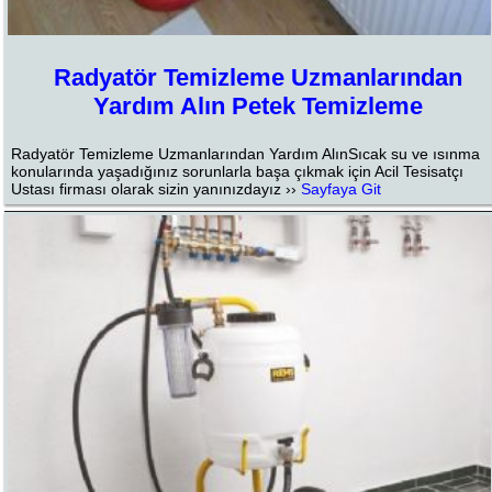
Radyatör Temizleme Uzmanlarından
Yardım Alın Petek Temizleme
Radyatör Temizleme Uzmanlarından Yardım AlınSıcak su ve ısınma
konularında yaşadığınız sorunlarla başa çıkmak için Acil Tesisatçı
Ustası firması olarak sizin yanınızdayız ››
Sayfaya Git