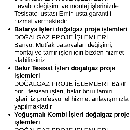
Lavabo değişimi ve montaj işlerinizde
Tesisatçı ustası Emin usta garantili
hizmet vermektedir.
Batarya İşleri doğalgaz proje işlemleri
DOĞALGAZ PROJE İŞLEMLERİ:
Banyo, Mutfak bataryaları değişimi,
montaj ve tamir işleri için bizden hizmet
alabilirsiniz.
Bakır Tesisat İşleri doğalgaz proje
işlemleri
DOĞALGAZ PROJE İŞLEMLERİ: Bakır
boru tesisatı işleri, bakır boru tamiri
işleriniz profesyonel hizmet anlayışımızla
yapılmaktadır
Yoğuşmalı Kombi İşleri doğalgaz proje
işlemleri