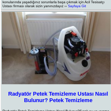
konularında yaşadığınız sorunlarla başa çıkmak için Acil Tesisatçı
Ustası firması olarak sizin yanınızdayız ››
Sayfaya Git
Radyatör Petek Temizleme Ustası Nasıl
Bulunur? Petek Temizleme