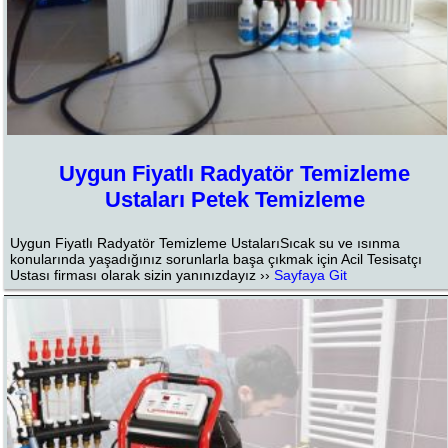
Uygun Fiyatlı Radyatör Temizleme
Ustaları Petek Temizleme
Uygun Fiyatlı Radyatör Temizleme UstalarıSıcak su ve ısınma
konularında yaşadığınız sorunlarla başa çıkmak için Acil Tesisatçı
Ustası firması olarak sizin yanınızdayız ››
Sayfaya Git