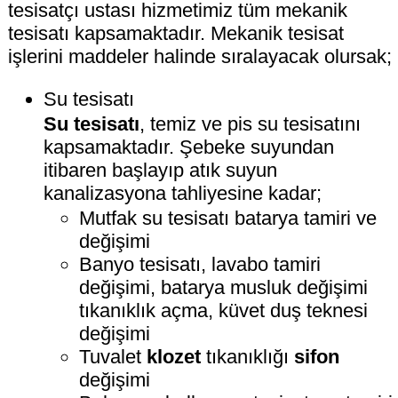
tesisatçı ustası hizmetimiz tüm mekanik
tesisatı kapsamaktadır. Mekanik tesisat
işlerini maddeler halinde sıralayacak olursak;
Su tesisatı
Su tesisatı
, temiz ve pis su tesisatını
kapsamaktadır. Şebeke suyundan
itibaren başlayıp atık suyun
kanalizasyona tahliyesine kadar;
Mutfak su tesisatı batarya tamiri ve
değişimi
Banyo tesisatı, lavabo tamiri
değişimi, batarya musluk değişimi
tıkanıklık açma, küvet duş teknesi
değişimi
Tuvalet
klozet
tıkanıklığı
sifon
değişimi