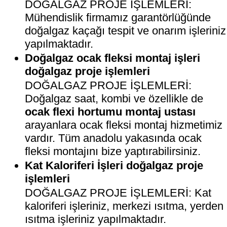
DOĞALGAZ PROJE İŞLEMLERİ:
Mühendislik firmamız garantörlüğünde
doğalgaz kaçağı tespit ve onarım işleriniz
yapılmaktadır.
Doğalgaz ocak fleksi montaj işleri
doğalgaz proje işlemleri
DOĞALGAZ PROJE İŞLEMLERİ:
Doğalgaz saat, kombi ve özellikle de
ocak flexi hortumu montaj ustası
arayanlara ocak fleksi montaj hizmetimiz
vardır. Tüm anadolu yakasında ocak
fleksi montajını bize yaptırabilirsiniz.
Kat Kaloriferi İşleri doğalgaz proje
işlemleri
DOĞALGAZ PROJE İŞLEMLERİ: Kat
kaloriferi işleriniz, merkezi ısıtma, yerden
ısıtma işleriniz yapılmaktadır.