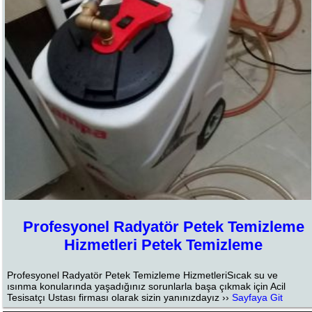
Profesyonel Radyatör Petek Temizleme
Hizmetleri Petek Temizleme
Profesyonel Radyatör Petek Temizleme HizmetleriSıcak su ve
ısınma konularında yaşadığınız sorunlarla başa çıkmak için Acil
Tesisatçı Ustası firması olarak sizin yanınızdayız ››
Sayfaya Git