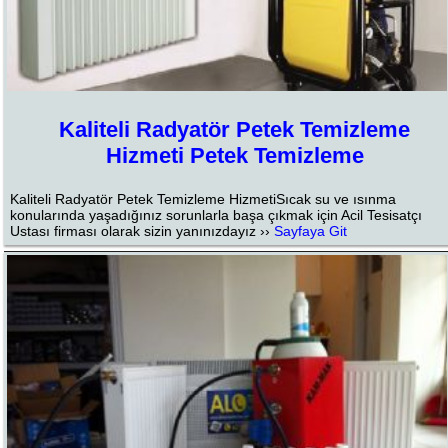
Kaliteli Radyatör Petek Temizleme
Hizmeti Petek Temizleme
Kaliteli Radyatör Petek Temizleme HizmetiSıcak su ve ısınma
konularında yaşadığınız sorunlarla başa çıkmak için Acil Tesisatçı
Ustası firması olarak sizin yanınızdayız ››
Sayfaya Git