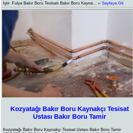
İştir. Fulya Bakır Boru Tesisatı Bakır Boru Kayna... ››
Sayfaya Git
Kozyatağı Bakır Boru Kaynakçı Tesisat
Ustası Bakır Boru Tamir
Kozyatağı Bakır Boru Kaynakçı Tesisat Ustası Bakır Boru Tamir