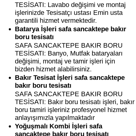
TESİSATI: Lavabo değişimi ve montaj
işlerinizde Tesisatçı ustası Emin usta
garantili hizmet vermektedir.
Batarya İşleri safa sancaktepe bakır
boru tesisatı
SAFA SANCAKTEPE BAKIR BORU
TESİSATI: Banyo, Mutfak bataryaları
değişimi, montaj ve tamir işleri için
bizden hizmet alabilirsiniz.
Bakır Tesisat İşleri safa sancaktepe
bakır boru tesisatı
SAFA SANCAKTEPE BAKIR BORU
TESİSATI: Bakır boru tesisatı işleri, bakır
boru tamiri işleriniz profesyonel hizmet
anlayışımızla yapılmaktadır
Yoğuşmalı Kombi İşleri safa
sancaktepe bakır boru tesisatı