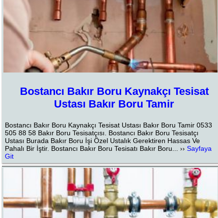
Bostancı Bakır Boru Kaynakçı Tesisat
Ustası Bakır Boru Tamir
Bostancı Bakır Boru Kaynakçı Tesisat Ustası Bakır Boru Tamir 0533
505 88 58 Bakır Boru Tesisatçısı. Bostancı Bakır Boru Tesisatçı
Ustası Burada Bakır Boru İşi Özel Ustalık Gerektiren Hassas Ve
Pahalı Bir İştir. Bostancı Bakır Boru Tesisatı Bakır Boru... ››
Sayfaya
Git