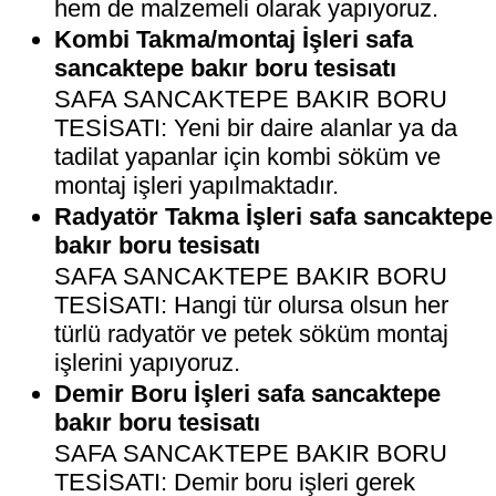
hem de malzemeli olarak yapıyoruz.
Kombi Takma/montaj İşleri safa
sancaktepe bakır boru tesisatı
SAFA SANCAKTEPE BAKIR BORU
TESİSATI: Yeni bir daire alanlar ya da
tadilat yapanlar için kombi söküm ve
montaj işleri yapılmaktadır.
Radyatör Takma İşleri safa sancaktepe
bakır boru tesisatı
SAFA SANCAKTEPE BAKIR BORU
TESİSATI: Hangi tür olursa olsun her
türlü radyatör ve petek söküm montaj
işlerini yapıyoruz.
Demir Boru İşleri safa sancaktepe
bakır boru tesisatı
SAFA SANCAKTEPE BAKIR BORU
TESİSATI: Demir boru işleri gerek