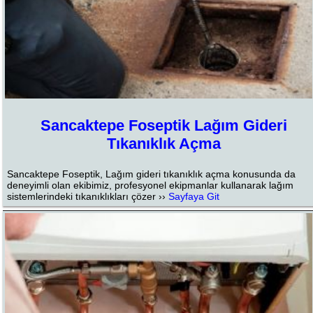
Sancaktepe Foseptik Lağım Gideri
Tıkanıklık Açma
Sancaktepe Foseptik, Lağım gideri tıkanıklık açma konusunda da
deneyimli olan ekibimiz, profesyonel ekipmanlar kullanarak lağım
sistemlerindeki tıkanıklıkları çözer ››
Sayfaya Git