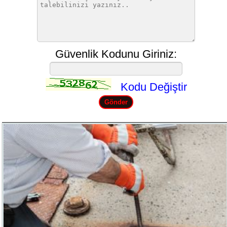
Güvenlik Kodunu Giriniz:
Kodu Değiştir