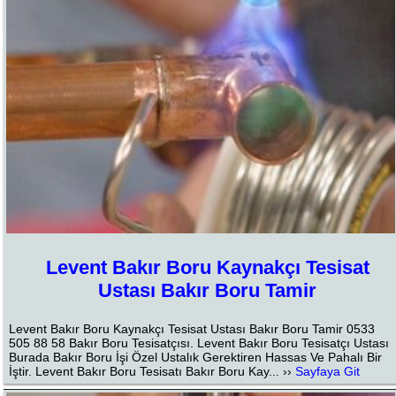
Levent Bakır Boru Kaynakçı Tesisat
Ustası Bakır Boru Tamir
Levent Bakır Boru Kaynakçı Tesisat Ustası Bakır Boru Tamir 0533
505 88 58 Bakır Boru Tesisatçısı. Levent Bakır Boru Tesisatçı Ustası
Burada Bakır Boru İşi Özel Ustalık Gerektiren Hassas Ve Pahalı Bir
İştir. Levent Bakır Boru Tesisatı Bakır Boru Kay... ››
Sayfaya Git