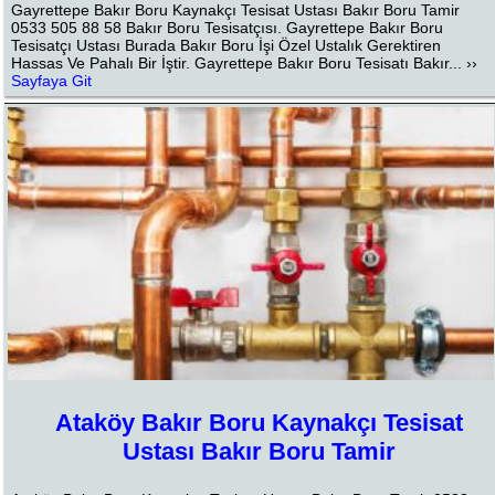
Gayrettepe Bakır Boru Kaynakçı Tesisat Ustası Bakır Boru Tamir
0533 505 88 58 Bakır Boru Tesisatçısı. Gayrettepe Bakır Boru
Tesisatçı Ustası Burada Bakır Boru İşi Özel Ustalık Gerektiren
Hassas Ve Pahalı Bir İştir. Gayrettepe Bakır Boru Tesisatı Bakır... ››
Sayfaya Git
Ataköy Bakır Boru Kaynakçı Tesisat
Ustası Bakır Boru Tamir