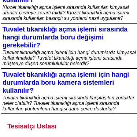
Klozet tıkanıklığı açma işlemi sırasında kullanılan kimyasal
ürünler çevreye zararlı mıdır? Klozet tıkanıklığı açma işlemi
sırasında kullanılan basınçlı su yöntemi nasıl uygulanır?
Tuvalet tıkanıklığı açma işlemi sırasında
hangi durumlarda boru değişimi
gerekebilir?
Tuvalet tıkanıklığı açma işlemi için hangi durumlarda kimyasal
kullanılmalıdır? Tuvalet tıkanıklığı açma işlemi sırasında
müşteriye düşen sorumluluklar nelerdir?
Tuvalet tıkanıklığı açma işlemi için hangi
durumlarda boru kamera sistemleri
kullanılır?
Tuvalet tıkanıklığı açma işlemi sırasında karşılaşılan zorluklar
neler olabilir? Tuvalet tıkanıklığı açma işlemi sırasında
kullanılan yöntemlerin hangisi daha çevre dostudur?
Tesisatçı Ustası