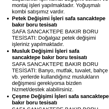
montaj işleri yapılmaktadır. Yoğuşmalı
kombi satışımız vardır.
Petek Değişimi İşleri safa sancaktepe
bakır boru tesisatı
SAFA SANCAKTEPE BAKIR BORU
TESİSATI: Doğalgaz petek değişimi
işleriniz yapılmaktadır.
Musluk Değişimi İşleri safa
sancaktepe bakır boru tesisatı
SAFA SANCAKTEPE BAKIR BORU
TESİSATI: Banyo, mutfak, tuvalet, bahçe
vb. yerlerde kullandığınız muslukların
değişmesi gerekiyorsa bizden
hizmet/destek alabilirsiniz.
Çeşme Değişimi İşleri safa sancaktepe
bakır boru tesisatı