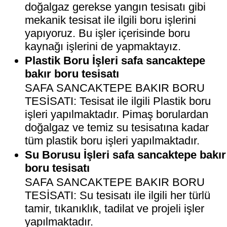
doğalgaz gerekse yangın tesisatı gibi
mekanik tesisat ile ilgili boru işlerini
yapıyoruz. Bu işler içerisinde boru
kaynağı işlerini de yapmaktayız.
Plastik Boru İşleri safa sancaktepe
bakır boru tesisatı
SAFA SANCAKTEPE BAKIR BORU
TESİSATI: Tesisat ile ilgili Plastik boru
işleri yapılmaktadır. Pimaş borulardan
doğalgaz ve temiz su tesisatına kadar
tüm plastik boru işleri yapılmaktadır.
Su Borusu İşleri safa sancaktepe bakır
boru tesisatı
SAFA SANCAKTEPE BAKIR BORU
TESİSATI: Su tesisatı ile ilgili her türlü
tamir, tıkanıklık, tadilat ve projeli işler
yapılmaktadır.