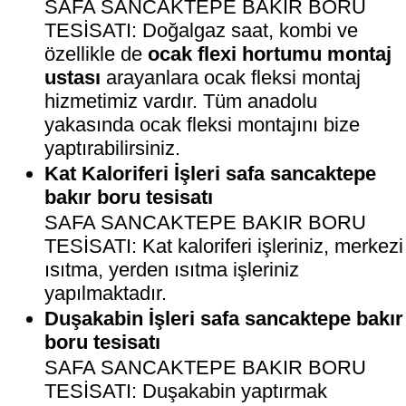
SAFA SANCAKTEPE BAKIR BORU
TESİSATI: Doğalgaz saat, kombi ve
özellikle de
ocak flexi hortumu montaj
ustası
arayanlara ocak fleksi montaj
hizmetimiz vardır. Tüm anadolu
yakasında ocak fleksi montajını bize
yaptırabilirsiniz.
Kat Kaloriferi İşleri safa sancaktepe
bakır boru tesisatı
SAFA SANCAKTEPE BAKIR BORU
TESİSATI: Kat kaloriferi işleriniz, merkezi
ısıtma, yerden ısıtma işleriniz
yapılmaktadır.
Duşakabin İşleri safa sancaktepe bakır
boru tesisatı
SAFA SANCAKTEPE BAKIR BORU
TESİSATI: Duşakabin yaptırmak