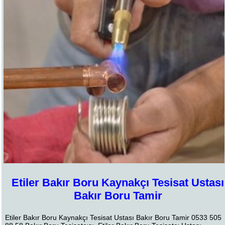
Etiler Bakır Boru Kaynakçı Tesisat Ustası
Bakır Boru Tamir
Etiler Bakır Boru Kaynakçı Tesisat Ustası Bakır Boru Tamir 0533 505