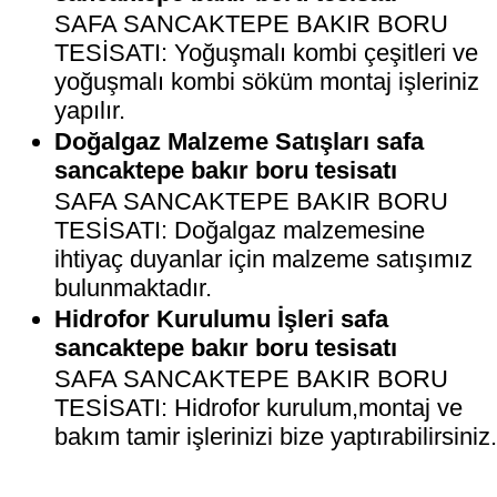
SAFA SANCAKTEPE BAKIR BORU
TESİSATI: Yoğuşmalı kombi çeşitleri ve
yoğuşmalı kombi söküm montaj işleriniz
yapılır.
Doğalgaz Malzeme Satışları safa
sancaktepe bakır boru tesisatı
SAFA SANCAKTEPE BAKIR BORU
TESİSATI: Doğalgaz malzemesine
ihtiyaç duyanlar için malzeme satışımız
bulunmaktadır.
Hidrofor Kurulumu İşleri safa
sancaktepe bakır boru tesisatı
SAFA SANCAKTEPE BAKIR BORU
TESİSATI: Hidrofor kurulum,montaj ve
bakım tamir işlerinizi bize yaptırabilirsiniz