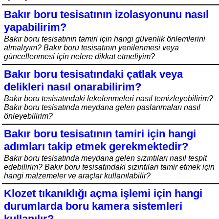
Bakır boru tesisatının izolasyonunu nasıl
yapabilirim?
Bakır boru tesisatının tamiri için hangi güvenlik önlemlerini
almalıyım? Bakır boru tesisatının yenilenmesi veya
güncellenmesi için nelere dikkat etmeliyim?
Bakır boru tesisatındaki çatlak veya
delikleri nasıl onarabilirim?
Bakır boru tesisatındaki lekelenmeleri nasıl temizleyebilirim?
Bakır boru tesisatında meydana gelen paslanmaları nasıl
önleyebilirim?
Bakır boru tesisatının tamiri için hangi
adımları takip etmek gerekmektedir?
Bakır boru tesisatında meydana gelen sızıntıları nasıl tespit
edebilirim? Bakır boru tesisatındaki sızıntıları tamir etmek için
hangi malzemeler ve araçlar kullanılabilir?
Klozet tıkanıklığı açma işlemi için hangi
durumlarda boru kamera sistemleri
kullanılır?