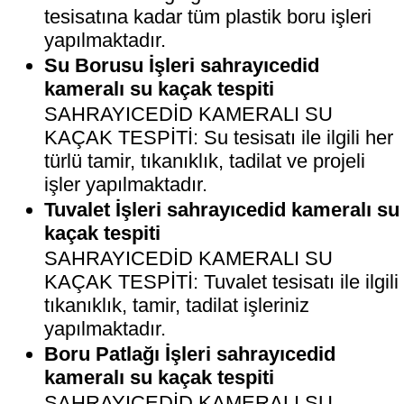
tesisatına kadar tüm plastik boru işleri
yapılmaktadır.
Su Borusu İşleri sahrayıcedid
kameralı su kaçak tespiti
SAHRAYICEDİD KAMERALI SU
KAÇAK TESPİTİ: Su tesisatı ile ilgili her
türlü tamir, tıkanıklık, tadilat ve projeli
işler yapılmaktadır.
Tuvalet İşleri sahrayıcedid kameralı su
kaçak tespiti
SAHRAYICEDİD KAMERALI SU
KAÇAK TESPİTİ: Tuvalet tesisatı ile ilgili
tıkanıklık, tamir, tadilat işleriniz
yapılmaktadır.
Boru Patlağı İşleri sahrayıcedid
kameralı su kaçak tespiti
SAHRAYICEDİD KAMERALI SU