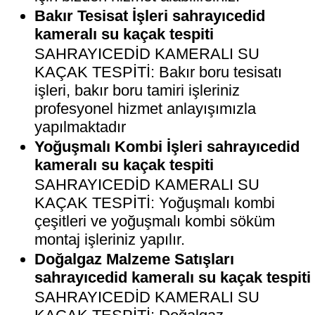
Bakır Tesisat İşleri sahrayıcedid
kameralı su kaçak tespiti
SAHRAYICEDİD KAMERALI SU
KAÇAK TESPİTİ: Bakır boru tesisatı
işleri, bakır boru tamiri işleriniz
profesyonel hizmet anlayışımızla
yapılmaktadır
Yoğuşmalı Kombi İşleri sahrayıcedid
kameralı su kaçak tespiti
SAHRAYICEDİD KAMERALI SU
KAÇAK TESPİTİ: Yoğuşmalı kombi
çeşitleri ve yoğuşmalı kombi söküm
montaj işleriniz yapılır.
Doğalgaz Malzeme Satışları
sahrayıcedid kameralı su kaçak tespiti
SAHRAYICEDİD KAMERALI SU