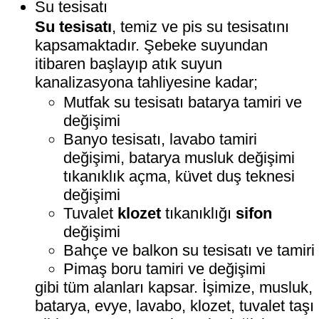
Su tesisatı
Su tesisatı
, temiz ve pis su tesisatını
kapsamaktadır. Şebeke suyundan
itibaren başlayıp atık suyun
kanalizasyona tahliyesine kadar;
Mutfak su tesisatı batarya tamiri ve
değişimi
Banyo tesisatı, lavabo tamiri
değişimi, batarya musluk değişimi
tıkanıklık açma, küvet duş teknesi
değişimi
Tuvalet
klozet
tıkanıklığı
sifon
değişimi
Bahçe ve balkon su tesisatı ve tamiri
Pimaş boru tamiri ve değişimi
gibi tüm alanları kapsar. İşimize, musluk,
batarya, evye, lavabo, klozet, tuvalet taşı