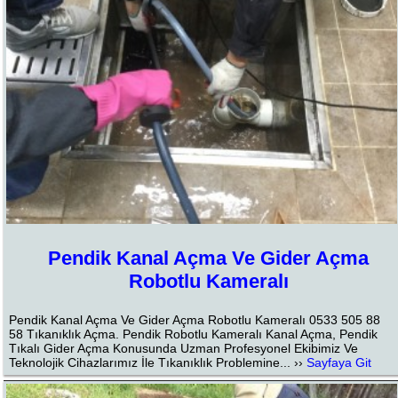
Pendik Kanal Açma Ve Gider Açma
Robotlu Kameralı
Pendik Kanal Açma Ve Gider Açma Robotlu Kameralı 0533 505 88
58 Tıkanıklık Açma. Pendik Robotlu Kameralı Kanal Açma, Pendik
Tıkalı Gider Açma Konusunda Uzman Profesyonel Ekibimiz Ve
Teknolojik Cihazlarımız İle Tıkanıklık Problemine... ››
Sayfaya Git