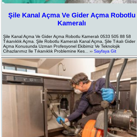
Şile Kanal Açma Ve Gider Açma Robotlu
Kameralı
Şile Kanal Açma Ve Gider Açma Robotlu Kameralı 0533 505 88 58
Tıkanıklık Açma. Şile Robotlu Kameralı Kanal Açma, Şile Tıkalı Gider
Açma Konusunda Uzman Profesyonel Ekibimiz Ve Teknolojik
Cihazlarımız İle Tıkanıklık Problemine Kes... ››
Sayfaya Git