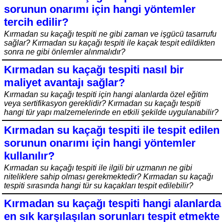
sorunun onarımı için hangi yöntemler
tercih edilir?
Kırmadan su kaçağı tespiti ne gibi zaman ve işgücü tasarrufu
sağlar? Kırmadan su kaçağı tespiti ile kaçak tespit edildikten
sonra ne gibi önlemler alınmalıdır?
Kırmadan su kaçağı tespiti nasıl bir
maliyet avantajı sağlar?
Kırmadan su kaçağı tespiti için hangi alanlarda özel eğitim
veya sertifikasyon gereklidir? Kırmadan su kaçağı tespiti
hangi tür yapı malzemelerinde en etkili şekilde uygulanabilir?
Kırmadan su kaçağı tespiti ile tespit edilen
sorunun onarımı için hangi yöntemler
kullanılır?
Kırmadan su kaçağı tespiti ile ilgili bir uzmanın ne gibi
niteliklere sahip olması gerekmektedir? Kırmadan su kaçağı
tespiti sırasında hangi tür su kaçakları tespit edilebilir?
Kırmadan su kaçağı tespiti hangi alanlarda
en sık karşılaşılan sorunları tespit etmekte