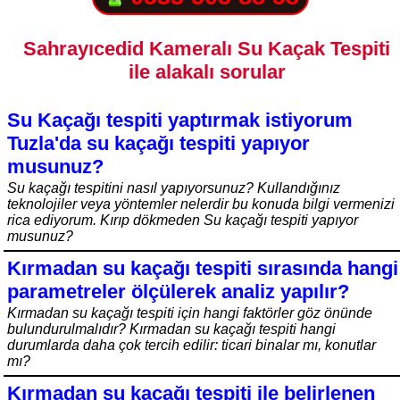
Sahrayıcedid Kameralı Su Kaçak Tespiti
ile alakalı sorular
Su Kaçağı tespiti yaptırmak istiyorum
Tuzla'da su kaçağı tespiti yapıyor
musunuz?
Su kaçağı tespitini nasıl yapıyorsunuz? Kullandığınız
teknolojiler veya yöntemler nelerdir bu konuda bilgi vermenizi
rica ediyorum. Kırıp dökmeden Su kaçağı tespiti yapıyor
musunuz?
Kırmadan su kaçağı tespiti sırasında hangi
parametreler ölçülerek analiz yapılır?
Kırmadan su kaçağı tespiti için hangi faktörler göz önünde
bulundurulmalıdır? Kırmadan su kaçağı tespiti hangi
durumlarda daha çok tercih edilir: ticari binalar mı, konutlar
mı?
Kırmadan su kaçağı tespiti ile belirlenen