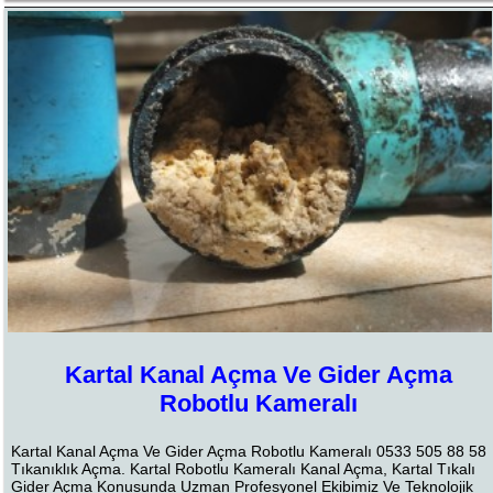
Kartal Kanal Açma Ve Gider Açma
Robotlu Kameralı
Kartal Kanal Açma Ve Gider Açma Robotlu Kameralı 0533 505 88 58
Tıkanıklık Açma. Kartal Robotlu Kameralı Kanal Açma, Kartal Tıkalı
Gider Açma Konusunda Uzman Profesyonel Ekibimiz Ve Teknolojik