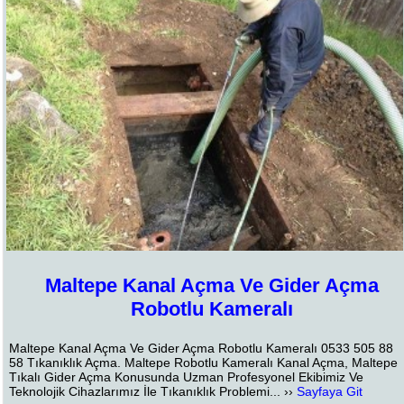
Maltepe Kanal Açma Ve Gider Açma
Robotlu Kameralı
Maltepe Kanal Açma Ve Gider Açma Robotlu Kameralı 0533 505 88
58 Tıkanıklık Açma. Maltepe Robotlu Kameralı Kanal Açma, Maltepe
Tıkalı Gider Açma Konusunda Uzman Profesyonel Ekibimiz Ve
Teknolojik Cihazlarımız İle Tıkanıklık Problemi... ››
Sayfaya Git