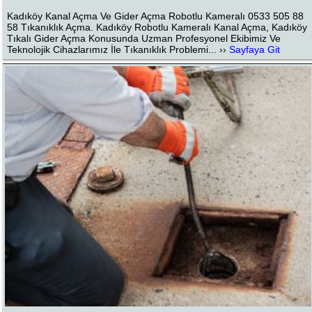
Kadıköy Kanal Açma Ve Gider Açma Robotlu Kameralı 0533 505 88
58 Tıkanıklık Açma. Kadıköy Robotlu Kameralı Kanal Açma, Kadıköy
Tıkalı Gider Açma Konusunda Uzman Profesyonel Ekibimiz Ve
Teknolojik Cihazlarımız İle Tıkanıklık Problemi... ››
Sayfaya Git