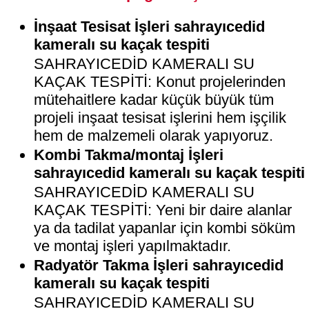
İnşaat Tesisat İşleri sahrayıcedid
kameralı su kaçak tespiti
SAHRAYICEDİD KAMERALI SU
KAÇAK TESPİTİ: Konut projelerinden
mütehaitlere kadar küçük büyük tüm
projeli inşaat tesisat işlerini hem işçilik
hem de malzemeli olarak yapıyoruz.
Kombi Takma/montaj İşleri
sahrayıcedid kameralı su kaçak tespiti
SAHRAYICEDİD KAMERALI SU
KAÇAK TESPİTİ: Yeni bir daire alanlar
ya da tadilat yapanlar için kombi söküm
ve montaj işleri yapılmaktadır.
Radyatör Takma İşleri sahrayıcedid
kameralı su kaçak tespiti
SAHRAYICEDİD KAMERALI SU