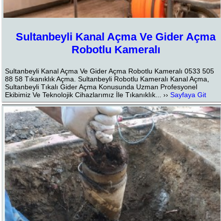
Sultanbeyli Kanal Açma Ve Gider Açma
Robotlu Kameralı
Sultanbeyli Kanal Açma Ve Gider Açma Robotlu Kameralı 0533 505
88 58 Tıkanıklık Açma. Sultanbeyli Robotlu Kameralı Kanal Açma,
Sultanbeyli Tıkalı Gider Açma Konusunda Uzman Profesyonel
Ekibimiz Ve Teknolojik Cihazlarımız İle Tıkanıklık... ››
Sayfaya Git