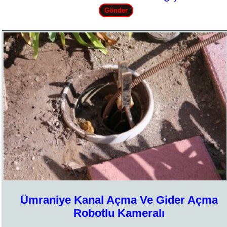
Ümraniye Kanal Açma Ve Gider Açma
Robotlu Kameralı