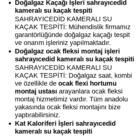
Doğalgaz Kaçağı İşleri sahrayıcedid
kameralı su kaçak tespiti
SAHRAYICEDİD KAMERALI SU
KAÇAK TESPİTİ: Mühendislik firmamız
garantörlüğünde doğalgaz kaçağı tespit
ve onarım işleriniz yapılmaktadır.
Doğalgaz ocak fleksi montaj işleri
sahrayıcedid kameralı su kaçak tespiti
SAHRAYICEDİD KAMERALI SU
KAÇAK TESPİTİ: Doğalgaz saat, kombi
ve özellikle de
ocak flexi hortumu
montaj ustası
arayanlara ocak fleksi
montaj hizmetimiz vardır. Tüm anadolu
yakasında ocak fleksi montajını bize
yaptırabilirsiniz.
Kat Kaloriferi İşleri sahrayıcedid
kameralı su kaçak tespiti