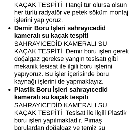
KAÇAK TESPİTİ: Hangi tür olursa olsun
her türlü radyatör ve petek söküm montaj
işlerini yapıyoruz.
Demir Boru İşleri sahrayıcedid
kameralı su kaçak tespiti
SAHRAYICEDİD KAMERALI SU
KAÇAK TESPİTİ: Demir boru işleri gerek
doğalgaz gerekse yangın tesisatı gibi
mekanik tesisat ile ilgili boru işlerini
yapıyoruz. Bu işler içerisinde boru
kaynağı işlerini de yapmaktayız.
Plastik Boru İşleri sahrayıcedid
kameralı su kaçak tespiti
SAHRAYICEDİD KAMERALI SU
KAÇAK TESPİTİ: Tesisat ile ilgili Plastik
boru işleri yapılmaktadır. Pimaş
borulardan doğalgaz ve temiz su