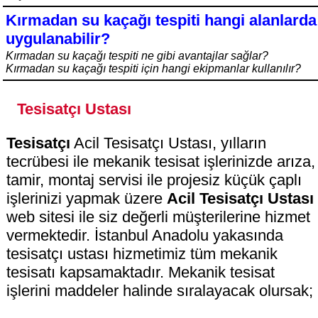
Kırmadan su kaçağı tespiti hangi alanlarda
uygulanabilir?
Kırmadan su kaçağı tespiti ne gibi avantajlar sağlar?
Kırmadan su kaçağı tespiti için hangi ekipmanlar kullanılır?
Tesisatçı Ustası
Tesisatçı
Acil Tesisatçı Ustası, yılların
tecrübesi ile mekanik tesisat işlerinizde arıza,
tamir, montaj servisi ile projesiz küçük çaplı
işlerinizi yapmak üzere
Acil Tesisatçı Ustası
web sitesi ile siz değerli müşterilerine hizmet
vermektedir. İstanbul Anadolu yakasında
tesisatçı ustası hizmetimiz tüm mekanik
tesisatı kapsamaktadır. Mekanik tesisat
işlerini maddeler halinde sıralayacak olursak;