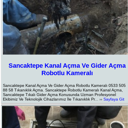
Sancaktepe Kanal Açma Ve Gider Açma
Robotlu Kameralı
Sancaktepe Kanal Açma Ve Gider Açma Robotlu Kameralı 0533 505
88 58 Tıkanıklık Açma. Sancaktepe Robotlu Kameralı Kanal Açma,
Sancaktepe Tıkalı Gider Açma Konusunda Uzman Profesyonel
Ekibimiz Ve Teknolojik Cihazlarımız İle Tıkanıklık Pr... ››
Sayfaya Git