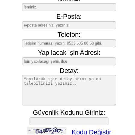
E-Posta:
Telefon:
Yapılacak İşin Adresi:
Detay:
Güvenlik Kodunu Giriniz:
Kodu Değiştir