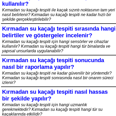
kullanılır?
Kırmadan su kaçağı tespiti ile kaçak sızıntı noktasının tam yeri
nasıl belirlenir? Kırmadan su kaçağı tespiti ne kadar hızlı bir
şekilde gerçekleştirilebilir?
Kırmadan su kaçağı tespiti sırasında hangi
belirtiler ve göstergeler incelenir?
Kırmadan su kaçağı tespiti için hangi sensörler ve cihazlar
kullanılır? Kırmadan su kaçağı tespiti hangi tür binalarda ve
yapısal unsurlarda uygulanabilir?
Kırmadan su kaçağı tespiti sonucunda
nasıl bir raporlama yapılır?
Kırmadan su kaçağı tespiti ne kadar güvenilir bir yöntemdir?
Kırmadan su kaçağı tespiti sonrasında nasıl bir onarım süreci
izlenir?
Kırmadan su kaçağı tespiti nasıl hassas
bir şekilde yapılır?
Kırmadan su kaçağı tespiti için hangi uzmanlık
gerekmektedir? Kırmadan su kaçağı tespiti hangi tür su
kaçaklarında etkilidir?