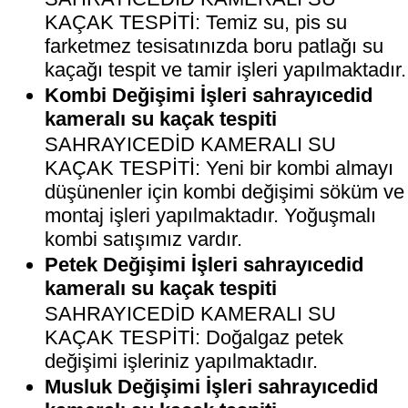
KAÇAK TESPİTİ: Temiz su, pis su
farketmez tesisatınızda boru patlağı su
kaçağı tespit ve tamir işleri yapılmaktadır.
Kombi Değişimi İşleri sahrayıcedid
kameralı su kaçak tespiti
SAHRAYICEDİD KAMERALI SU
KAÇAK TESPİTİ: Yeni bir kombi almayı
düşünenler için kombi değişimi söküm ve
montaj işleri yapılmaktadır. Yoğuşmalı
kombi satışımız vardır.
Petek Değişimi İşleri sahrayıcedid
kameralı su kaçak tespiti
SAHRAYICEDİD KAMERALI SU
KAÇAK TESPİTİ: Doğalgaz petek
değişimi işleriniz yapılmaktadır.
Musluk Değişimi İşleri sahrayıcedid