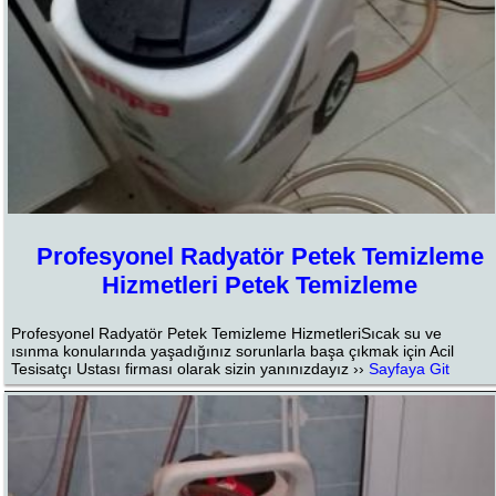
Profesyonel Radyatör Petek Temizleme
Hizmetleri Petek Temizleme
Profesyonel Radyatör Petek Temizleme HizmetleriSıcak su ve
ısınma konularında yaşadığınız sorunlarla başa çıkmak için Acil
Tesisatçı Ustası firması olarak sizin yanınızdayız ››
Sayfaya Git