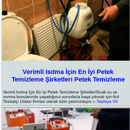
Verimli Isıtma İçin En İyi Petek
Temizleme Şirketleri Petek Temizleme
Verimli Isıtma İçin En İyi Petek Temizleme ŞirketleriSıcak su ve
ısınma konularında yaşadığınız sorunlarla başa çıkmak için Acil
Tesisatçı Ustası firması olarak sizin yanınızdayız ››
Sayfaya Git