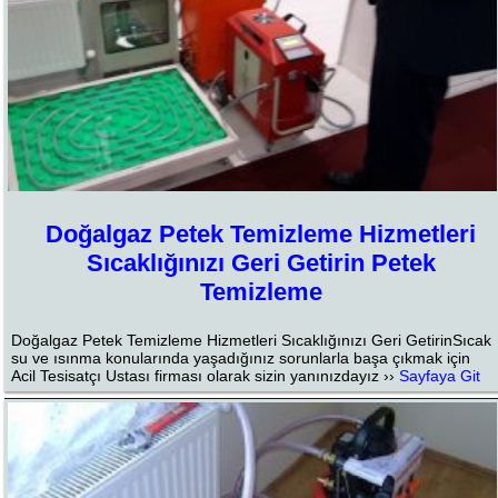
Doğalgaz Petek Temizleme Hizmetleri
Sıcaklığınızı Geri Getirin Petek
Temizleme
Doğalgaz Petek Temizleme Hizmetleri Sıcaklığınızı Geri GetirinSıcak
su ve ısınma konularında yaşadığınız sorunlarla başa çıkmak için
Acil Tesisatçı Ustası firması olarak sizin yanınızdayız ››
Sayfaya Git