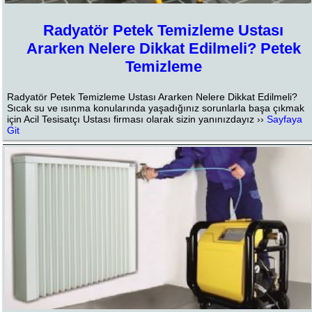
Radyatör Petek Temizleme Ustası
Ararken Nelere Dikkat Edilmeli? Petek
Temizleme
Radyatör Petek Temizleme Ustası Ararken Nelere Dikkat Edilmeli?
Sıcak su ve ısınma konularında yaşadığınız sorunlarla başa çıkmak
için Acil Tesisatçı Ustası firması olarak sizin yanınızdayız ››
Sayfaya
Git