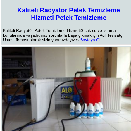
Kaliteli Radyatör Petek Temizleme
Hizmeti Petek Temizleme
Kaliteli Radyatör Petek Temizleme HizmetiSıcak su ve ısınma
konularında yaşadığınız sorunlarla başa çıkmak için Acil Tesisatçı
Ustası firması olarak sizin yanınızdayız ››
Sayfaya Git