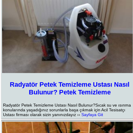
Radyatör Petek Temizleme Ustası Nasıl
Bulunur? Petek Temizleme
Radyatör Petek Temizleme Ustası Nasıl Bulunur?Sıcak su ve ısınma
konularında yaşadığınız sorunlarla başa çıkmak için Acil Tesisatçı
Ustası firması olarak sizin yanınızdayız ››
Sayfaya Git