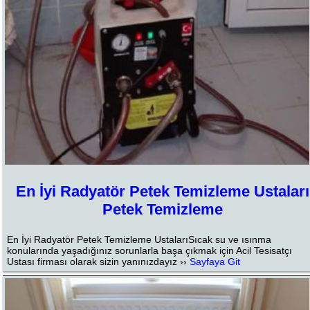
En İyi Radyatör Petek Temizleme Ustaları
Petek Temizleme
En İyi Radyatör Petek Temizleme UstalarıSıcak su ve ısınma
konularında yaşadığınız sorunlarla başa çıkmak için Acil Tesisatçı
Ustası firması olarak sizin yanınızdayız ››
Sayfaya Git