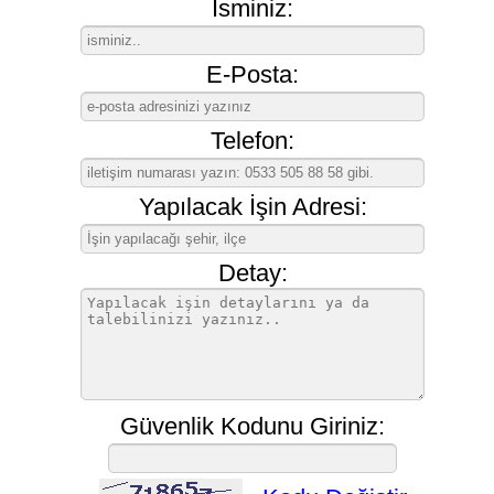
İsminiz:
E-Posta:
Telefon:
Yapılacak İşin Adresi:
Detay:
Güvenlik Kodunu Giriniz: