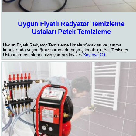
Uygun Fiyatlı Radyatör Temizleme
Ustaları Petek Temizleme
Uygun Fiyatlı Radyatör Temizleme UstalarıSıcak su ve ısınma
konularında yaşadığınız sorunlarla başa çıkmak için Acil Tesisatçı
Ustası firması olarak sizin yanınızdayız ››
Sayfaya Git