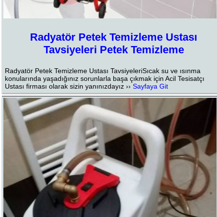
Radyatör Petek Temizleme Ustası
Tavsiyeleri Petek Temizleme
Radyatör Petek Temizleme Ustası TavsiyeleriSıcak su ve ısınma
konularında yaşadığınız sorunlarla başa çıkmak için Acil Tesisatçı
Ustası firması olarak sizin yanınızdayız ››
Sayfaya Git