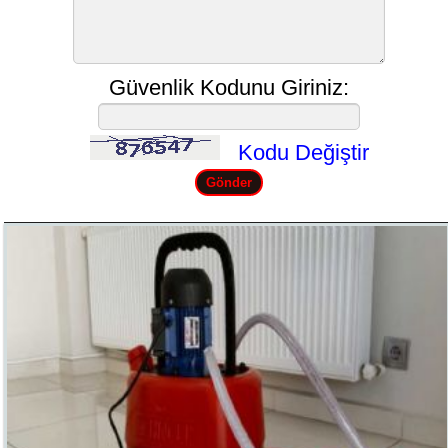
Güvenlik Kodunu Giriniz:
Kodu Değiştir