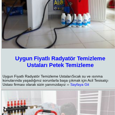
Uygun Fiyatlı Radyatör Temizleme
Ustaları Petek Temizleme
Uygun Fiyatlı Radyatör Temizleme UstalarıSıcak su ve ısınma
konularında yaşadığınız sorunlarla başa çıkmak için Acil Tesisatçı
Ustası firması olarak sizin yanınızdayız ››
Sayfaya Git