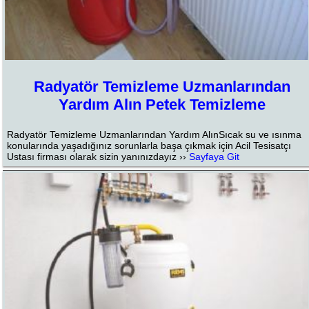
Radyatör Temizleme Uzmanlarından
Yardım Alın Petek Temizleme
Radyatör Temizleme Uzmanlarından Yardım AlınSıcak su ve ısınma
konularında yaşadığınız sorunlarla başa çıkmak için Acil Tesisatçı
Ustası firması olarak sizin yanınızdayız ››
Sayfaya Git