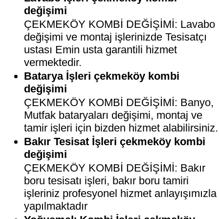
değişimi
ÇEKMEKÖY KOMBİ DEĞİŞİMİ: Lavabo
değişimi ve montaj işlerinizde Tesisatçı
ustası Emin usta garantili hizmet
vermektedir.
Batarya İşleri çekmeköy kombi
değişimi
ÇEKMEKÖY KOMBİ DEĞİŞİMİ: Banyo,
Mutfak bataryaları değişimi, montaj ve
tamir işleri için bizden hizmet alabilirsiniz.
Bakır Tesisat İşleri çekmeköy kombi
değişimi
ÇEKMEKÖY KOMBİ DEĞİŞİMİ: Bakır
boru tesisatı işleri, bakır boru tamiri
işleriniz profesyonel hizmet anlayışımızla
yapılmaktadır