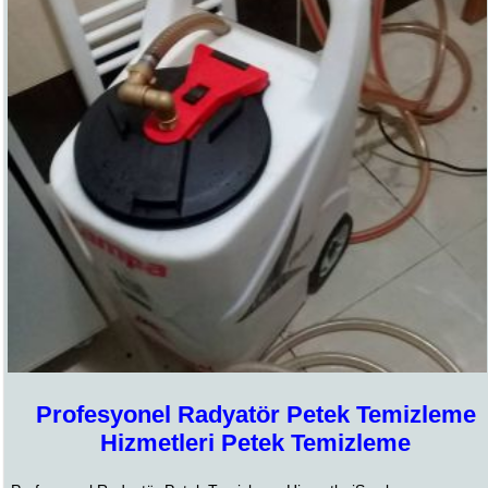
Profesyonel Radyatör Petek Temizleme
Hizmetleri Petek Temizleme