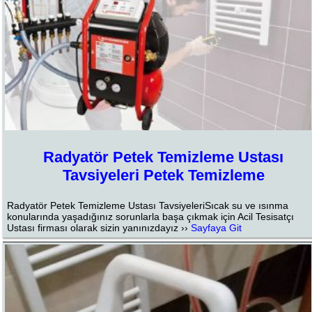
Radyatör Petek Temizleme Ustası
Tavsiyeleri Petek Temizleme
Radyatör Petek Temizleme Ustası TavsiyeleriSıcak su ve ısınma
konularında yaşadığınız sorunlarla başa çıkmak için Acil Tesisatçı
Ustası firması olarak sizin yanınızdayız ››
Sayfaya Git