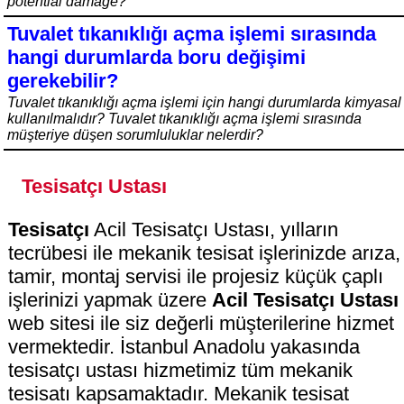
potential damage?
Tuvalet tıkanıklığı açma işlemi sırasında
hangi durumlarda boru değişimi
gerekebilir?
Tuvalet tıkanıklığı açma işlemi için hangi durumlarda kimyasal
kullanılmalıdır? Tuvalet tıkanıklığı açma işlemi sırasında
müşteriye düşen sorumluluklar nelerdir?
Tesisatçı Ustası
Tesisatçı
Acil Tesisatçı Ustası, yılların
tecrübesi ile mekanik tesisat işlerinizde arıza,
tamir, montaj servisi ile projesiz küçük çaplı
işlerinizi yapmak üzere
Acil Tesisatçı Ustası
web sitesi ile siz değerli müşterilerine hizmet
vermektedir. İstanbul Anadolu yakasında
tesisatçı ustası hizmetimiz tüm mekanik
tesisatı kapsamaktadır. Mekanik tesisat