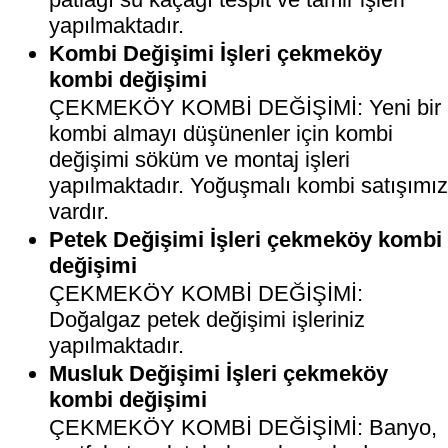
yapılmaktadır.
Kombi Değişimi İşleri çekmeköy
kombi değişimi
ÇEKMEKÖY KOMBİ DEĞİŞİMİ: Yeni bir
kombi almayı düşünenler için kombi
değişimi söküm ve montaj işleri
yapılmaktadır. Yoğuşmalı kombi satışımı
vardır.
Petek Değişimi İşleri çekmeköy kombi
değişimi
ÇEKMEKÖY KOMBİ DEĞİŞİMİ:
Doğalgaz petek değişimi işleriniz
yapılmaktadır.
Musluk Değişimi İşleri çekmeköy
kombi değişimi
ÇEKMEKÖY KOMBİ DEĞİŞİMİ: Banyo,