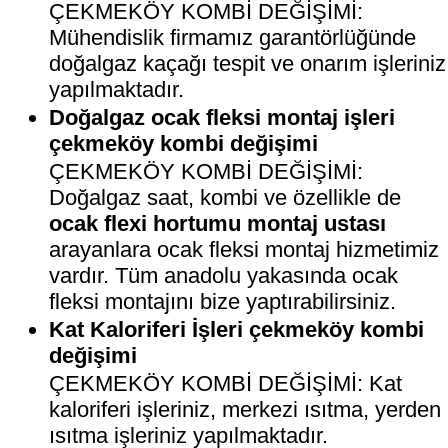
ÇEKMEKÖY KOMBİ DEĞİŞİMİ:
Mühendislik firmamız garantörlüğünde
doğalgaz kaçağı tespit ve onarım işleriniz
yapılmaktadır.
Doğalgaz ocak fleksi montaj işleri
çekmeköy kombi değişimi
ÇEKMEKÖY KOMBİ DEĞİŞİMİ:
Doğalgaz saat, kombi ve özellikle de
ocak flexi hortumu montaj ustası
arayanlara ocak fleksi montaj hizmetimiz
vardır. Tüm anadolu yakasında ocak
fleksi montajını bize yaptırabilirsiniz.
Kat Kaloriferi İşleri çekmeköy kombi
değişimi
ÇEKMEKÖY KOMBİ DEĞİŞİMİ: Kat
kaloriferi işleriniz, merkezi ısıtma, yerden
ısıtma işleriniz yapılmaktadır.