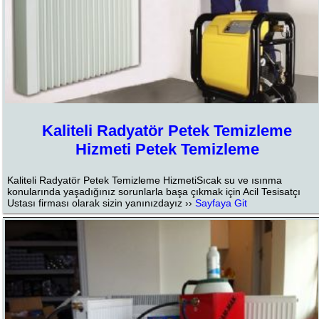
Kaliteli Radyatör Petek Temizleme
Hizmeti Petek Temizleme
Kaliteli Radyatör Petek Temizleme HizmetiSıcak su ve ısınma
konularında yaşadığınız sorunlarla başa çıkmak için Acil Tesisatçı
Ustası firması olarak sizin yanınızdayız ››
Sayfaya Git