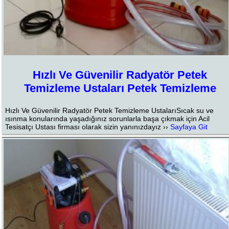
Hızlı Ve Güvenilir Radyatör Petek
Temizleme Ustaları Petek Temizleme
Hızlı Ve Güvenilir Radyatör Petek Temizleme UstalarıSıcak su ve
ısınma konularında yaşadığınız sorunlarla başa çıkmak için Acil
Tesisatçı Ustası firması olarak sizin yanınızdayız ››
Sayfaya Git