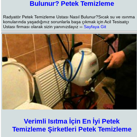
Bulunur? Petek Temizleme
Radyatör Petek Temizleme Ustası Nasıl Bulunur?Sıcak su ve ısınma
konularında yaşadığınız sorunlarla başa çıkmak için Acil Tesisatçı
Ustası firması olarak sizin yanınızdayız ››
Sayfaya Git
Verimli Isıtma İçin En İyi Petek
Temizleme Şirketleri Petek Temizleme