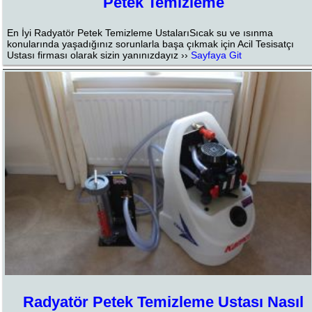
Petek Temizleme
En İyi Radyatör Petek Temizleme UstalarıSıcak su ve ısınma
konularında yaşadığınız sorunlarla başa çıkmak için Acil Tesisatçı
Ustası firması olarak sizin yanınızdayız ››
Sayfaya Git
Radyatör Petek Temizleme Ustası Nasıl