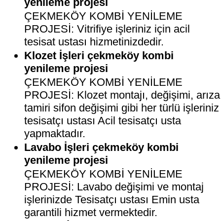
yenileme projesi
ÇEKMEKÖY KOMBİ YENİLEME
PROJESİ: Vitrifiye işleriniz için acil
tesisat ustası hizmetinizdedir.
Klozet İşleri çekmeköy kombi
yenileme projesi
ÇEKMEKÖY KOMBİ YENİLEME
PROJESİ: Klozet montajı, değişimi, arıza
tamiri sifon değişimi gibi her türlü işleriniz
tesisatçı ustası Acil tesisatçı usta
yapmaktadır.
Lavabo İşleri çekmeköy kombi
yenileme projesi
ÇEKMEKÖY KOMBİ YENİLEME
PROJESİ: Lavabo değişimi ve montaj
işlerinizde Tesisatçı ustası Emin usta
garantili hizmet vermektedir.