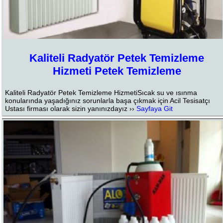
Kaliteli Radyatör Petek Temizleme
Hizmeti Petek Temizleme
Kaliteli Radyatör Petek Temizleme HizmetiSıcak su ve ısınma
konularında yaşadığınız sorunlarla başa çıkmak için Acil Tesisatçı
Ustası firması olarak sizin yanınızdayız ››
Sayfaya Git