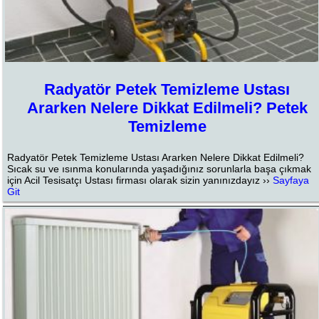
Radyatör Petek Temizleme Ustası
Ararken Nelere Dikkat Edilmeli? Petek
Temizleme
Radyatör Petek Temizleme Ustası Ararken Nelere Dikkat Edilmeli?
Sıcak su ve ısınma konularında yaşadığınız sorunlarla başa çıkmak
için Acil Tesisatçı Ustası firması olarak sizin yanınızdayız ››
Sayfaya
Git