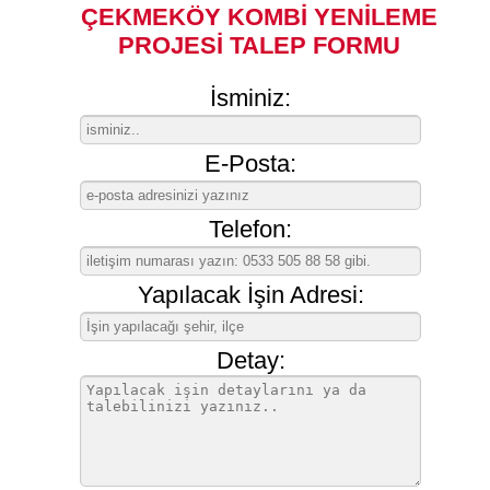
ÇEKMEKÖY KOMBİ YENİLEME
PROJESİ TALEP FORMU
İsminiz:
E-Posta:
Telefon:
Yapılacak İşin Adresi:
Detay: