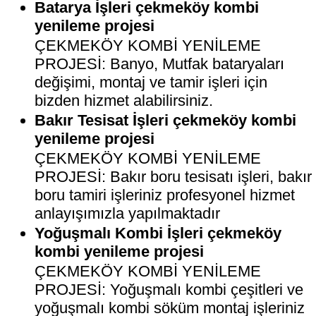
Batarya İşleri çekmeköy kombi
yenileme projesi
ÇEKMEKÖY KOMBİ YENİLEME
PROJESİ: Banyo, Mutfak bataryaları
değişimi, montaj ve tamir işleri için
bizden hizmet alabilirsiniz.
Bakır Tesisat İşleri çekmeköy kombi
yenileme projesi
ÇEKMEKÖY KOMBİ YENİLEME
PROJESİ: Bakır boru tesisatı işleri, bakır
boru tamiri işleriniz profesyonel hizmet
anlayışımızla yapılmaktadır
Yoğuşmalı Kombi İşleri çekmeköy
kombi yenileme projesi
ÇEKMEKÖY KOMBİ YENİLEME
PROJESİ: Yoğuşmalı kombi çeşitleri ve
yoğuşmalı kombi söküm montaj işleriniz