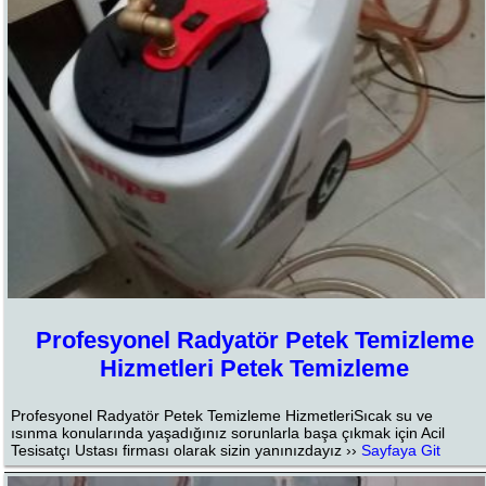
Profesyonel Radyatör Petek Temizleme
Hizmetleri Petek Temizleme
Profesyonel Radyatör Petek Temizleme HizmetleriSıcak su ve
ısınma konularında yaşadığınız sorunlarla başa çıkmak için Acil
Tesisatçı Ustası firması olarak sizin yanınızdayız ››
Sayfaya Git