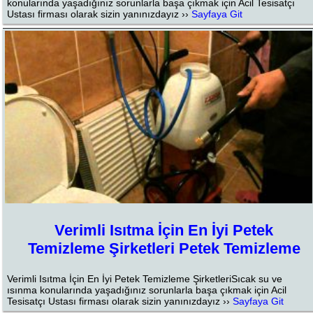
konularında yaşadığınız sorunlarla başa çıkmak için Acil Tesisatçı
Ustası firması olarak sizin yanınızdayız ››
Sayfaya Git
Verimli Isıtma İçin En İyi Petek
Temizleme Şirketleri Petek Temizleme
Verimli Isıtma İçin En İyi Petek Temizleme ŞirketleriSıcak su ve
ısınma konularında yaşadığınız sorunlarla başa çıkmak için Acil
Tesisatçı Ustası firması olarak sizin yanınızdayız ››
Sayfaya Git