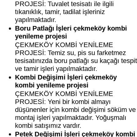
PROJESİ: Tuvalet tesisatı ile ilgili
tıkanıklık, tamir, tadilat işleriniz
yapılmaktadır.
Boru Patlağı İşleri çekmeköy kombi
yenileme projesi
ÇEKMEKÖY KOMBİ YENİLEME
PROJESİ: Temiz su, pis su farketmez
tesisatınızda boru patlağı su kaçağı tespi
ve tamir işleri yapılmaktadır.
Kombi Değişimi İşleri çekmeköy
kombi yenileme projesi
ÇEKMEKÖY KOMBİ YENİLEME
PROJESİ: Yeni bir kombi almayı
düşünenler için kombi değişimi söküm ve
montaj işleri yapılmaktadır. Yoğuşmalı
kombi satışımız vardır.
Petek Değişimi İşleri çekmeköy kombi