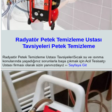
Radyatör Petek Temizleme Ustası
Tavsiyeleri Petek Temizleme
Radyatör Petek Temizleme Ustası TavsiyeleriSıcak su ve ısınma
konularında yaşadığınız sorunlarla başa çıkmak için Acil Tesisatçı
Ustası firması olarak sizin yanınızdayız ››
Sayfaya Git