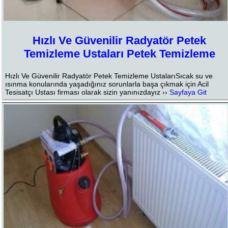
Hızlı Ve Güvenilir Radyatör Petek
Temizleme Ustaları Petek Temizleme
Hızlı Ve Güvenilir Radyatör Petek Temizleme UstalarıSıcak su ve
ısınma konularında yaşadığınız sorunlarla başa çıkmak için Acil
Tesisatçı Ustası firması olarak sizin yanınızdayız ››
Sayfaya Git