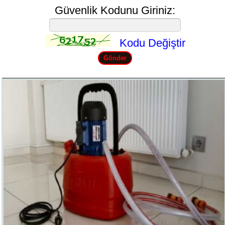
Güvenlik Kodunu Giriniz:
Kodu Değiştir