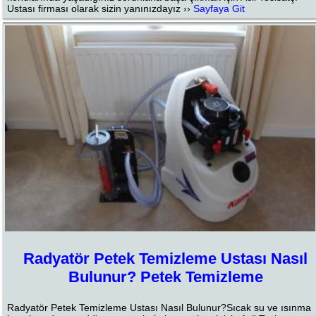
Ustası firması olarak sizin yanınızdayız ››
Sayfaya Git
Radyatör Petek Temizleme Ustası Nasıl
Bulunur? Petek Temizleme
Radyatör Petek Temizleme Ustası Nasıl Bulunur?Sıcak su ve ısınma