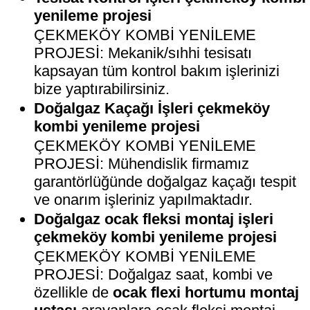
yenileme projesi
ÇEKMEKÖY KOMBİ YENİLEME
PROJESİ: Mekanik/sıhhi tesisatı
kapsayan tüm kontrol bakım işlerinizi
bize yaptırabilirsiniz.
Doğalgaz Kaçağı İşleri çekmeköy
kombi yenileme projesi
ÇEKMEKÖY KOMBİ YENİLEME
PROJESİ: Mühendislik firmamız
garantörlüğünde doğalgaz kaçağı tespit
ve onarım işleriniz yapılmaktadır.
Doğalgaz ocak fleksi montaj işleri
çekmeköy kombi yenileme projesi
ÇEKMEKÖY KOMBİ YENİLEME
PROJESİ: Doğalgaz saat, kombi ve
özellikle de
ocak flexi hortumu montaj