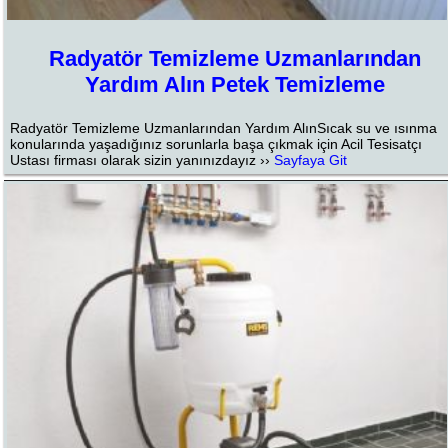
Radyatör Temizleme Uzmanlarından
Yardım Alın Petek Temizleme
Radyatör Temizleme Uzmanlarından Yardım AlınSıcak su ve ısınma
konularında yaşadığınız sorunlarla başa çıkmak için Acil Tesisatçı
Ustası firması olarak sizin yanınızdayız ››
Sayfaya Git