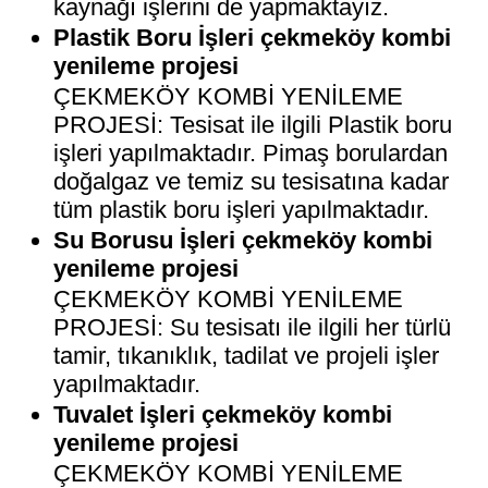
kaynağı işlerini de yapmaktayız.
Plastik Boru İşleri çekmeköy kombi
yenileme projesi
ÇEKMEKÖY KOMBİ YENİLEME
PROJESİ: Tesisat ile ilgili Plastik boru
işleri yapılmaktadır. Pimaş borulardan
doğalgaz ve temiz su tesisatına kadar
tüm plastik boru işleri yapılmaktadır.
Su Borusu İşleri çekmeköy kombi
yenileme projesi
ÇEKMEKÖY KOMBİ YENİLEME
PROJESİ: Su tesisatı ile ilgili her türlü
tamir, tıkanıklık, tadilat ve projeli işler
yapılmaktadır.
Tuvalet İşleri çekmeköy kombi
yenileme projesi
ÇEKMEKÖY KOMBİ YENİLEME