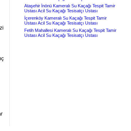
Ataşehir İnönü Kameralı Su Kaçağı Tespit Tamir
Ustası Acil Su Kaçağı Tesisatçı Ustası
İçerenköy Kameralı Su Kaçağı Tespit Tamir
Ustası Acil Su Kaçağı Tesisatçı Ustası
zi
Fetih Mahallesi Kameralı Su Kaçağı Tespit Tamir
Ustası Acil Su Kaçağı Tesisatçı Ustası
nç
ar