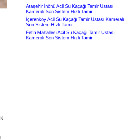
Ataşehir İnönü Acil Su Kaçağı Tamir Ustası
Kameralı Son Sistem Hızlı Tamir
İçerenköy Acil Su Kaçağı Tamir Ustası Kameralı
Son Sistem Hızlı Tamir
Fetih Mahallesi Acil Su Kaçağı Tamir Ustası
Kameralı Son Sistem Hızlı Tamir
ak
ı