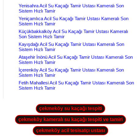
Yenisahra Acil Su Kaçağı Tamir Ustası Kameralı Son
Sistem Hızlı Tamir
Yeniçamlıca Acil Su Kaçağı Tamir Ustası Kameralı Son
Sistem Hızlı Tamir
Küçükbakkalköy Acil Su Kaçağı Tamir Ustası Kameralı
Son Sistem Hızlı Tamir
Kayışdağı Acil Su Kaçağı Tamir Ustası Kameralı Son
Sistem Hızlı Tamir
Ataşehir İnönü Acil Su Kaçağı Tamir Ustası Kameralı Son
Sistem Hızlı Tamir
İçerenköy Acil Su Kaçağı Tamir Ustası Kameralı Son
Sistem Hızlı Tamir
Fetih Mahallesi Acil Su Kaçağı Tamir Ustası Kameralı Son
Sistem Hızlı Tamir
çekmeköy su kaçağı tespiti
çekmeköy kameralı su kaçağı tespiti ve tamiri
çekmeköy acil tesisatçı ustası