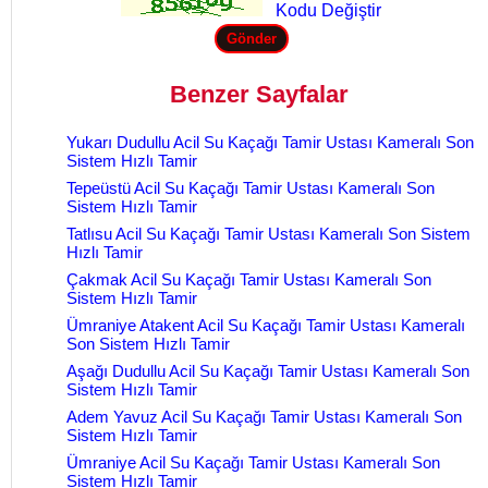
Kodu Değiştir
Benzer Sayfalar
Yukarı Dudullu Acil Su Kaçağı Tamir Ustası Kameralı Son
Sistem Hızlı Tamir
Tepeüstü Acil Su Kaçağı Tamir Ustası Kameralı Son
Sistem Hızlı Tamir
Tatlısu Acil Su Kaçağı Tamir Ustası Kameralı Son Sistem
Hızlı Tamir
Çakmak Acil Su Kaçağı Tamir Ustası Kameralı Son
Sistem Hızlı Tamir
Ümraniye Atakent Acil Su Kaçağı Tamir Ustası Kameralı
Son Sistem Hızlı Tamir
Aşağı Dudullu Acil Su Kaçağı Tamir Ustası Kameralı Son
Sistem Hızlı Tamir
Adem Yavuz Acil Su Kaçağı Tamir Ustası Kameralı Son
Sistem Hızlı Tamir
Ümraniye Acil Su Kaçağı Tamir Ustası Kameralı Son
Sistem Hızlı Tamir