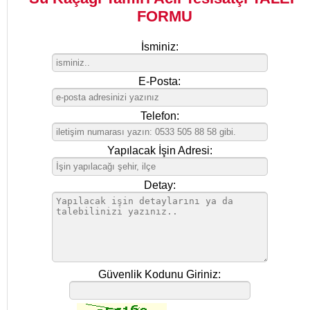
FORMU
İsminiz:
E-Posta:
Telefon:
Yapılacak İşin Adresi:
Detay:
Güvenlik Kodunu Giriniz: