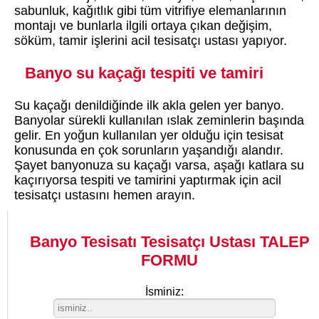
sabunluk, kağıtlık gibi tüm vitrifiye elemanlarının
montajı ve bunlarla ilgili ortaya çıkan değişim,
söküm, tamir işlerini acil tesisatçı ustası yapıyor.
Banyo su kaçağı tespiti ve tamiri
Su kaçağı denildiğinde ilk akla gelen yer banyo.
Banyolar sürekli kullanılan ıslak zeminlerin başında
gelir. En yoğun kullanılan yer olduğu için tesisat
konusunda en çok sorunların yaşandığı alandır.
Şayet banyonuza su kaçağı varsa, aşağı katlara su
kaçırıyorsa tespiti ve tamirini yaptırmak için acil
tesisatçı ustasını hemen arayın.
Banyo Tesisatı Tesisatçı Ustası TALEP
FORMU
İsminiz: