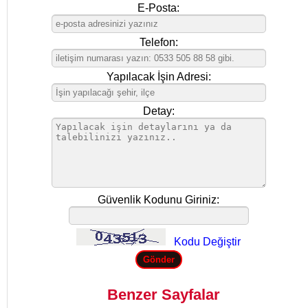
E-Posta:
Telefon:
Yapılacak İşin Adresi:
Detay:
Güvenlik Kodunu Giriniz:
Kodu Değiştir
Benzer Sayfalar