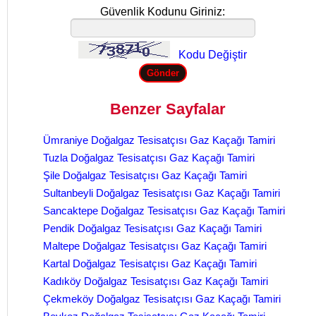
Güvenlik Kodunu Giriniz:
Kodu Değiştir
Benzer Sayfalar
Ümraniye Doğalgaz Tesisatçısı Gaz Kaçağı Tamiri
Tuzla Doğalgaz Tesisatçısı Gaz Kaçağı Tamiri
Şile Doğalgaz Tesisatçısı Gaz Kaçağı Tamiri
Sultanbeyli Doğalgaz Tesisatçısı Gaz Kaçağı Tamiri
Sancaktepe Doğalgaz Tesisatçısı Gaz Kaçağı Tamiri
Pendik Doğalgaz Tesisatçısı Gaz Kaçağı Tamiri
Maltepe Doğalgaz Tesisatçısı Gaz Kaçağı Tamiri
Kartal Doğalgaz Tesisatçısı Gaz Kaçağı Tamiri
Kadıköy Doğalgaz Tesisatçısı Gaz Kaçağı Tamiri
Çekmeköy Doğalgaz Tesisatçısı Gaz Kaçağı Tamiri