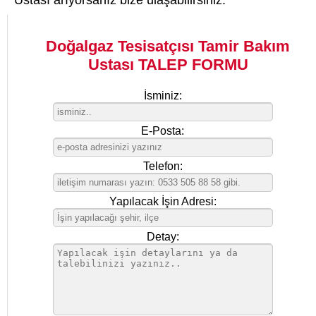
Doğalgaz Tesisatçısı Tamir Bakım
Ustası TALEP FORMU
İsminiz:
E-Posta:
Telefon:
Yapılacak İşin Adresi:
Detay: