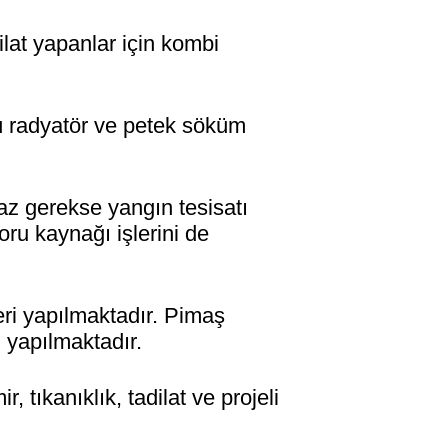
t yapanlar için kombi
radyatör ve petek söküm
gerekse yangın tesisatı
boru kaynağı işlerini de
ri yapılmaktadır. Pimaş
i yapılmaktadır.
tıkanıklık, tadilat ve projeli