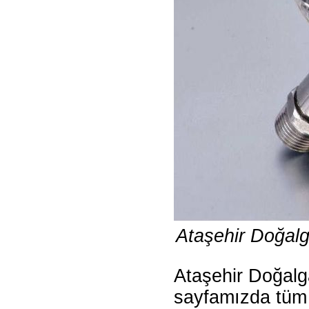
Ataşehir Doğalg
Ataşehir Doğalg
sayfamızda tüm s