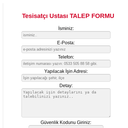
Tesisatçı Ustası TALEP FORMU
İsminiz:
E-Posta:
Telefon:
Yapılacak İşin Adresi:
Detay:
Güvenlik Kodunu Giriniz: