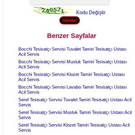
Kodu Değiştir
Benzer Sayfalar
Bocchi Tesisatçı Servisi Tuvalet Tamiri Tesisatçı Ustası
Acil Servis
Bocchi Tesisatçı Servisi Musluk Tamiri Tesisatçı Ustası
Acil Servis
Bocchi Tesisatçı Servisi Klozet Tamiri Tesisatçı Ustası
Acil Servis
Bocchi Tesisatçı Servisi Lavabo Tamiri Tesisatçı Ustası
Acil Servis
Serel Tesisatçı Servisi Tuvalet Tamiri Tesisatçı Ustası Acil
Servis
Serel Tesisatçı Servisi Musluk Tamiri Tesisatçı Ustası Acil
Servis
Serel Tesisatçı Servisi Klozet Tamiri Tesisatçı Ustası Acil
Servis