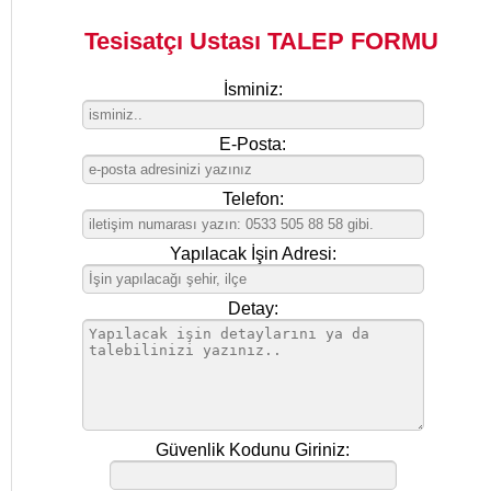
Tesisatçı Ustası TALEP FORMU
İsminiz:
E-Posta:
Telefon:
Yapılacak İşin Adresi:
Detay:
Güvenlik Kodunu Giriniz: