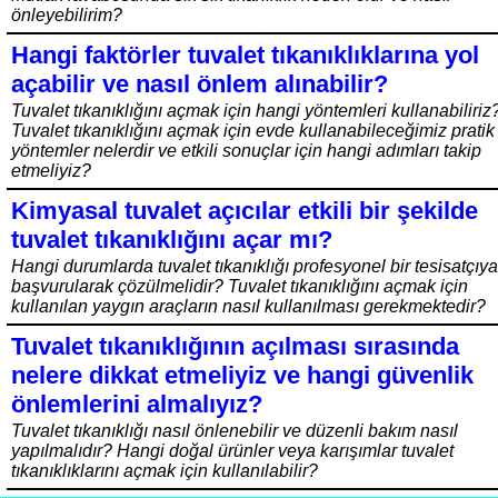
önleyebilirim?
Hangi faktörler tuvalet tıkanıklıklarına yol
açabilir ve nasıl önlem alınabilir?
Tuvalet tıkanıklığını açmak için hangi yöntemleri kullanabiliriz
Tuvalet tıkanıklığını açmak için evde kullanabileceğimiz pratik
yöntemler nelerdir ve etkili sonuçlar için hangi adımları takip
etmeliyiz?
Kimyasal tuvalet açıcılar etkili bir şekilde
tuvalet tıkanıklığını açar mı?
Hangi durumlarda tuvalet tıkanıklığı profesyonel bir tesisatçıya
başvurularak çözülmelidir? Tuvalet tıkanıklığını açmak için
kullanılan yaygın araçların nasıl kullanılması gerekmektedir?
Tuvalet tıkanıklığının açılması sırasında
nelere dikkat etmeliyiz ve hangi güvenlik
önlemlerini almalıyız?
Tuvalet tıkanıklığı nasıl önlenebilir ve düzenli bakım nasıl
yapılmalıdır? Hangi doğal ürünler veya karışımlar tuvalet
tıkanıklıklarını açmak için kullanılabilir?