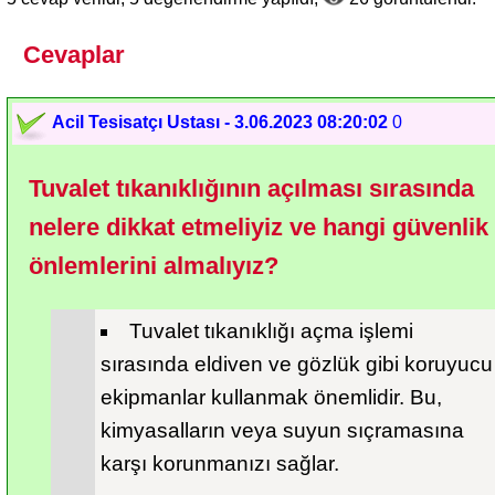
Cevaplar
Acil Tesisatçı Ustası - 3.06.2023 08:20:02
0
Tuvalet tıkanıklığının açılması sırasında 
nelere dikkat etmeliyiz ve hangi güvenlik 
önlemlerini almalıyız?
Tuvalet tıkanıklığı açma işlemi 
sırasında eldiven ve gözlük gibi koruyucu 
ekipmanlar kullanmak önemlidir. Bu, 
kimyasalların veya suyun sıçramasına 
karşı korunmanızı sağlar.