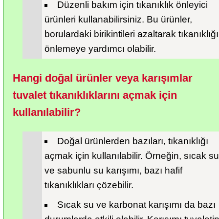
Düzenli bakım için tıkanıklık önleyici 
ürünleri kullanabilirsiniz. Bu ürünler, 
borulardaki birikintileri azaltarak tıkanıklığı 
önlemeye yardımcı olabilir.
Hangi doğal ürünler veya karışımlar 
tuvalet tıkanıklıklarını açmak için 
kullanılabilir?
Doğal ürünlerden bazıları, tıkanıklığı 
açmak için kullanılabilir. Örneğin, sıcak su 
ve sabunlu su karışımı, bazı hafif 
tıkanıklıkları çözebilir.
Sıcak su ve karbonat karışımı da bazı 