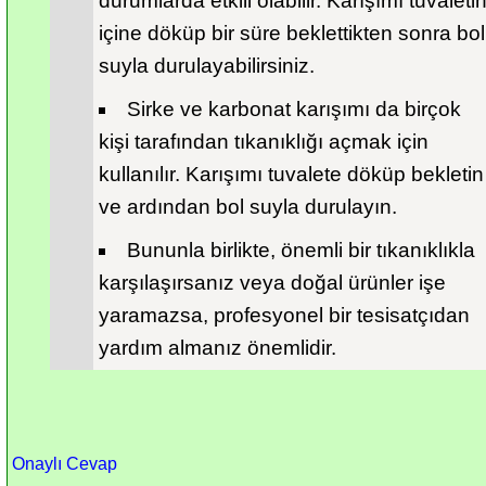
durumlarda etkili olabilir. Karışımı tuvaletin
içine döküp bir süre beklettikten sonra bol 
suyla durulayabilirsiniz.
Sirke ve karbonat karışımı da birçok 
kişi tarafından tıkanıklığı açmak için 
kullanılır. Karışımı tuvalete döküp bekletin 
ve ardından bol suyla durulayın.
Bununla birlikte, önemli bir tıkanıklıkla 
karşılaşırsanız veya doğal ürünler işe 
yaramazsa, profesyonel bir tesisatçıdan 
yardım almanız önemlidir.
Onaylı Cevap