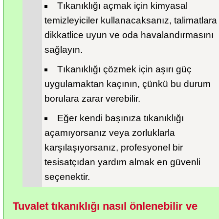
Tıkanıklığı açmak için kimyasal 
temizleyiciler kullanacaksanız, talimatlara 
dikkatlice uyun ve oda havalandırmasını 
sağlayın.
Tıkanıklığı çözmek için aşırı güç 
uygulamaktan kaçının, çünkü bu durum 
borulara zarar verebilir.
Eğer kendi başınıza tıkanıklığı 
açamıyorsanız veya zorluklarla 
karşılaşıyorsanız, profesyonel bir 
tesisatçıdan yardım almak en güvenli 
seçenektir.
Tuvalet tıkanıklığı nasıl önlenebilir ve 