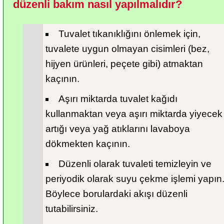
düzenli bakım nasıl yapılmalıdır?
Tuvalet tıkanıklığını önlemek için, 
tuvalete uygun olmayan cisimleri (bez, 
hijyen ürünleri, peçete gibi) atmaktan 
kaçının.
Aşırı miktarda tuvalet kağıdı 
kullanmaktan veya aşırı miktarda yiyecek 
artığı veya yağ atıklarını lavaboya 
dökmekten kaçının.
Düzenli olarak tuvaleti temizleyin ve 
periyodik olarak suyu çekme işlemi yapın.
Böylece borulardaki akışı düzenli 
tutabilirsiniz.