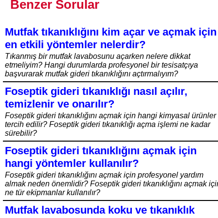
Benzer Sorular
Mutfak tıkanıklığını kim açar ve açmak için
en etkili yöntemler nelerdir?
Tıkanmış bir mutfak lavabosunu açarken nelere dikkat
etmeliyim? Hangi durumlarda profesyonel bir tesisatçıya
başvurarak mutfak gideri tıkanıklığını açtırmalıyım?
Foseptik gideri tıkanıklığı nasıl açılır,
temizlenir ve onarılır?
Foseptik gideri tıkanıklığını açmak için hangi kimyasal ürünler
tercih edilir? Foseptik gideri tıkanıklığı açma işlemi ne kadar
sürebilir?
Foseptik gideri tıkanıklığını açmak için
hangi yöntemler kullanılır?
Foseptik gideri tıkanıklığını açmak için profesyonel yardım
almak neden önemlidir? Foseptik gideri tıkanıklığını açmak içi
ne tür ekipmanlar kullanılır?
Mutfak lavabosunda koku ve tıkanıklık