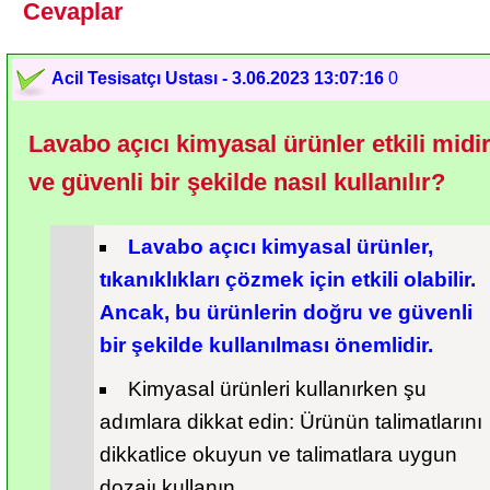
Cevaplar
Acil Tesisatçı Ustası - 3.06.2023 13:07:16
0
Lavabo açıcı kimyasal ürünler etkili midir
ve güvenli bir şekilde nasıl kullanılır?
Lavabo açıcı kimyasal ürünler, 
tıkanıklıkları çözmek için etkili olabilir. 
Ancak, bu ürünlerin doğru ve güvenli 
bir şekilde kullanılması önemlidir.
Kimyasal ürünleri kullanırken şu 
adımlara dikkat edin: Ürünün talimatlarını 
dikkatlice okuyun ve talimatlara uygun 
dozajı kullanın.