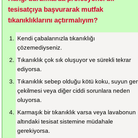
tesisatçıya başvurarak mutfak 
tıkanıklıklarını açtırmalıyım?
Kendi çabalarınızla tıkanıklığı 
çözemediyseniz.
Tıkanıklık çok sık oluşuyor ve sürekli tekrar 
ediyorsa.
Tıkanıklık sebep olduğu kötü koku, suyun geri
çekilmesi veya diğer ciddi sorunlara neden 
oluyorsa.
Karmaşık bir tıkanıklık varsa veya lavabonun 
altındaki tesisat sistemine müdahale 
gerekiyorsa.