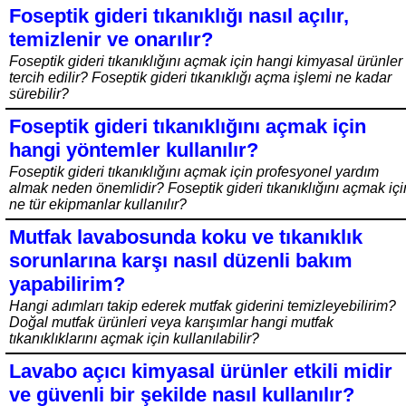
Foseptik gideri tıkanıklığı nasıl açılır,
temizlenir ve onarılır?
Foseptik gideri tıkanıklığını açmak için hangi kimyasal ürünler
tercih edilir? Foseptik gideri tıkanıklığı açma işlemi ne kadar
sürebilir?
Foseptik gideri tıkanıklığını açmak için
hangi yöntemler kullanılır?
Foseptik gideri tıkanıklığını açmak için profesyonel yardım
almak neden önemlidir? Foseptik gideri tıkanıklığını açmak içi
ne tür ekipmanlar kullanılır?
Mutfak lavabosunda koku ve tıkanıklık
sorunlarına karşı nasıl düzenli bakım
yapabilirim?
Hangi adımları takip ederek mutfak giderini temizleyebilirim?
Doğal mutfak ürünleri veya karışımlar hangi mutfak
tıkanıklıklarını açmak için kullanılabilir?
Lavabo açıcı kimyasal ürünler etkili midir
ve güvenli bir şekilde nasıl kullanılır?