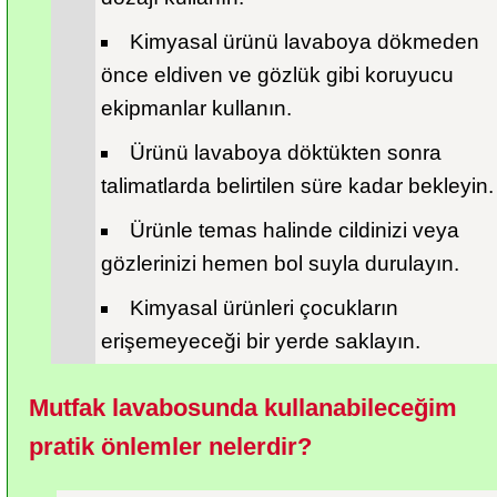
Kimyasal ürünü lavaboya dökmeden 
önce eldiven ve gözlük gibi koruyucu 
ekipmanlar kullanın.
Ürünü lavaboya döktükten sonra 
talimatlarda belirtilen süre kadar bekleyin.
Ürünle temas halinde cildinizi veya 
gözlerinizi hemen bol suyla durulayın.
Kimyasal ürünleri çocukların 
erişemeyeceği bir yerde saklayın.
Mutfak lavabosunda kullanabileceğim 
pratik önlemler nelerdir?