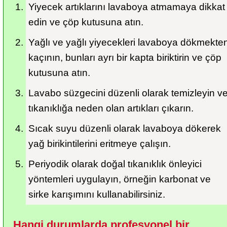
Yiyecek artıklarını lavaboya atmamaya dikkat 
edin ve çöp kutusuna atın.
Yağlı ve yağlı yiyecekleri lavaboya dökmekten
kaçının, bunları ayrı bir kapta biriktirin ve çöp 
kutusuna atın.
Lavabo süzgecini düzenli olarak temizleyin ve
tıkanıklığa neden olan artıkları çıkarın.
Sıcak suyu düzenli olarak lavaboya dökerek 
yağ birikintilerini eritmeye çalışın.
Periyodik olarak doğal tıkanıklık önleyici 
yöntemleri uygulayın, örneğin karbonat ve 
sirke karışımını kullanabilirsiniz.
Hangi durumlarda profesyonel bir 