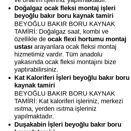
Doğalgaz ocak fleksi montaj işleri
beyoğlu bakır boru kaynak tamiri
BEYOĞLU BAKIR BORU KAYNAK
TAMİRİ: Doğalgaz saat, kombi ve
özellikle de
ocak flexi hortumu montaj
ustası
arayanlara ocak fleksi montaj
hizmetimiz vardır. Tüm anadolu
yakasında ocak fleksi montajını bize
yaptırabilirsiniz.
Kat Kaloriferi İşleri beyoğlu bakır boru
kaynak tamiri
BEYOĞLU BAKIR BORU KAYNAK
TAMİRİ: Kat kaloriferi işleriniz, merkezi
ısıtma, yerden ısıtma işleriniz
yapılmaktadır.
Duşakabin İşleri beyoğlu bakır boru