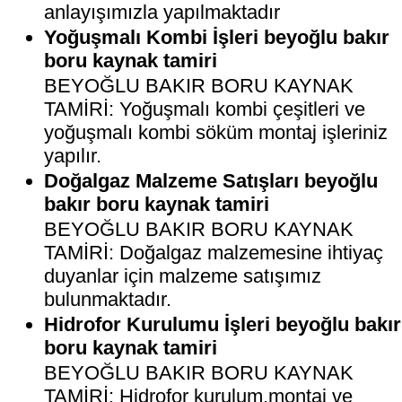
anlayışımızla yapılmaktadır
Yoğuşmalı Kombi İşleri beyoğlu bakır
boru kaynak tamiri
BEYOĞLU BAKIR BORU KAYNAK
TAMİRİ: Yoğuşmalı kombi çeşitleri ve
yoğuşmalı kombi söküm montaj işleriniz
yapılır.
Doğalgaz Malzeme Satışları beyoğlu
bakır boru kaynak tamiri
BEYOĞLU BAKIR BORU KAYNAK
TAMİRİ: Doğalgaz malzemesine ihtiyaç
duyanlar için malzeme satışımız
bulunmaktadır.
Hidrofor Kurulumu İşleri beyoğlu bakır
boru kaynak tamiri
BEYOĞLU BAKIR BORU KAYNAK
TAMİRİ: Hidrofor kurulum,montaj ve