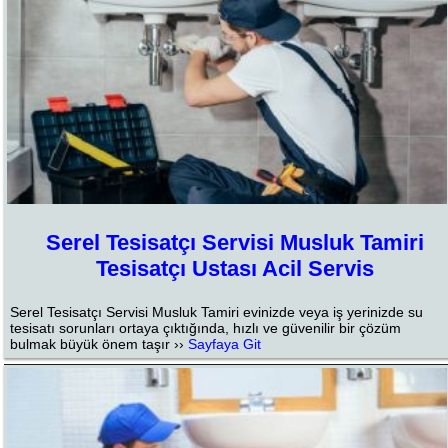
Serel Tesisatçı Servisi Musluk Tamiri
Tesisatçı Ustası Acil Servis
Serel Tesisatçı Servisi Musluk Tamiri evinizde veya iş yerinizde su
tesisatı sorunları ortaya çıktığında, hızlı ve güvenilir bir çözüm
bulmak büyük önem taşır ››
Sayfaya Git