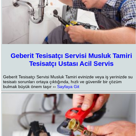
Geberit Tesisatçı Servisi Musluk Tamiri
Tesisatçı Ustası Acil Servis
Geberit Tesisatçı Servisi Musluk Tamiri evinizde veya iş yerinizde su
tesisatı sorunları ortaya çıktığında, hızlı ve güvenilir bir çözüm
bulmak büyük önem taşır ››
Sayfaya Git