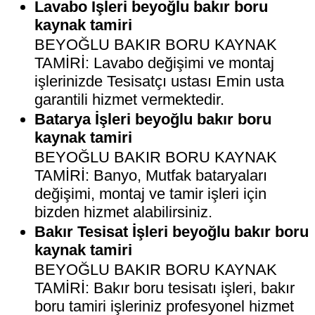
Lavabo İşleri beyoğlu bakır boru
kaynak tamiri
BEYOĞLU BAKIR BORU KAYNAK
TAMİRİ: Lavabo değişimi ve montaj
işlerinizde Tesisatçı ustası Emin usta
garantili hizmet vermektedir.
Batarya İşleri beyoğlu bakır boru
kaynak tamiri
BEYOĞLU BAKIR BORU KAYNAK
TAMİRİ: Banyo, Mutfak bataryaları
değişimi, montaj ve tamir işleri için
bizden hizmet alabilirsiniz.
Bakır Tesisat İşleri beyoğlu bakır boru
kaynak tamiri
BEYOĞLU BAKIR BORU KAYNAK
TAMİRİ: Bakır boru tesisatı işleri, bakır
boru tamiri işleriniz profesyonel hizmet