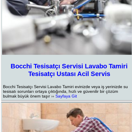
Bocchi Tesisatçı Servisi Lavabo Tamiri
Tesisatçı Ustası Acil Servis
Bocchi Tesisatçı Servisi Lavabo Tamiri evinizde veya iş yerinizde su
tesisatı sorunları ortaya çıktığında, hızlı ve güvenilir bir çözüm
bulmak büyük önem taşır ››
Sayfaya Git