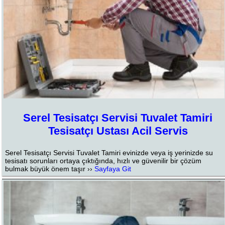
Serel Tesisatçı Servisi Tuvalet Tamiri
Tesisatçı Ustası Acil Servis
Serel Tesisatçı Servisi Tuvalet Tamiri evinizde veya iş yerinizde su
tesisatı sorunları ortaya çıktığında, hızlı ve güvenilir bir çözüm
bulmak büyük önem taşır ››
Sayfaya Git