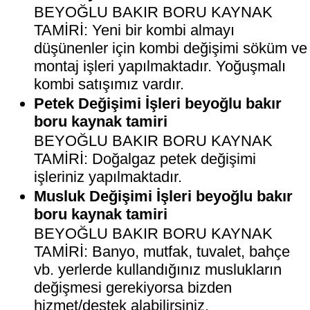
BEYOĞLU BAKIR BORU KAYNAK
TAMİRİ: Yeni bir kombi almayı
düşünenler için kombi değişimi söküm ve
montaj işleri yapılmaktadır. Yoğuşmalı
kombi satışımız vardır.
Petek Değişimi İşleri beyoğlu bakır
boru kaynak tamiri
BEYOĞLU BAKIR BORU KAYNAK
TAMİRİ: Doğalgaz petek değişimi
işleriniz yapılmaktadır.
Musluk Değişimi İşleri beyoğlu bakır
boru kaynak tamiri
BEYOĞLU BAKIR BORU KAYNAK
TAMİRİ: Banyo, mutfak, tuvalet, bahçe
vb. yerlerde kullandığınız muslukların
değişmesi gerekiyorsa bizden
hizmet/destek alabilirsiniz.