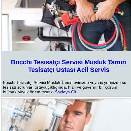
Bocchi Tesisatçı Servisi Musluk Tamiri
Tesisatçı Ustası Acil Servis
Bocchi Tesisatçı Servisi Musluk Tamiri evinizde veya iş yerinizde su
tesisatı sorunları ortaya çıktığında, hızlı ve güvenilir bir çözüm
bulmak büyük önem taşır ››
Sayfaya Git