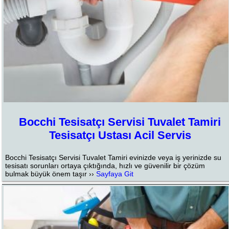
Bocchi Tesisatçı Servisi Tuvalet Tamiri
Tesisatçı Ustası Acil Servis
Bocchi Tesisatçı Servisi Tuvalet Tamiri evinizde veya iş yerinizde su
tesisatı sorunları ortaya çıktığında, hızlı ve güvenilir bir çözüm
bulmak büyük önem taşır ››
Sayfaya Git