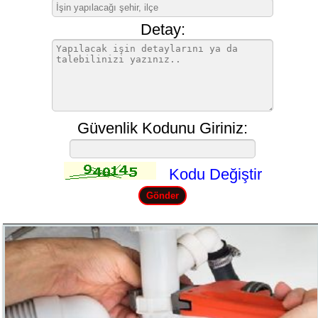
Detay:
Güvenlik Kodunu Giriniz:
Kodu Değiştir