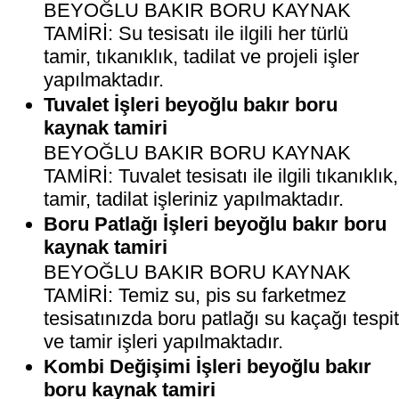
BEYOĞLU BAKIR BORU KAYNAK
TAMİRİ: Su tesisatı ile ilgili her türlü
tamir, tıkanıklık, tadilat ve projeli işler
yapılmaktadır.
Tuvalet İşleri beyoğlu bakır boru
kaynak tamiri
BEYOĞLU BAKIR BORU KAYNAK
TAMİRİ: Tuvalet tesisatı ile ilgili tıkanıklık,
tamir, tadilat işleriniz yapılmaktadır.
Boru Patlağı İşleri beyoğlu bakır boru
kaynak tamiri
BEYOĞLU BAKIR BORU KAYNAK
TAMİRİ: Temiz su, pis su farketmez
tesisatınızda boru patlağı su kaçağı tespi
ve tamir işleri yapılmaktadır.
Kombi Değişimi İşleri beyoğlu bakır
boru kaynak tamiri