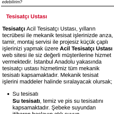
edebilirim?
Tesisatçı Ustası
Tesisatçı
Acil Tesisatçı Ustası, yılların
tecrübesi ile mekanik tesisat işlerinizde arıza,
tamir, montaj servisi ile projesiz küçük çaplı
işlerinizi yapmak üzere
Acil Tesisatçı Ustası
web sitesi ile siz değerli müşterilerine hizmet
vermektedir. İstanbul Anadolu yakasında
tesisatçı ustası hizmetimiz tüm mekanik
tesisatı kapsamaktadır. Mekanik tesisat
işlerini maddeler halinde sıralayacak olursak;
Su tesisatı
Su tesisatı
, temiz ve pis su tesisatını
kapsamaktadır. Şebeke suyundan