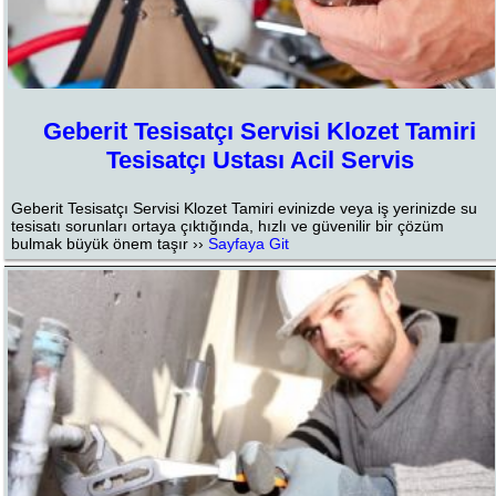
Geberit Tesisatçı Servisi Klozet Tamiri
Tesisatçı Ustası Acil Servis
Geberit Tesisatçı Servisi Klozet Tamiri evinizde veya iş yerinizde su
tesisatı sorunları ortaya çıktığında, hızlı ve güvenilir bir çözüm
bulmak büyük önem taşır ››
Sayfaya Git