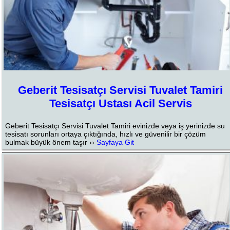
Geberit Tesisatçı Servisi Tuvalet Tamiri
Tesisatçı Ustası Acil Servis
Geberit Tesisatçı Servisi Tuvalet Tamiri evinizde veya iş yerinizde su
tesisatı sorunları ortaya çıktığında, hızlı ve güvenilir bir çözüm
bulmak büyük önem taşır ››
Sayfaya Git