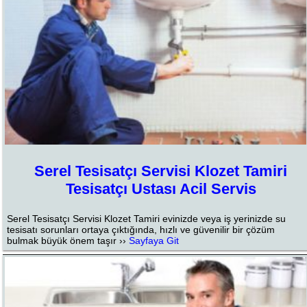
Serel Tesisatçı Servisi Klozet Tamiri
Tesisatçı Ustası Acil Servis
Serel Tesisatçı Servisi Klozet Tamiri evinizde veya iş yerinizde su
tesisatı sorunları ortaya çıktığında, hızlı ve güvenilir bir çözüm
bulmak büyük önem taşır ››
Sayfaya Git