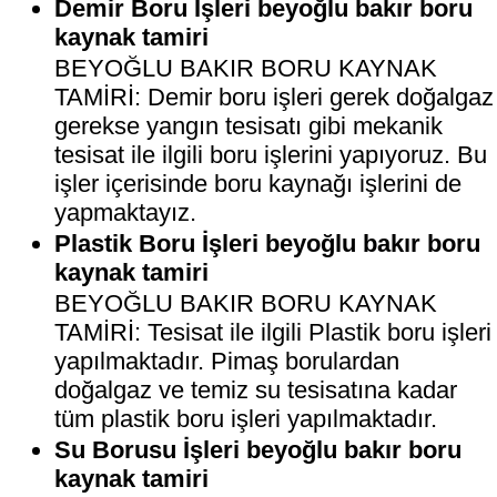
Demir Boru İşleri beyoğlu bakır boru
kaynak tamiri
BEYOĞLU BAKIR BORU KAYNAK
TAMİRİ: Demir boru işleri gerek doğalgaz
gerekse yangın tesisatı gibi mekanik
tesisat ile ilgili boru işlerini yapıyoruz. Bu
işler içerisinde boru kaynağı işlerini de
yapmaktayız.
Plastik Boru İşleri beyoğlu bakır boru
kaynak tamiri
BEYOĞLU BAKIR BORU KAYNAK
TAMİRİ: Tesisat ile ilgili Plastik boru işleri
yapılmaktadır. Pimaş borulardan
doğalgaz ve temiz su tesisatına kadar
tüm plastik boru işleri yapılmaktadır.
Su Borusu İşleri beyoğlu bakır boru
kaynak tamiri