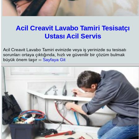
Acil Creavit Lavabo Tamiri Tesisatçı
Ustası Acil Servis
Acil Creavit Lavabo Tamiri evinizde veya iş yerinizde su tesisatı
sorunları ortaya çıktığında, hızlı ve güvenilir bir çözüm bulmak
büyük önem taşır ››
Sayfaya Git