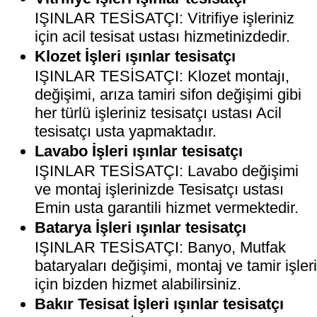
IŞINLAR TESİSATÇI: Vitrifiye işleriniz
için acil tesisat ustası hizmetinizdedir.
Klozet İşleri ışınlar tesisatçı
IŞINLAR TESİSATÇI: Klozet montajı,
değişimi, arıza tamiri sifon değişimi gibi
her türlü işleriniz tesisatçı ustası Acil
tesisatçı usta yapmaktadır.
Lavabo İşleri ışınlar tesisatçı
IŞINLAR TESİSATÇI: Lavabo değişimi
ve montaj işlerinizde Tesisatçı ustası
Emin usta garantili hizmet vermektedir.
Batarya İşleri ışınlar tesisatçı
IŞINLAR TESİSATÇI: Banyo, Mutfak
bataryaları değişimi, montaj ve tamir işler
için bizden hizmet alabilirsiniz.
Bakır Tesisat İşleri ışınlar tesisatçı