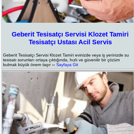
Geberit Tesisatçı Servisi Klozet Tamiri
Tesisatçı Ustası Acil Servis
Geberit Tesisatçı Servisi Klozet Tamiri evinizde veya iş yerinizde su
tesisatı sorunları ortaya çıktığında, hızlı ve güvenilir bir çözüm
bulmak büyük önem taşır ››
Sayfaya Git