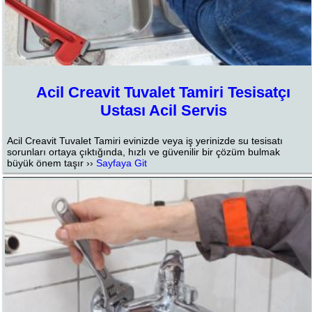
Acil Creavit Tuvalet Tamiri Tesisatçı
Ustası Acil Servis
Acil Creavit Tuvalet Tamiri evinizde veya iş yerinizde su tesisatı
sorunları ortaya çıktığında, hızlı ve güvenilir bir çözüm bulmak
büyük önem taşır ››
Sayfaya Git