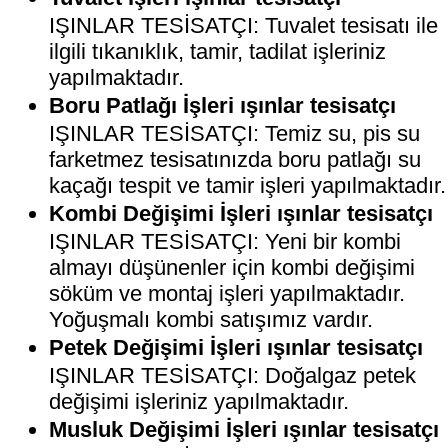
IŞINLAR TESİSATÇI: Tuvalet tesisatı ile
ilgili tıkanıklık, tamir, tadilat işleriniz
yapılmaktadır.
Boru Patlağı İşleri ışınlar tesisatçı
IŞINLAR TESİSATÇI: Temiz su, pis su
farketmez tesisatınızda boru patlağı su
kaçağı tespit ve tamir işleri yapılmaktadır.
Kombi Değişimi İşleri ışınlar tesisatçı
IŞINLAR TESİSATÇI: Yeni bir kombi
almayı düşünenler için kombi değişimi
söküm ve montaj işleri yapılmaktadır.
Yoğuşmalı kombi satışımız vardır.
Petek Değişimi İşleri ışınlar tesisatçı
IŞINLAR TESİSATÇI: Doğalgaz petek
değişimi işleriniz yapılmaktadır.
Musluk Değişimi İşleri ışınlar tesisatçı