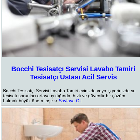
Bocchi Tesisatçı Servisi Lavabo Tamiri
Tesisatçı Ustası Acil Servis
Bocchi Tesisatçı Servisi Lavabo Tamiri evinizde veya iş yerinizde su
tesisatı sorunları ortaya çıktığında, hızlı ve güvenilir bir çözüm
bulmak büyük önem taşır ››
Sayfaya Git