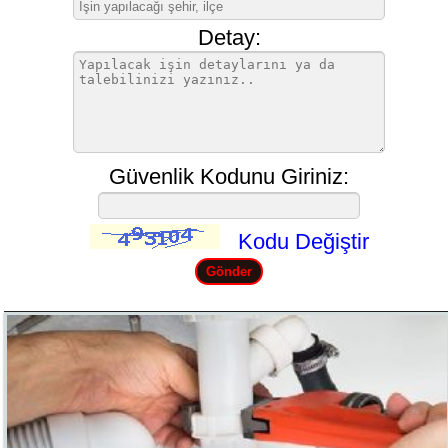
Detay:
Güvenlik Kodunu Giriniz:
Kodu Değiştir