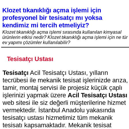
Klozet tıkanıklığı açma işlemi için
profesyonel bir tesisatçı mı yoksa
kendimiz mi tercih etmeliyiz?
Klozet tıkanıklığı açma işlemi sırasında kullanılan kimyasal
ürünlerin etkisi nedir? Klozet tıkanıklığı açma işlemi için ne tür
ev yapımı çözümler kullanılabilir?
Tesisatçı Ustası
Tesisatçı
Acil Tesisatçı Ustası, yılların
tecrübesi ile mekanik tesisat işlerinizde arıza,
tamir, montaj servisi ile projesiz küçük çaplı
işlerinizi yapmak üzere
Acil Tesisatçı Ustası
web sitesi ile siz değerli müşterilerine hizmet
vermektedir. İstanbul Anadolu yakasında
tesisatçı ustası hizmetimiz tüm mekanik
tesisatı kapsamaktadır. Mekanik tesisat