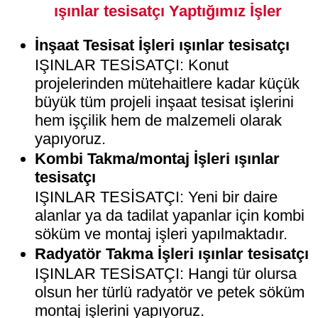
ışınlar tesisatçı Yaptığımız İşler
İnşaat Tesisat İşleri ışınlar tesisatçı
IŞINLAR TESİSATÇI: Konut
projelerinden mütehaitlere kadar küçük
büyük tüm projeli inşaat tesisat işlerini
hem işçilik hem de malzemeli olarak
yapıyoruz.
Kombi Takma/montaj İşleri ışınlar
tesisatçı
IŞINLAR TESİSATÇI: Yeni bir daire
alanlar ya da tadilat yapanlar için kombi
söküm ve montaj işleri yapılmaktadır.
Radyatör Takma İşleri ışınlar tesisatçı
IŞINLAR TESİSATÇI: Hangi tür olursa
olsun her türlü radyatör ve petek söküm
montaj işlerini yapıyoruz.