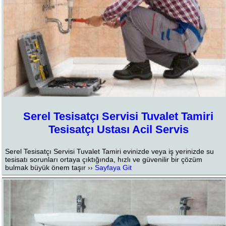
Serel Tesisatçı Servisi Tuvalet Tamiri
Tesisatçı Ustası Acil Servis
Serel Tesisatçı Servisi Tuvalet Tamiri evinizde veya iş yerinizde su
tesisatı sorunları ortaya çıktığında, hızlı ve güvenilir bir çözüm
bulmak büyük önem taşır ››
Sayfaya Git