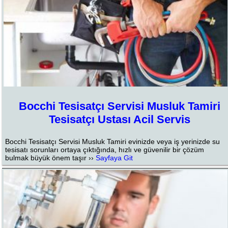
Bocchi Tesisatçı Servisi Musluk Tamiri
Tesisatçı Ustası Acil Servis
Bocchi Tesisatçı Servisi Musluk Tamiri evinizde veya iş yerinizde su
tesisatı sorunları ortaya çıktığında, hızlı ve güvenilir bir çözüm
bulmak büyük önem taşır ››
Sayfaya Git