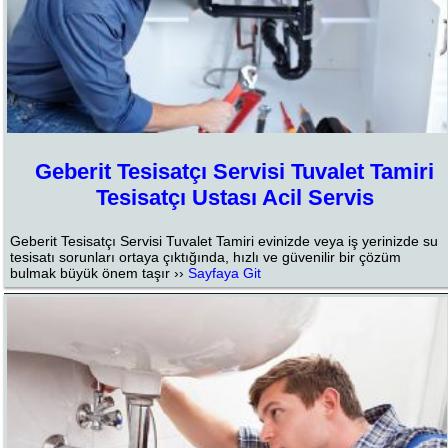
Geberit Tesisatçı Servisi Tuvalet Tamiri
Tesisatçı Ustası Acil Servis
Geberit Tesisatçı Servisi Tuvalet Tamiri evinizde veya iş yerinizde su
tesisatı sorunları ortaya çıktığında, hızlı ve güvenilir bir çözüm
bulmak büyük önem taşır ››
Sayfaya Git