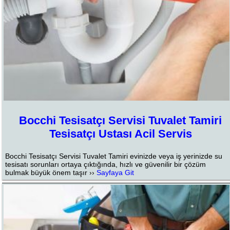
Bocchi Tesisatçı Servisi Tuvalet Tamiri
Tesisatçı Ustası Acil Servis
Bocchi Tesisatçı Servisi Tuvalet Tamiri evinizde veya iş yerinizde su
tesisatı sorunları ortaya çıktığında, hızlı ve güvenilir bir çözüm
bulmak büyük önem taşır ››
Sayfaya Git