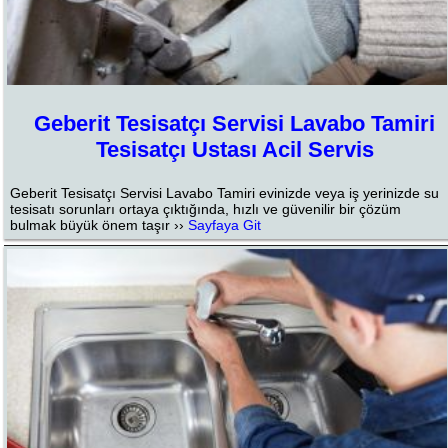
Geberit Tesisatçı Servisi Lavabo Tamiri
Tesisatçı Ustası Acil Servis
Geberit Tesisatçı Servisi Lavabo Tamiri evinizde veya iş yerinizde su
tesisatı sorunları ortaya çıktığında, hızlı ve güvenilir bir çözüm
bulmak büyük önem taşır ››
Sayfaya Git