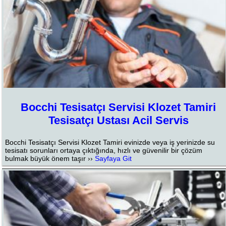
Bocchi Tesisatçı Servisi Klozet Tamiri
Tesisatçı Ustası Acil Servis
Bocchi Tesisatçı Servisi Klozet Tamiri evinizde veya iş yerinizde su
tesisatı sorunları ortaya çıktığında, hızlı ve güvenilir bir çözüm
bulmak büyük önem taşır ››
Sayfaya Git