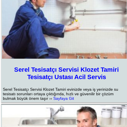
Serel Tesisatçı Servisi Klozet Tamiri
Tesisatçı Ustası Acil Servis
Serel Tesisatçı Servisi Klozet Tamiri evinizde veya iş yerinizde su
tesisatı sorunları ortaya çıktığında, hızlı ve güvenilir bir çözüm
bulmak büyük önem taşır ››
Sayfaya Git