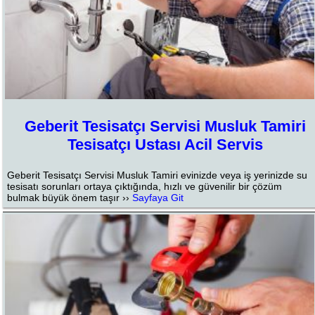
Geberit Tesisatçı Servisi Musluk Tamiri
Tesisatçı Ustası Acil Servis
Geberit Tesisatçı Servisi Musluk Tamiri evinizde veya iş yerinizde su
tesisatı sorunları ortaya çıktığında, hızlı ve güvenilir bir çözüm
bulmak büyük önem taşır ››
Sayfaya Git