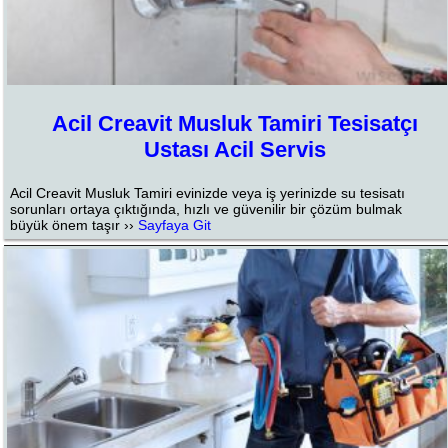
Acil Creavit Musluk Tamiri Tesisatçı
Ustası Acil Servis
Acil Creavit Musluk Tamiri evinizde veya iş yerinizde su tesisatı
sorunları ortaya çıktığında, hızlı ve güvenilir bir çözüm bulmak
büyük önem taşır ››
Sayfaya Git