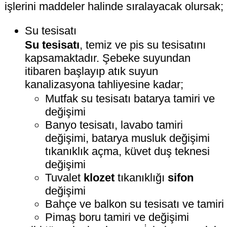
işlerini maddeler halinde sıralayacak olursak;
Su tesisatı
Su tesisatı
, temiz ve pis su tesisatını
kapsamaktadır. Şebeke suyundan
itibaren başlayıp atık suyun
kanalizasyona tahliyesine kadar;
Mutfak su tesisatı batarya tamiri ve
değişimi
Banyo tesisatı, lavabo tamiri
değişimi, batarya musluk değişimi
tıkanıklık açma, küvet duş teknesi
değişimi
Tuvalet
klozet
tıkanıklığı
sifon
değişimi
Bahçe ve balkon su tesisatı ve tamiri
Pimaş boru tamiri ve değişimi