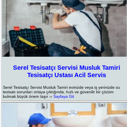
Serel Tesisatçı Servisi Musluk Tamiri
Tesisatçı Ustası Acil Servis
Serel Tesisatçı Servisi Musluk Tamiri evinizde veya iş yerinizde su
tesisatı sorunları ortaya çıktığında, hızlı ve güvenilir bir çözüm
bulmak büyük önem taşır ››
Sayfaya Git