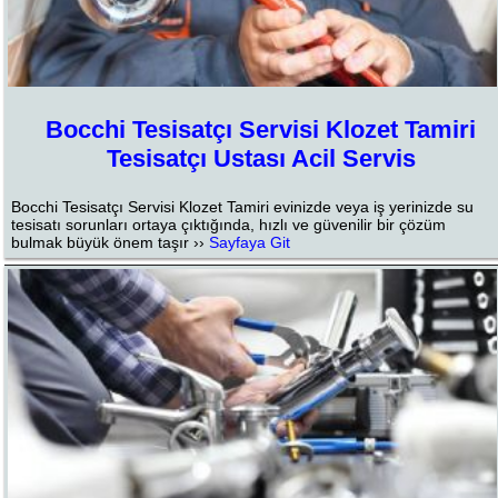
Bocchi Tesisatçı Servisi Klozet Tamiri
Tesisatçı Ustası Acil Servis
Bocchi Tesisatçı Servisi Klozet Tamiri evinizde veya iş yerinizde su
tesisatı sorunları ortaya çıktığında, hızlı ve güvenilir bir çözüm
bulmak büyük önem taşır ››
Sayfaya Git