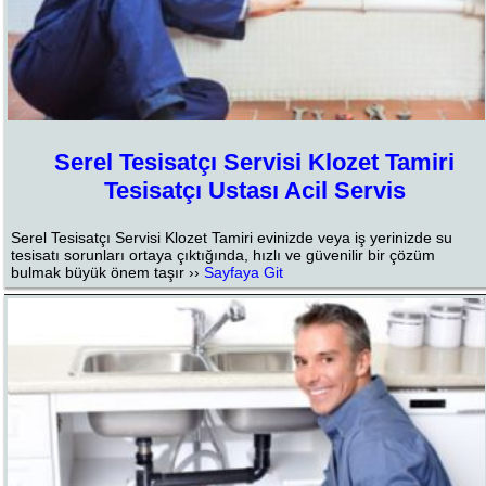
Serel Tesisatçı Servisi Klozet Tamiri
Tesisatçı Ustası Acil Servis
Serel Tesisatçı Servisi Klozet Tamiri evinizde veya iş yerinizde su
tesisatı sorunları ortaya çıktığında, hızlı ve güvenilir bir çözüm
bulmak büyük önem taşır ››
Sayfaya Git