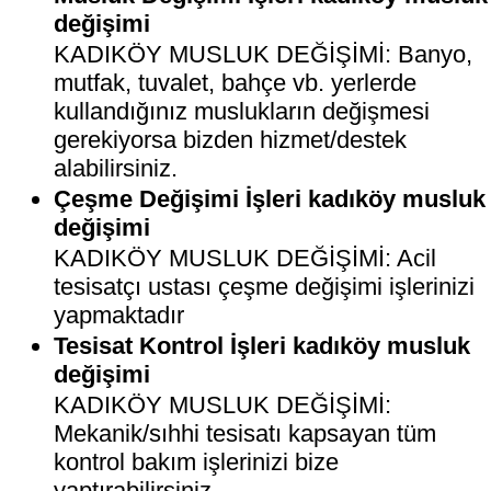
değişimi
KADIKÖY MUSLUK DEĞİŞİMİ: Banyo,
mutfak, tuvalet, bahçe vb. yerlerde
kullandığınız muslukların değişmesi
gerekiyorsa bizden hizmet/destek
alabilirsiniz.
Çeşme Değişimi İşleri kadıköy musluk
değişimi
KADIKÖY MUSLUK DEĞİŞİMİ: Acil
tesisatçı ustası çeşme değişimi işlerinizi
yapmaktadır
Tesisat Kontrol İşleri kadıköy musluk
değişimi
KADIKÖY MUSLUK DEĞİŞİMİ:
Mekanik/sıhhi tesisatı kapsayan tüm
kontrol bakım işlerinizi bize
yaptırabilirsiniz.