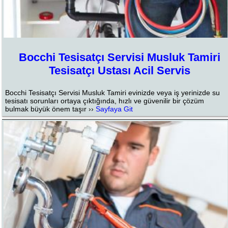
Bocchi Tesisatçı Servisi Musluk Tamiri
Tesisatçı Ustası Acil Servis
Bocchi Tesisatçı Servisi Musluk Tamiri evinizde veya iş yerinizde su
tesisatı sorunları ortaya çıktığında, hızlı ve güvenilir bir çözüm
bulmak büyük önem taşır ››
Sayfaya Git