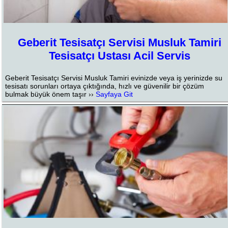
Geberit Tesisatçı Servisi Musluk Tamiri
Tesisatçı Ustası Acil Servis
Geberit Tesisatçı Servisi Musluk Tamiri evinizde veya iş yerinizde su
tesisatı sorunları ortaya çıktığında, hızlı ve güvenilir bir çözüm
bulmak büyük önem taşır ››
Sayfaya Git