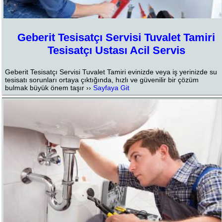
Geberit Tesisatçı Servisi Tuvalet Tamiri
Tesisatçı Ustası Acil Servis
Geberit Tesisatçı Servisi Tuvalet Tamiri evinizde veya iş yerinizde su
tesisatı sorunları ortaya çıktığında, hızlı ve güvenilir bir çözüm
bulmak büyük önem taşır ››
Sayfaya Git