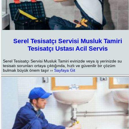
Serel Tesisatçı Servisi Musluk Tamiri
Tesisatçı Ustası Acil Servis
Serel Tesisatçı Servisi Musluk Tamiri evinizde veya iş yerinizde su
tesisatı sorunları ortaya çıktığında, hızlı ve güvenilir bir çözüm
bulmak büyük önem taşır ››
Sayfaya Git