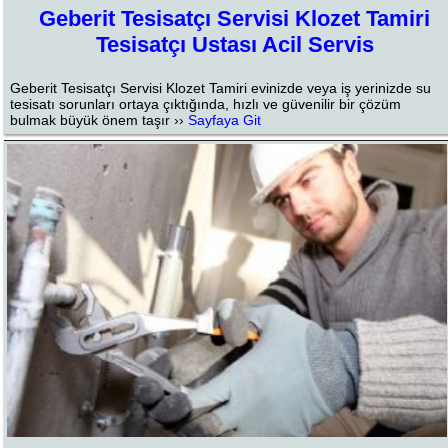
Geberit Tesisatçı Servisi Klozet Tamiri
Tesisatçı Ustası Acil Servis
Geberit Tesisatçı Servisi Klozet Tamiri evinizde veya iş yerinizde su
tesisatı sorunları ortaya çıktığında, hızlı ve güvenilir bir çözüm
bulmak büyük önem taşır ››
Sayfaya Git