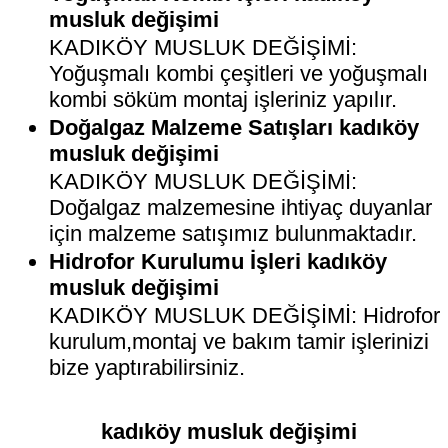
musluk değişimi
KADIKÖY MUSLUK DEĞİŞİMİ:
Yoğuşmalı kombi çeşitleri ve yoğuşmalı
kombi söküm montaj işleriniz yapılır.
Doğalgaz Malzeme Satışları kadıköy
musluk değişimi
KADIKÖY MUSLUK DEĞİŞİMİ:
Doğalgaz malzemesine ihtiyaç duyanlar
için malzeme satışımız bulunmaktadır.
Hidrofor Kurulumu İşleri kadıköy
musluk değişimi
KADIKÖY MUSLUK DEĞİŞİMİ: Hidrofor
kurulum,montaj ve bakım tamir işlerinizi
bize yaptırabilirsiniz.
kadıköy musluk değişimi