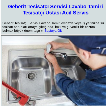
Geberit Tesisatçı Servisi Lavabo Tamiri
Tesisatçı Ustası Acil Servis
Geberit Tesisatçı Servisi Lavabo Tamiri evinizde veya iş yerinizde su
tesisatı sorunları ortaya çıktığında, hızlı ve güvenilir bir çözüm
bulmak büyük önem taşır ››
Sayfaya Git