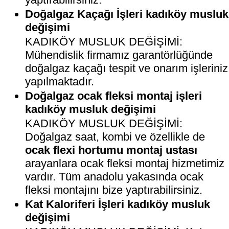
Doğalgaz Kaçağı İşleri kadıköy musluk
değişimi
KADIKÖY MUSLUK DEĞİŞİMİ:
Mühendislik firmamız garantörlüğünde
doğalgaz kaçağı tespit ve onarım işleriniz
yapılmaktadır.
Doğalgaz ocak fleksi montaj işleri
kadıköy musluk değişimi
KADIKÖY MUSLUK DEĞİŞİMİ:
Doğalgaz saat, kombi ve özellikle de
ocak flexi hortumu montaj ustası
arayanlara ocak fleksi montaj hizmetimiz
vardır. Tüm anadolu yakasında ocak
fleksi montajını bize yaptırabilirsiniz.
Kat Kaloriferi İşleri kadıköy musluk
değişimi