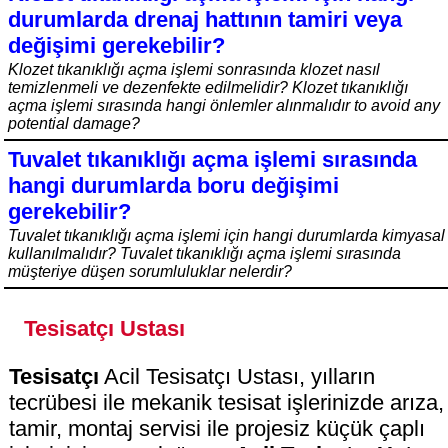
durumlarda drenaj hattının tamiri veya
değişimi gerekebilir?
Klozet tıkanıklığı açma işlemi sonrasında klozet nasıl
temizlenmeli ve dezenfekte edilmelidir? Klozet tıkanıklığı
açma işlemi sırasında hangi önlemler alınmalıdır to avoid any
potential damage?
Tuvalet tıkanıklığı açma işlemi sırasında
hangi durumlarda boru değişimi
gerekebilir?
Tuvalet tıkanıklığı açma işlemi için hangi durumlarda kimyasal
kullanılmalıdır? Tuvalet tıkanıklığı açma işlemi sırasında
müşteriye düşen sorumluluklar nelerdir?
Tesisatçı Ustası
Tesisatçı
Acil Tesisatçı Ustası, yılların
tecrübesi ile mekanik tesisat işlerinizde arıza,
tamir, montaj servisi ile projesiz küçük çaplı