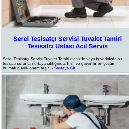
Serel Tesisatçı Servisi Tuvalet Tamiri
Tesisatçı Ustası Acil Servis
Serel Tesisatçı Servisi Tuvalet Tamiri evinizde veya iş yerinizde su
tesisatı sorunları ortaya çıktığında, hızlı ve güvenilir bir çözüm
bulmak büyük önem taşır ››
Sayfaya Git