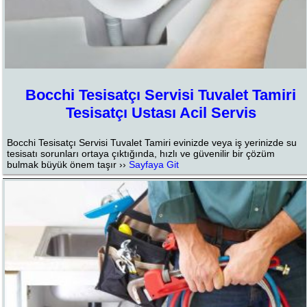
Bocchi Tesisatçı Servisi Tuvalet Tamiri
Tesisatçı Ustası Acil Servis
Bocchi Tesisatçı Servisi Tuvalet Tamiri evinizde veya iş yerinizde su
tesisatı sorunları ortaya çıktığında, hızlı ve güvenilir bir çözüm
bulmak büyük önem taşır ››
Sayfaya Git