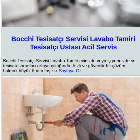
Bocchi Tesisatçı Servisi Lavabo Tamiri
Tesisatçı Ustası Acil Servis
Bocchi Tesisatçı Servisi Lavabo Tamiri evinizde veya iş yerinizde su
tesisatı sorunları ortaya çıktığında, hızlı ve güvenilir bir çözüm
bulmak büyük önem taşır ››
Sayfaya Git