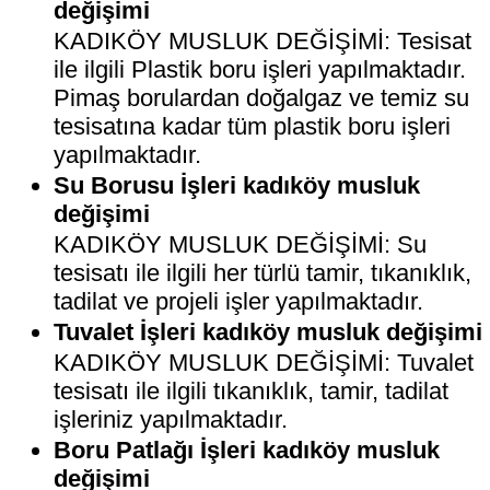
değişimi
KADIKÖY MUSLUK DEĞİŞİMİ: Tesisat
ile ilgili Plastik boru işleri yapılmaktadır.
Pimaş borulardan doğalgaz ve temiz su
tesisatına kadar tüm plastik boru işleri
yapılmaktadır.
Su Borusu İşleri kadıköy musluk
değişimi
KADIKÖY MUSLUK DEĞİŞİMİ: Su
tesisatı ile ilgili her türlü tamir, tıkanıklık,
tadilat ve projeli işler yapılmaktadır.
Tuvalet İşleri kadıköy musluk değişimi
KADIKÖY MUSLUK DEĞİŞİMİ: Tuvalet
tesisatı ile ilgili tıkanıklık, tamir, tadilat
işleriniz yapılmaktadır.
Boru Patlağı İşleri kadıköy musluk
değişimi