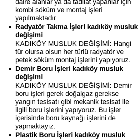
daire alanlar ya da tadilat yapanlar için
kombi söküm ve montaj işleri
yapılmaktadır.
Radyatör Takma İşleri kadıköy musluk
değişimi
KADIKÖY MUSLUK DEĞİŞİMİ: Hangi
tür olursa olsun her türlü radyatör ve
petek söküm montaj işlerini yapıyoruz.
Demir Boru İşleri kadıköy musluk
değişimi
KADIKÖY MUSLUK DEĞİŞİMİ: Demir
boru işleri gerek doğalgaz gerekse
yangın tesisatı gibi mekanik tesisat ile
ilgili boru işlerini yapıyoruz. Bu işler
içerisinde boru kaynağı işlerini de
yapmaktayız.
Plastik Boru İşleri kadıköy musluk