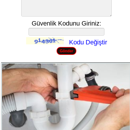
Güvenlik Kodunu Giriniz:
Kodu Değiştir