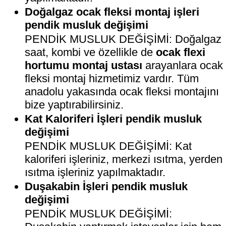
Doğalgaz ocak fleksi montaj işleri
pendik musluk değişimi
PENDİK MUSLUK DEĞİŞİMİ: Doğalgaz
saat, kombi ve özellikle de
ocak flexi
hortumu montaj ustası
arayanlara ocak
fleksi montaj hizmetimiz vardır. Tüm
anadolu yakasında ocak fleksi montajını
bize yaptırabilirsiniz.
Kat Kaloriferi İşleri pendik musluk
değişimi
PENDİK MUSLUK DEĞİŞİMİ: Kat
kaloriferi işleriniz, merkezi ısıtma, yerden
ısıtma işleriniz yapılmaktadır.
Duşakabin İşleri pendik musluk
değişimi
PENDİK MUSLUK DEĞİŞİMİ: