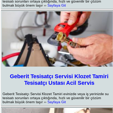
tesisatı sorunları ortaya çıktığında, hızlı ve güvenilir bir çözüm
bulmak büyük önem taşır ››
Sayfaya Git
Geberit Tesisatçı Servisi Klozet Tamiri
Tesisatçı Ustası Acil Servis
Geberit Tesisatçı Servisi Klozet Tamiri evinizde veya iş yerinizde su
tesisatı sorunları ortaya çıktığında, hızlı ve güvenilir bir çözüm
bulmak büyük önem taşır ››
Sayfaya Git