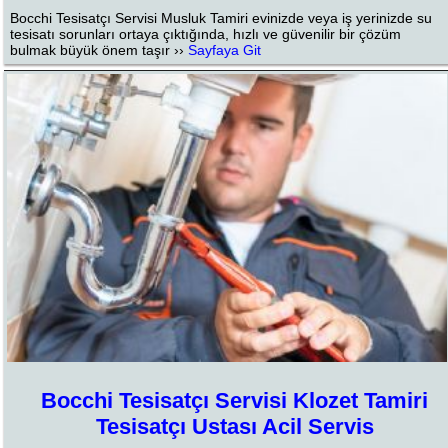
Bocchi Tesisatçı Servisi Musluk Tamiri evinizde veya iş yerinizde su
tesisatı sorunları ortaya çıktığında, hızlı ve güvenilir bir çözüm
bulmak büyük önem taşır ››
Sayfaya Git
Bocchi Tesisatçı Servisi Klozet Tamiri
Tesisatçı Ustası Acil Servis