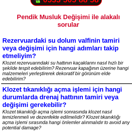
Pendik Musluk Değişimi ile alakalı
sorular
Rezervuardaki su dolum valfinin tamiri
veya değişimi için hangi adımları takip
etmeliyim?
Klozet rezervuarındaki su hattının kaçaklarını nasıl hızlı bir
şekilde tespit edebilirim? Rezervuar kapağının üzerine hangi
malzemeleri yerleştirerek dekoratif bir görünüm elde
edebilirim?
Klozet tıkanıklığı açma işlemi için hangi
durumlarda drenaj hattının tamiri veya
değişimi gerekebilir?
Klozet tıkanıklığı açma işlemi sonrasında klozet nasıl
temizlenmeli ve dezenfekte edilmelidir? Klozet tıkanıklığı
açma işlemi sırasında hangi önlemler alınmalıdır to avoid any
potential damage?