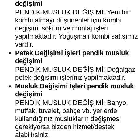
değişimi
PENDİK MUSLUK DEĞİŞİMİ: Yeni bir
kombi almayı düşünenler için kombi
değişimi söküm ve montaj işleri
yapılmaktadır. Yoğuşmalı kombi satışımı
vardır.
Petek Değişimi İşleri pendik musluk
değişimi
PENDİK MUSLUK DEĞİŞİMİ: Doğalgaz
petek değişimi işleriniz yapılmaktadır.
Musluk Değişimi İşleri pendik musluk
değişimi
PENDİK MUSLUK DEĞİŞİMİ: Banyo,
mutfak, tuvalet, bahçe vb. yerlerde
kullandığınız muslukların değişmesi
gerekiyorsa bizden hizmet/destek
alabilirsiniz.