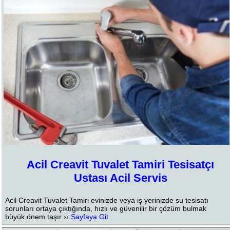
Acil Creavit Tuvalet Tamiri Tesisatçı
Ustası Acil Servis
Acil Creavit Tuvalet Tamiri evinizde veya iş yerinizde su tesisatı
sorunları ortaya çıktığında, hızlı ve güvenilir bir çözüm bulmak
büyük önem taşır ››
Sayfaya Git