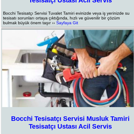
Tesisatçı Ustası Acil Servis
Bocchi Tesisatçı Servisi Tuvalet Tamiri evinizde veya iş yerinizde su
tesisatı sorunları ortaya çıktığında, hızlı ve güvenilir bir çözüm
bulmak büyük önem taşır ››
Sayfaya Git
Bocchi Tesisatçı Servisi Musluk Tamiri
Tesisatçı Ustası Acil Servis