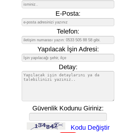
E-Posta:
Telefon:
Yapılacak İşin Adresi:
Detay:
Güvenlik Kodunu Giriniz:
Kodu Değiştir