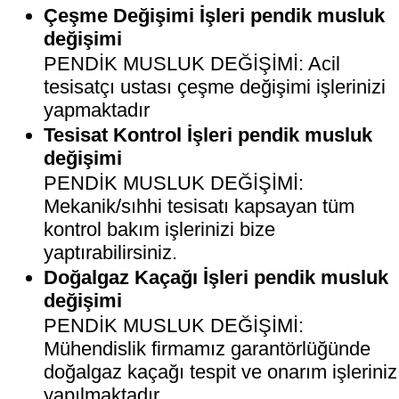
Çeşme Değişimi İşleri pendik musluk
değişimi
PENDİK MUSLUK DEĞİŞİMİ: Acil
tesisatçı ustası çeşme değişimi işlerinizi
yapmaktadır
Tesisat Kontrol İşleri pendik musluk
değişimi
PENDİK MUSLUK DEĞİŞİMİ:
Mekanik/sıhhi tesisatı kapsayan tüm
kontrol bakım işlerinizi bize
yaptırabilirsiniz.
Doğalgaz Kaçağı İşleri pendik musluk
değişimi
PENDİK MUSLUK DEĞİŞİMİ:
Mühendislik firmamız garantörlüğünde
doğalgaz kaçağı tespit ve onarım işleriniz
yapılmaktadır.