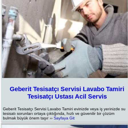
Geberit Tesisatçı Servisi Lavabo Tamiri
Tesisatçı Ustası Acil Servis
Geberit Tesisatçı Servisi Lavabo Tamiri evinizde veya iş yerinizde su
tesisatı sorunları ortaya çıktığında, hızlı ve güvenilir bir çözüm
bulmak büyük önem taşır ››
Sayfaya Git