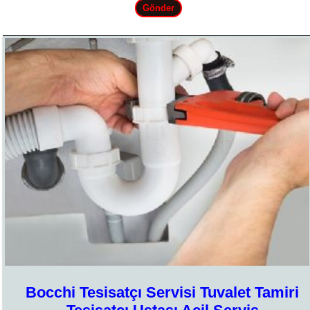
Bocchi Tesisatçı Servisi Tuvalet Tamiri