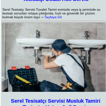
Serel Tesisatçı Servisi Tuvalet Tamiri evinizde veya iş yerinizde su
tesisatı sorunları ortaya çıktığında, hızlı ve güvenilir bir çözüm
bulmak büyük önem taşır ››
Sayfaya Git
Serel Tesisatçı Servisi Musluk Tamiri