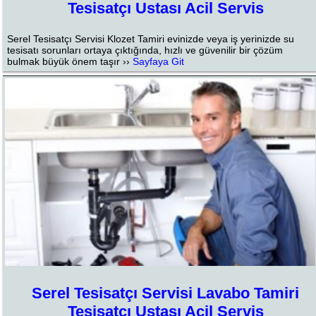
Tesisatçı Ustası Acil Servis
Serel Tesisatçı Servisi Klozet Tamiri evinizde veya iş yerinizde su
tesisatı sorunları ortaya çıktığında, hızlı ve güvenilir bir çözüm
bulmak büyük önem taşır ››
Sayfaya Git
Serel Tesisatçı Servisi Lavabo Tamiri
Tesisatçı Ustası Acil Servis