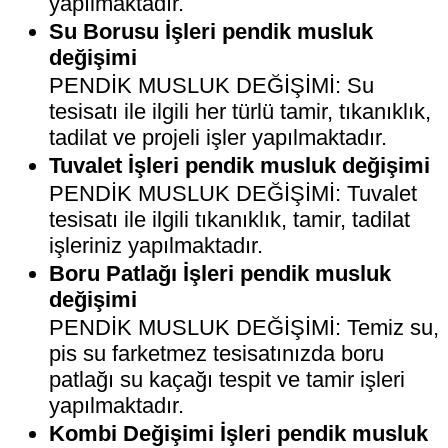
yapılmaktadır.
Su Borusu İşleri pendik musluk
değişimi
PENDİK MUSLUK DEĞİŞİMİ: Su
tesisatı ile ilgili her türlü tamir, tıkanıklık,
tadilat ve projeli işler yapılmaktadır.
Tuvalet İşleri pendik musluk değişimi
PENDİK MUSLUK DEĞİŞİMİ: Tuvalet
tesisatı ile ilgili tıkanıklık, tamir, tadilat
işleriniz yapılmaktadır.
Boru Patlağı İşleri pendik musluk
değişimi
PENDİK MUSLUK DEĞİŞİMİ: Temiz su,
pis su farketmez tesisatınızda boru
patlağı su kaçağı tespit ve tamir işleri
yapılmaktadır.
Kombi Değişimi İşleri pendik musluk