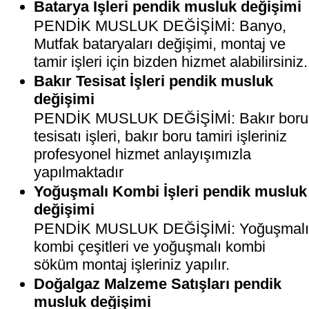
Batarya İşleri pendik musluk değişimi
PENDİK MUSLUK DEĞİŞİMİ: Banyo,
Mutfak bataryaları değişimi, montaj ve
tamir işleri için bizden hizmet alabilirsiniz.
Bakır Tesisat İşleri pendik musluk
değişimi
PENDİK MUSLUK DEĞİŞİMİ: Bakır boru
tesisatı işleri, bakır boru tamiri işleriniz
profesyonel hizmet anlayışımızla
yapılmaktadır
Yoğuşmalı Kombi İşleri pendik musluk
değişimi
PENDİK MUSLUK DEĞİŞİMİ: Yoğuşmal
kombi çeşitleri ve yoğuşmalı kombi
söküm montaj işleriniz yapılır.
Doğalgaz Malzeme Satışları pendik
musluk değişimi