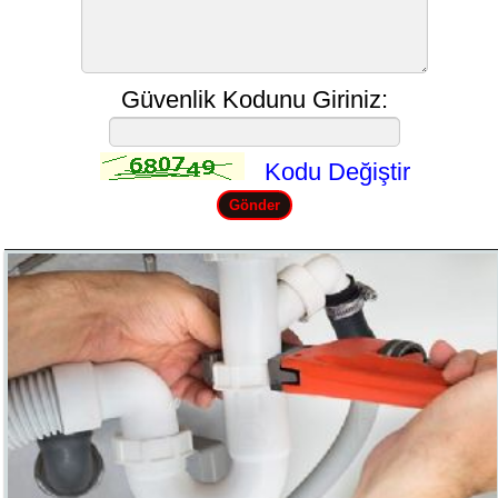
Güvenlik Kodunu Giriniz:
Kodu Değiştir