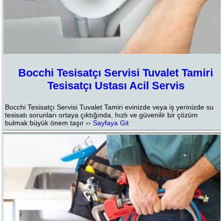
Bocchi Tesisatçı Servisi Tuvalet Tamiri
Tesisatçı Ustası Acil Servis
Bocchi Tesisatçı Servisi Tuvalet Tamiri evinizde veya iş yerinizde su
tesisatı sorunları ortaya çıktığında, hızlı ve güvenilir bir çözüm
bulmak büyük önem taşır ››
Sayfaya Git