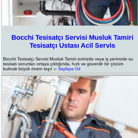
Bocchi Tesisatçı Servisi Musluk Tamiri
Tesisatçı Ustası Acil Servis
Bocchi Tesisatçı Servisi Musluk Tamiri evinizde veya iş yerinizde su
tesisatı sorunları ortaya çıktığında, hızlı ve güvenilir bir çözüm
bulmak büyük önem taşır ››
Sayfaya Git