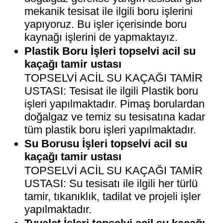
mekanik tesisat ile ilgili boru işlerini
yapıyoruz. Bu işler içerisinde boru
kaynağı işlerini de yapmaktayız.
Plastik Boru İşleri topselvi acil su
kaçağı tamir ustası
TOPSELVİ ACİL SU KAÇAĞI TAMİR
USTASI: Tesisat ile ilgili Plastik boru
işleri yapılmaktadır. Pimaş borulardan
doğalgaz ve temiz su tesisatına kadar
tüm plastik boru işleri yapılmaktadır.
Su Borusu İşleri topselvi acil su
kaçağı tamir ustası
TOPSELVİ ACİL SU KAÇAĞI TAMİR
USTASI: Su tesisatı ile ilgili her türlü
tamir, tıkanıklık, tadilat ve projeli işler
yapılmaktadır.