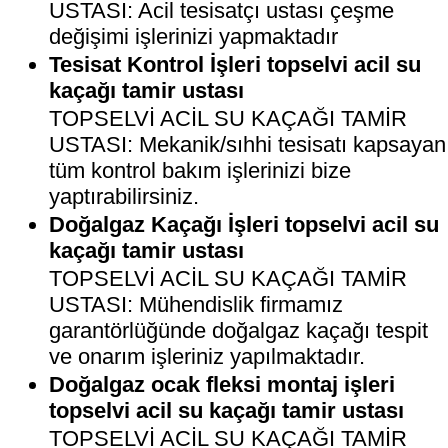
USTASI: Acil tesisatçı ustası çeşme
değişimi işlerinizi yapmaktadır
Tesisat Kontrol İşleri topselvi acil su
kaçağı tamir ustası
TOPSELVİ ACİL SU KAÇAĞI TAMİR
USTASI: Mekanik/sıhhi tesisatı kapsayan
tüm kontrol bakım işlerinizi bize
yaptırabilirsiniz.
Doğalgaz Kaçağı İşleri topselvi acil su
kaçağı tamir ustası
TOPSELVİ ACİL SU KAÇAĞI TAMİR
USTASI: Mühendislik firmamız
garantörlüğünde doğalgaz kaçağı tespit
ve onarım işleriniz yapılmaktadır.
Doğalgaz ocak fleksi montaj işleri
topselvi acil su kaçağı tamir ustası
TOPSELVİ ACİL SU KAÇAĞI TAMİR