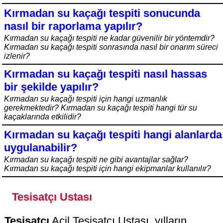
Kırmadan su kaçağı tespiti sonucunda
nasıl bir raporlama yapılır?
Kırmadan su kaçağı tespiti ne kadar güvenilir bir yöntemdir?
Kırmadan su kaçağı tespiti sonrasında nasıl bir onarım süreci
izlenir?
Kırmadan su kaçağı tespiti nasıl hassas
bir şekilde yapılır?
Kırmadan su kaçağı tespiti için hangi uzmanlık
gerekmektedir? Kırmadan su kaçağı tespiti hangi tür su
kaçaklarında etkilidir?
Kırmadan su kaçağı tespiti hangi alanlarda
uygulanabilir?
Kırmadan su kaçağı tespiti ne gibi avantajlar sağlar?
Kırmadan su kaçağı tespiti için hangi ekipmanlar kullanılır?
Tesisatçı Ustası
Tesisatçı
Acil Tesisatçı Ustası, yılların