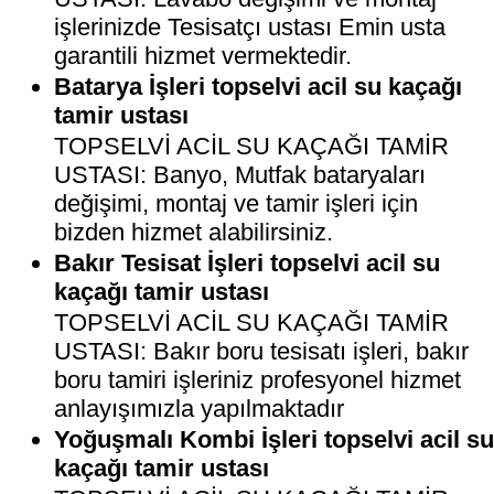
işlerinizde Tesisatçı ustası Emin usta
garantili hizmet vermektedir.
Batarya İşleri topselvi acil su kaçağı
tamir ustası
TOPSELVİ ACİL SU KAÇAĞI TAMİR
USTASI: Banyo, Mutfak bataryaları
değişimi, montaj ve tamir işleri için
bizden hizmet alabilirsiniz.
Bakır Tesisat İşleri topselvi acil su
kaçağı tamir ustası
TOPSELVİ ACİL SU KAÇAĞI TAMİR
USTASI: Bakır boru tesisatı işleri, bakır
boru tamiri işleriniz profesyonel hizmet
anlayışımızla yapılmaktadır
Yoğuşmalı Kombi İşleri topselvi acil s
kaçağı tamir ustası