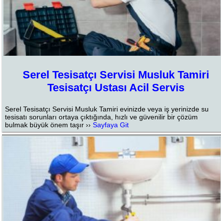
Serel Tesisatçı Servisi Musluk Tamiri
Tesisatçı Ustası Acil Servis
Serel Tesisatçı Servisi Musluk Tamiri evinizde veya iş yerinizde su
tesisatı sorunları ortaya çıktığında, hızlı ve güvenilir bir çözüm
bulmak büyük önem taşır ››
Sayfaya Git