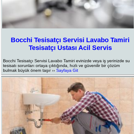
Bocchi Tesisatçı Servisi Lavabo Tamiri
Tesisatçı Ustası Acil Servis
Bocchi Tesisatçı Servisi Lavabo Tamiri evinizde veya iş yerinizde su
tesisatı sorunları ortaya çıktığında, hızlı ve güvenilir bir çözüm
bulmak büyük önem taşır ››
Sayfaya Git