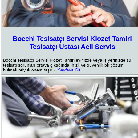
Bocchi Tesisatçı Servisi Klozet Tamiri
Tesisatçı Ustası Acil Servis
Bocchi Tesisatçı Servisi Klozet Tamiri evinizde veya iş yerinizde su
tesisatı sorunları ortaya çıktığında, hızlı ve güvenilir bir çözüm
bulmak büyük önem taşır ››
Sayfaya Git