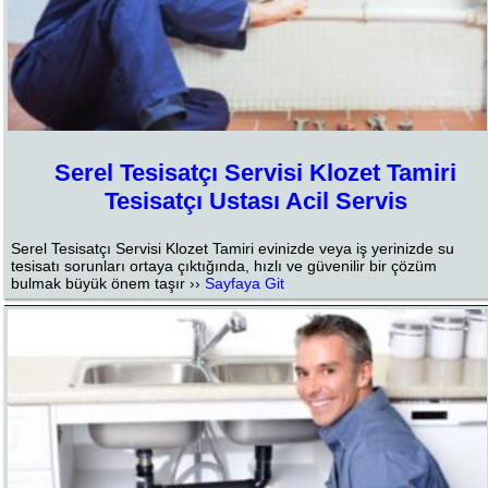
Serel Tesisatçı Servisi Klozet Tamiri
Tesisatçı Ustası Acil Servis
Serel Tesisatçı Servisi Klozet Tamiri evinizde veya iş yerinizde su
tesisatı sorunları ortaya çıktığında, hızlı ve güvenilir bir çözüm
bulmak büyük önem taşır ››
Sayfaya Git