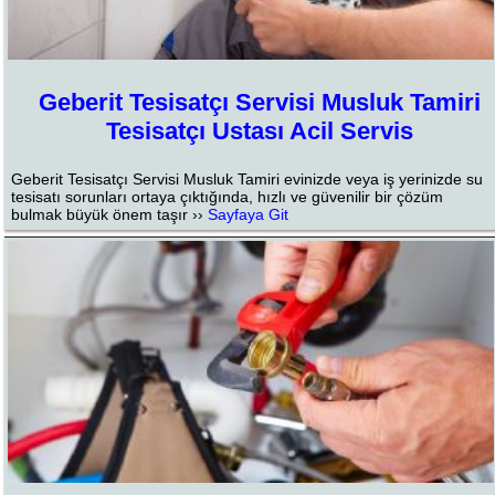
Geberit Tesisatçı Servisi Musluk Tamiri
Tesisatçı Ustası Acil Servis
Geberit Tesisatçı Servisi Musluk Tamiri evinizde veya iş yerinizde su
tesisatı sorunları ortaya çıktığında, hızlı ve güvenilir bir çözüm
bulmak büyük önem taşır ››
Sayfaya Git