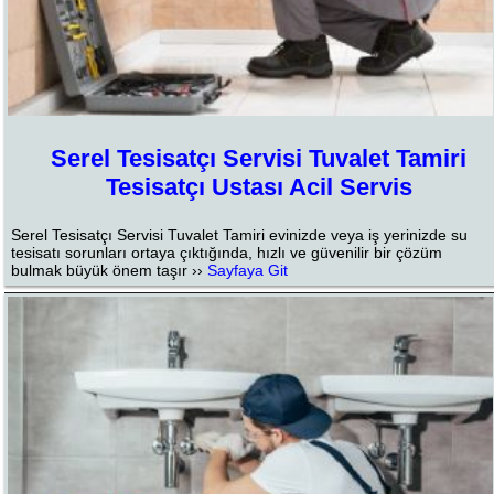
Serel Tesisatçı Servisi Tuvalet Tamiri
Tesisatçı Ustası Acil Servis
Serel Tesisatçı Servisi Tuvalet Tamiri evinizde veya iş yerinizde su
tesisatı sorunları ortaya çıktığında, hızlı ve güvenilir bir çözüm
bulmak büyük önem taşır ››
Sayfaya Git