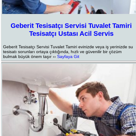
Geberit Tesisatçı Servisi Tuvalet Tamiri
Tesisatçı Ustası Acil Servis
Geberit Tesisatçı Servisi Tuvalet Tamiri evinizde veya iş yerinizde su
tesisatı sorunları ortaya çıktığında, hızlı ve güvenilir bir çözüm
bulmak büyük önem taşır ››
Sayfaya Git