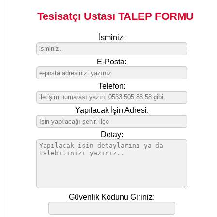
Tesisatçı Ustası TALEP FORMU
İsminiz:
E-Posta:
Telefon:
Yapılacak İşin Adresi:
Detay:
Güvenlik Kodunu Giriniz: