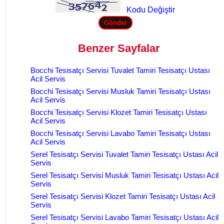
Kodu Değiştir
Benzer Sayfalar
Bocchi Tesisatçı Servisi Tuvalet Tamiri Tesisatçı Ustası
Acil Servis
Bocchi Tesisatçı Servisi Musluk Tamiri Tesisatçı Ustası
Acil Servis
Bocchi Tesisatçı Servisi Klozet Tamiri Tesisatçı Ustası
Acil Servis
Bocchi Tesisatçı Servisi Lavabo Tamiri Tesisatçı Ustası
Acil Servis
Serel Tesisatçı Servisi Tuvalet Tamiri Tesisatçı Ustası Acil
Servis
Serel Tesisatçı Servisi Musluk Tamiri Tesisatçı Ustası Acil
Servis
Serel Tesisatçı Servisi Klozet Tamiri Tesisatçı Ustası Acil
Servis
Serel Tesisatçı Servisi Lavabo Tamiri Tesisatçı Ustası Acil