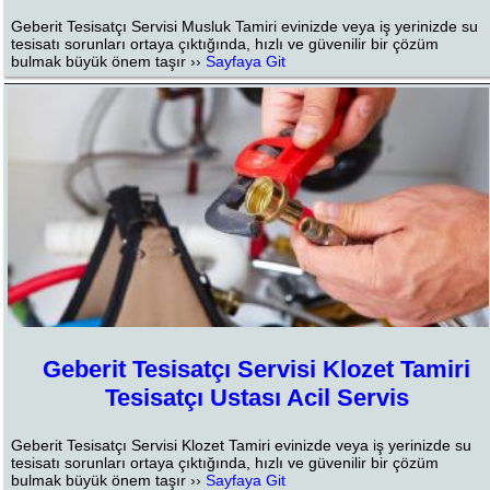
Geberit Tesisatçı Servisi Musluk Tamiri evinizde veya iş yerinizde su
tesisatı sorunları ortaya çıktığında, hızlı ve güvenilir bir çözüm
bulmak büyük önem taşır ››
Sayfaya Git
Geberit Tesisatçı Servisi Klozet Tamiri
Tesisatçı Ustası Acil Servis
Geberit Tesisatçı Servisi Klozet Tamiri evinizde veya iş yerinizde su
tesisatı sorunları ortaya çıktığında, hızlı ve güvenilir bir çözüm
bulmak büyük önem taşır ››
Sayfaya Git