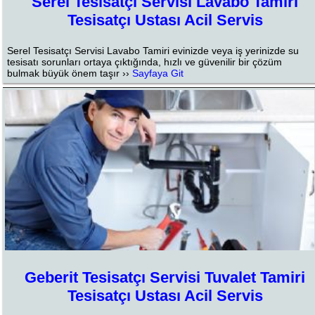
Serel Tesisatçı Servisi Lavabo Tamiri
Tesisatçı Ustası Acil Servis
Serel Tesisatçı Servisi Lavabo Tamiri evinizde veya iş yerinizde su
tesisatı sorunları ortaya çıktığında, hızlı ve güvenilir bir çözüm
bulmak büyük önem taşır ››
Sayfaya Git
Geberit Tesisatçı Servisi Tuvalet Tamiri
Tesisatçı Ustası Acil Servis