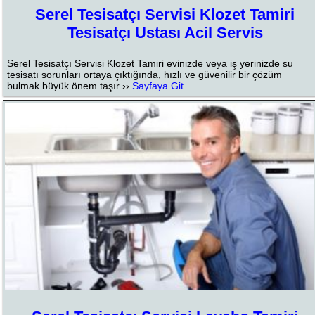
Serel Tesisatçı Servisi Klozet Tamiri
Tesisatçı Ustası Acil Servis
Serel Tesisatçı Servisi Klozet Tamiri evinizde veya iş yerinizde su
tesisatı sorunları ortaya çıktığında, hızlı ve güvenilir bir çözüm
bulmak büyük önem taşır ››
Sayfaya Git