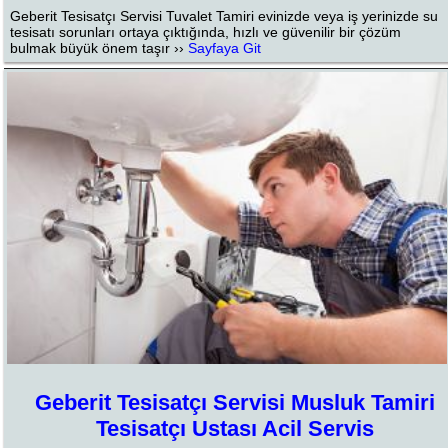
Geberit Tesisatçı Servisi Tuvalet Tamiri evinizde veya iş yerinizde su
tesisatı sorunları ortaya çıktığında, hızlı ve güvenilir bir çözüm
bulmak büyük önem taşır ››
Sayfaya Git
Geberit Tesisatçı Servisi Musluk Tamiri
Tesisatçı Ustası Acil Servis