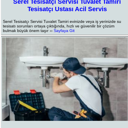
Serel Tesisatçı Servisi Tuvalet Tamiri
Tesisatçı Ustası Acil Servis
Serel Tesisatçı Servisi Tuvalet Tamiri evinizde veya iş yerinizde su
tesisatı sorunları ortaya çıktığında, hızlı ve güvenilir bir çözüm
bulmak büyük önem taşır ››
Sayfaya Git