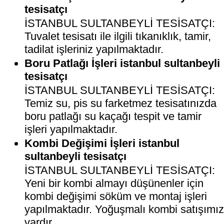
tesisatçı
İSTANBUL SULTANBEYLİ TESİSATÇI:
Tuvalet tesisatı ile ilgili tıkanıklık, tamir,
tadilat işleriniz yapılmaktadır.
Boru Patlağı İşleri istanbul sultanbeyli
tesisatçı
İSTANBUL SULTANBEYLİ TESİSATÇI:
Temiz su, pis su farketmez tesisatınızda
boru patlağı su kaçağı tespit ve tamir
işleri yapılmaktadır.
Kombi Değişimi İşleri istanbul
sultanbeyli tesisatçı
İSTANBUL SULTANBEYLİ TESİSATÇI:
Yeni bir kombi almayı düşünenler için
kombi değişimi söküm ve montaj işleri
yapılmaktadır. Yoğuşmalı kombi satışımı
vardır.