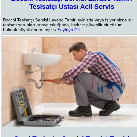
Tesisatçı Ustası Acil Servis
Bocchi Tesisatçı Servisi Lavabo Tamiri evinizde veya iş yerinizde su
tesisatı sorunları ortaya çıktığında, hızlı ve güvenilir bir çözüm
bulmak büyük önem taşır ››
Sayfaya Git