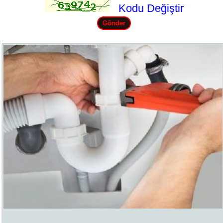
Kodu Değiştir