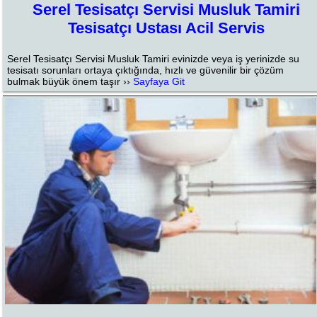
Serel Tesisatçı Servisi Musluk Tamiri
Tesisatçı Ustası Acil Servis
Serel Tesisatçı Servisi Musluk Tamiri evinizde veya iş yerinizde su
tesisatı sorunları ortaya çıktığında, hızlı ve güvenilir bir çözüm
bulmak büyük önem taşır ››
Sayfaya Git