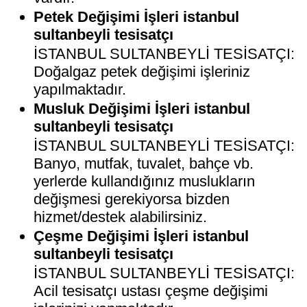
Petek Değişimi İşleri istanbul
sultanbeyli tesisatçı
İSTANBUL SULTANBEYLİ TESİSATÇI:
Doğalgaz petek değişimi işleriniz
yapılmaktadır.
Musluk Değişimi İşleri istanbul
sultanbeyli tesisatçı
İSTANBUL SULTANBEYLİ TESİSATÇI:
Banyo, mutfak, tuvalet, bahçe vb.
yerlerde kullandığınız muslukların
değişmesi gerekiyorsa bizden
hizmet/destek alabilirsiniz.
Çeşme Değişimi İşleri istanbul
sultanbeyli tesisatçı
İSTANBUL SULTANBEYLİ TESİSATÇI:
Acil tesisatçı ustası çeşme değişimi