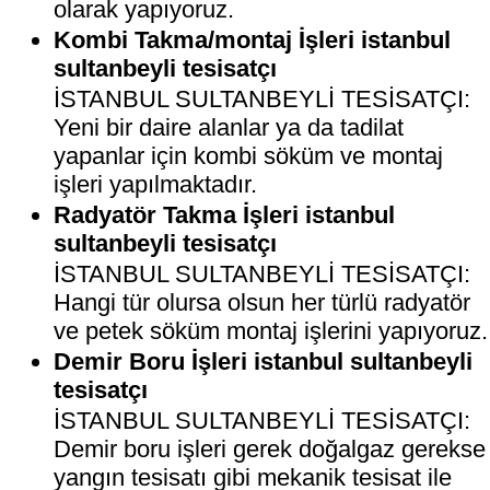
olarak yapıyoruz.
Kombi Takma/montaj İşleri istanbul
sultanbeyli tesisatçı
İSTANBUL SULTANBEYLİ TESİSATÇI:
Yeni bir daire alanlar ya da tadilat
yapanlar için kombi söküm ve montaj
işleri yapılmaktadır.
Radyatör Takma İşleri istanbul
sultanbeyli tesisatçı
İSTANBUL SULTANBEYLİ TESİSATÇI:
Hangi tür olursa olsun her türlü radyatör
ve petek söküm montaj işlerini yapıyoruz.
Demir Boru İşleri istanbul sultanbeyli
tesisatçı
İSTANBUL SULTANBEYLİ TESİSATÇI:
Demir boru işleri gerek doğalgaz gerekse
yangın tesisatı gibi mekanik tesisat ile