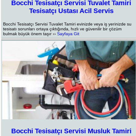
Bocchi Tesisatçı Servisi Tuvalet Tamiri
Tesisatçı Ustası Acil Servis
Bocchi Tesisatçı Servisi Tuvalet Tamiri evinizde veya iş yerinizde su
tesisatı sorunları ortaya çıktığında, hızlı ve güvenilir bir çözüm
bulmak büyük önem taşır ››
Sayfaya Git
Bocchi Tesisatçı Servisi Musluk Tamiri