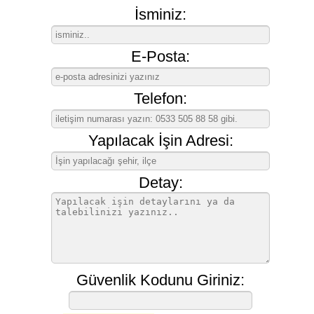
İsminiz:
E-Posta:
Telefon:
Yapılacak İşin Adresi:
Detay:
Güvenlik Kodunu Giriniz: