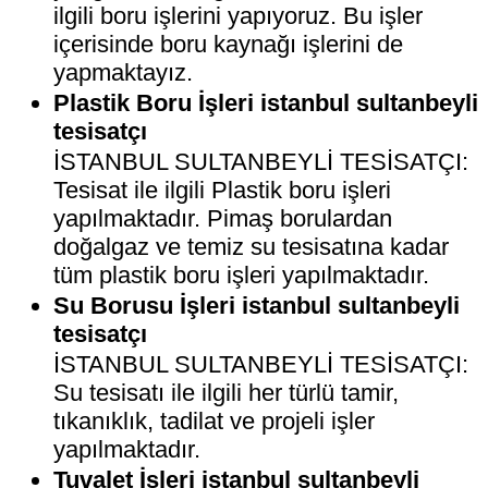
ilgili boru işlerini yapıyoruz. Bu işler
içerisinde boru kaynağı işlerini de
yapmaktayız.
Plastik Boru İşleri istanbul sultanbeyli
tesisatçı
İSTANBUL SULTANBEYLİ TESİSATÇI:
Tesisat ile ilgili Plastik boru işleri
yapılmaktadır. Pimaş borulardan
doğalgaz ve temiz su tesisatına kadar
tüm plastik boru işleri yapılmaktadır.
Su Borusu İşleri istanbul sultanbeyli
tesisatçı
İSTANBUL SULTANBEYLİ TESİSATÇI:
Su tesisatı ile ilgili her türlü tamir,
tıkanıklık, tadilat ve projeli işler
yapılmaktadır.
Tuvalet İşleri istanbul sultanbeyli