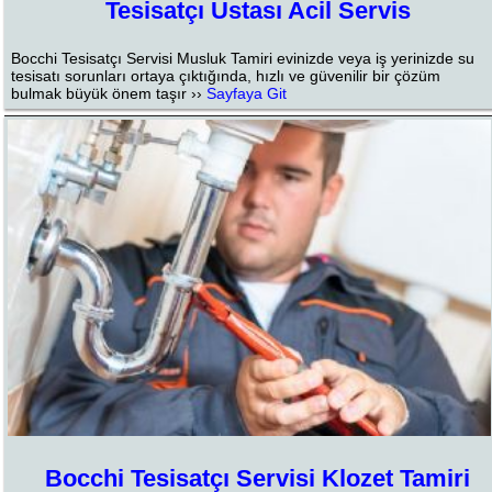
Tesisatçı Ustası Acil Servis
Bocchi Tesisatçı Servisi Musluk Tamiri evinizde veya iş yerinizde su
tesisatı sorunları ortaya çıktığında, hızlı ve güvenilir bir çözüm
bulmak büyük önem taşır ››
Sayfaya Git
Bocchi Tesisatçı Servisi Klozet Tamiri