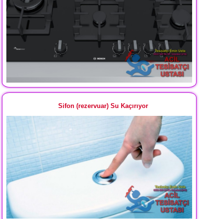
Sifon (rezervuar) Su Kaçırıyor