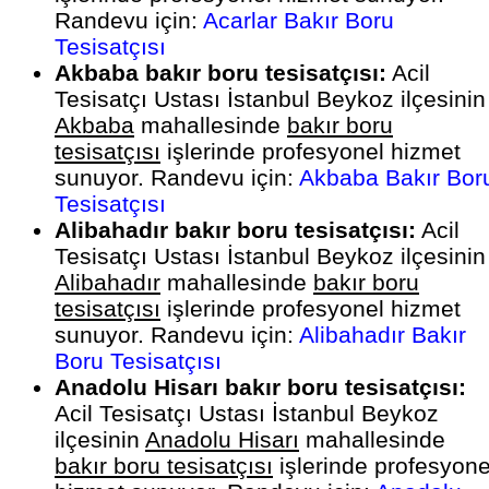
Randevu için:
Acarlar Bakır Boru
Tesisatçısı
Akbaba bakır boru tesisatçısı:
Acil
Tesisatçı Ustası İstanbul Beykoz ilçesinin
Akbaba
mahallesinde
bakır boru
tesisatçısı
işlerinde profesyonel hizmet
sunuyor. Randevu için:
Akbaba Bakır Bor
Tesisatçısı
Alibahadır bakır boru tesisatçısı:
Acil
Tesisatçı Ustası İstanbul Beykoz ilçesinin
Alibahadır
mahallesinde
bakır boru
tesisatçısı
işlerinde profesyonel hizmet
sunuyor. Randevu için:
Alibahadır Bakır
Boru Tesisatçısı
Anadolu Hisarı bakır boru tesisatçısı:
Acil Tesisatçı Ustası İstanbul Beykoz
ilçesinin
Anadolu Hisarı
mahallesinde
bakır boru tesisatçısı
işlerinde profesyone