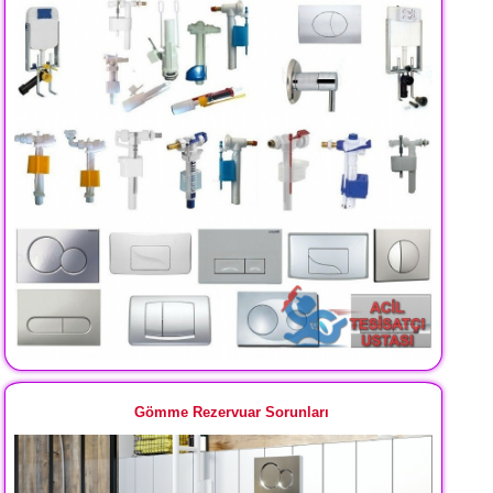
Gömme Rezervuar Sorunları