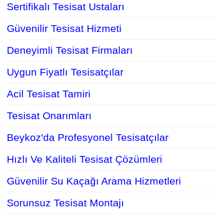
Sertifikalı Tesisat Ustaları
Güvenilir Tesisat Hizmeti
Deneyimli Tesisat Firmaları
Uygun Fiyatlı Tesisatçılar
Acil Tesisat Tamiri
Tesisat Onarımları
Beykoz'da Profesyonel Tesisatçılar
Hızlı Ve Kaliteli Tesisat Çözümleri
Güvenilir Su Kaçağı Arama Hizmetleri
Sorunsuz Tesisat Montajı