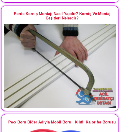
Perde Korniş Montajı Nasıl Yapılır? Korniş Ve Montaj
Çeşitleri Nelerdir?
Pe-x Boru Diğer Adıyla Mobil Boru , Kılıflı Kalorifer Borusu