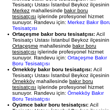
Tesisatçı Ustası İstanbul Beykoz ilçesinin
Merkez
mahallesinde
bakır boru
tesisatçısı
işlerinde profesyonel hizmet
sunuyor. Randevu için:
Merkez Bakır Bor
Tesisatçısı
Ortaçeşme bakır boru tesisatçısı:
Acil
Tesisatçı Ustası İstanbul Beykoz ilçesinin
Ortaçeşme
mahallesinde
bakır boru
tesisatçısı
işlerinde profesyonel hizmet
sunuyor. Randevu için:
Ortaçeşme Bakır
Boru Tesisatçısı
Örnekköy bakır boru tesisatçısı:
Acil
Tesisatçı Ustası İstanbul Beykoz ilçesinin
Örnekköy
mahallesinde
bakır boru
tesisatçısı
işlerinde profesyonel hizmet
sunuyor. Randevu için:
Örnekköy Bakır
Boru Tesisatçısı
Öyümce bakır boru tesisatçısı:
Acil