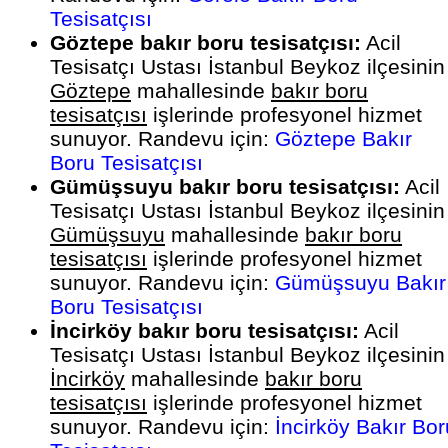
Tesisatçısı
Göztepe bakır boru tesisatçısı:
Acil
Tesisatçı Ustası İstanbul Beykoz ilçesinin
Göztepe
mahallesinde
bakır boru
tesisatçısı
işlerinde profesyonel hizmet
sunuyor. Randevu için:
Göztepe Bakır
Boru Tesisatçısı
Gümüşsuyu bakır boru tesisatçısı:
Acil
Tesisatçı Ustası İstanbul Beykoz ilçesinin
Gümüşsuyu
mahallesinde
bakır boru
tesisatçısı
işlerinde profesyonel hizmet
sunuyor. Randevu için:
Gümüşsuyu Bakır
Boru Tesisatçısı
İncirköy bakır boru tesisatçısı:
Acil
Tesisatçı Ustası İstanbul Beykoz ilçesinin
İncirköy
mahallesinde
bakır boru
tesisatçısı
işlerinde profesyonel hizmet
sunuyor. Randevu için:
İncirköy Bakır Bor