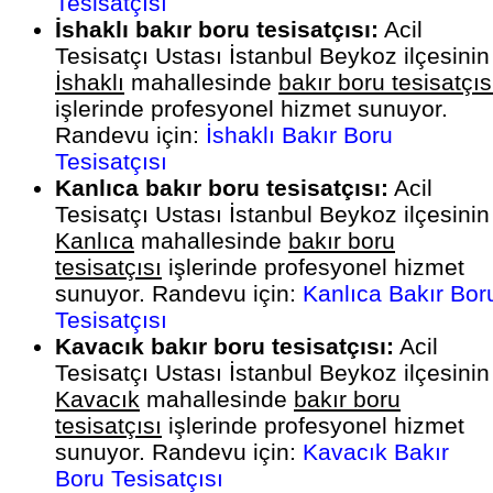
Tesisatçısı
İshaklı bakır boru tesisatçısı:
Acil
Tesisatçı Ustası İstanbul Beykoz ilçesinin
İshaklı
mahallesinde
bakır boru tesisatçıs
işlerinde profesyonel hizmet sunuyor.
Randevu için:
İshaklı Bakır Boru
Tesisatçısı
Kanlıca bakır boru tesisatçısı:
Acil
Tesisatçı Ustası İstanbul Beykoz ilçesinin
Kanlıca
mahallesinde
bakır boru
tesisatçısı
işlerinde profesyonel hizmet
sunuyor. Randevu için:
Kanlıca Bakır Bor
Tesisatçısı
Kavacık bakır boru tesisatçısı:
Acil
Tesisatçı Ustası İstanbul Beykoz ilçesinin
Kavacık
mahallesinde
bakır boru
tesisatçısı
işlerinde profesyonel hizmet
sunuyor. Randevu için:
Kavacık Bakır
Boru Tesisatçısı