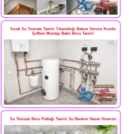
Sıcak Su Tesisatı Tamiri Tıkanıklığı Bakım Servisi Kombi
Şofben Montajı Bakır Boru Tamiri
Su Tesisatı Boru Patlağı Tamiri Su Baskını Hasar Onarımı