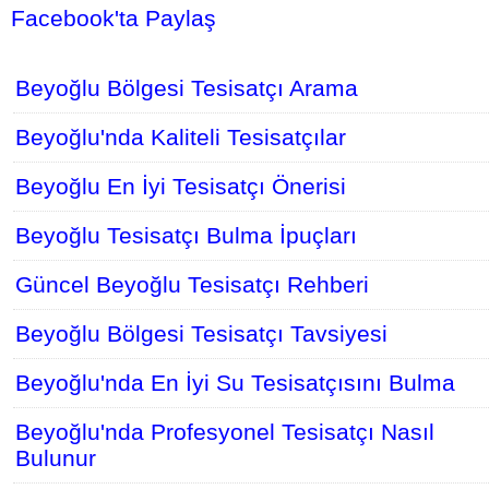
Facebook'ta Paylaş
Beyoğlu Bölgesi Tesisatçı Arama
Beyoğlu'nda Kaliteli Tesisatçılar
Beyoğlu En İyi Tesisatçı Önerisi
Beyoğlu Tesisatçı Bulma İpuçları
Güncel Beyoğlu Tesisatçı Rehberi
Beyoğlu Bölgesi Tesisatçı Tavsiyesi
Beyoğlu'nda En İyi Su Tesisatçısını Bulma
Beyoğlu'nda Profesyonel Tesisatçı Nasıl
Bulunur