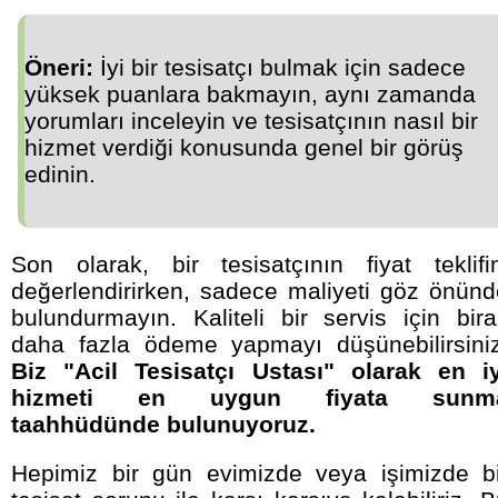
Öneri:
İyi bir tesisatçı bulmak için sadece
yüksek puanlara bakmayın, aynı zamanda
yorumları inceleyin ve tesisatçının nasıl bir
hizmet verdiği konusunda genel bir görüş
edinin.
Son olarak, bir tesisatçının fiyat teklifin
değerlendirirken, sadece maliyeti göz önünd
bulundurmayın. Kaliteli bir servis için bir
daha fazla ödeme yapmayı düşünebilirsiniz
Biz "Acil Tesisatçı Ustası" olarak en iy
hizmeti en uygun fiyata sunm
taahhüdünde bulunuyoruz.
Hepimiz bir gün evimizde veya işimizde bi