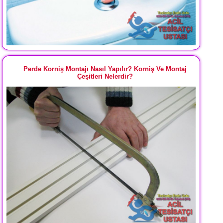
Perde Korniş Montajı Nasıl Yapılır? Korniş Ve Montaj
Çeşitleri Nelerdir?