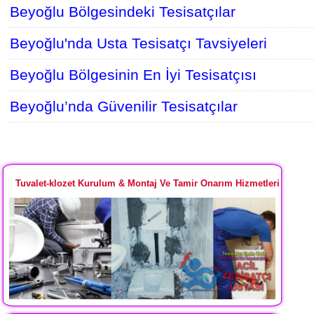
Beyoğlu Bölgesindeki Tesisatçılar
Beyoğlu'nda Usta Tesisatçı Tavsiyeleri
Beyoğlu Bölgesinin En İyi Tesisatçısı
Beyoğlu’nda Güvenilir Tesisatçılar
Tuvalet-klozet Kurulum & Montaj Ve Tamir Onarım Hizmetleri