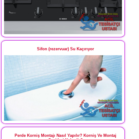
Sifon (rezervuar) Su Kaçırıyor
Perde Korniş Montajı Nasıl Yapılır? Korniş Ve Montaj