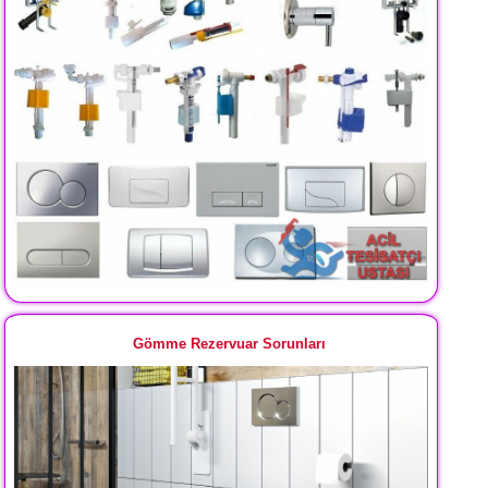
Gömme Rezervuar Sorunları