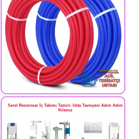
Serel Rezervuar İç Takımı Tamiri: Usta Tavsiyesi Adım Adım
Kılavuz