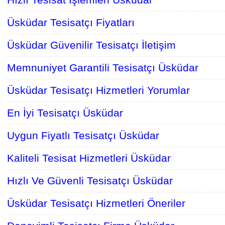
Üsküdar Tesisatçı Fiyatları
Üsküdar Güvenilir Tesisatçı İletişim
Memnuniyet Garantili Tesisatçı Üsküdar
Üsküdar Tesisatçı Hizmetleri Yorumlar
En İyi Tesisatçı Üsküdar
Uygun Fiyatlı Tesisatçı Üsküdar
Kaliteli Tesisat Hizmetleri Üsküdar
Hızlı Ve Güvenli Tesisatçı Üsküdar
Üsküdar Tesisatçı Hizmetleri Öneriler